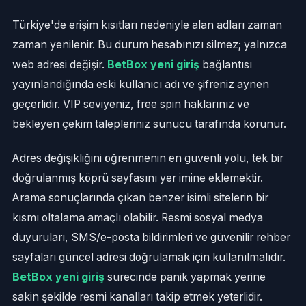
Türkiye'de erişim kısıtları nedeniyle alan adları zaman
zaman yenilenir. Bu durum hesabınızı silmez; yalnızca
web adresi değişir.
BetBox yeni giriş
bağlantısı
yayınlandığında eski kullanıcı adı ve şifreniz aynen
geçerlidir. VIP seviyeniz, free spin haklarınız ve
bekleyen çekim talepleriniz sunucu tarafında korunur.
Adres değişikliğini öğrenmenin en güvenli yolu, tek bir
doğrulanmış köprü sayfasını yer imine eklemektir.
Arama sonuçlarında çıkan benzer isimli sitelerin bir
kısmı oltalama amaçlı olabilir. Resmi sosyal medya
duyuruları, SMS/e-posta bildirimleri ve güvenilir rehber
sayfaları güncel adresi doğrulamak için kullanılmalıdır.
BetBox yeni giriş
sürecinde panik yapmak yerine
sakin şekilde resmi kanalları takip etmek yeterlidir.