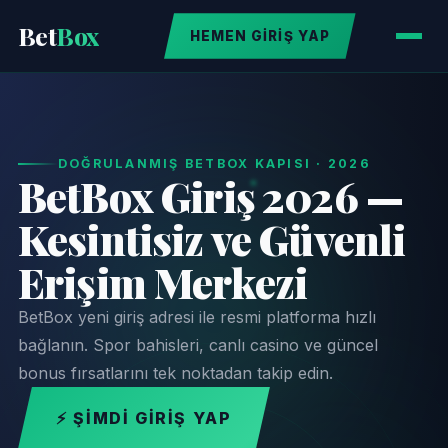
Bet
Box
HEMEN GIRIŞ YAP
DOĞRULANMIŞ BETBOX KAPISI · 2026
BetBox Giriş 2026 —
Kesintisiz ve Güvenli
Erişim Merkezi
BetBox yeni giriş adresi ile resmi platforma hızlı
bağlanın. Spor bahisleri, canlı casino ve güncel
bonus fırsatlarını tek noktadan takip edin.
⚡ ŞIMDI GIRIŞ YAP