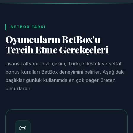
BETBOX FARKI
Oyuncuların BetBox'u
Tercih Etme Gerekçeleri
Lisanslı altyapı, hızlı çekim, Türkçe destek ve şeffaf
bonus kuralları BetBox deneyimini belirler. Aşağıdaki
başlıklar günlük kullanımda en çok değer üreten
unsurlardır.
📜