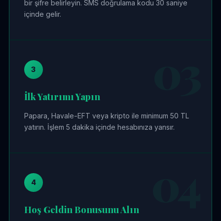
bir şifre belirleyin. SMS doğrulama kodu 30 saniye
içinde gelir.
3
İlk Yatırımı Yapın
Papara, Havale-EFT veya kripto ile minimum 50 TL
yatırın. İşlem 5 dakika içinde hesabınıza yansır.
4
Hoş Geldin Bonusunu Alın