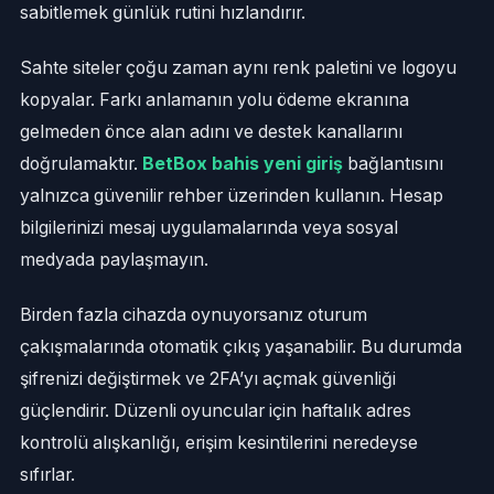
sabitlemek günlük rutini hızlandırır.
Sahte siteler çoğu zaman aynı renk paletini ve logoyu
kopyalar. Farkı anlamanın yolu ödeme ekranına
gelmeden önce alan adını ve destek kanallarını
doğrulamaktır.
BetBox bahis yeni giriş
bağlantısını
yalnızca güvenilir rehber üzerinden kullanın. Hesap
bilgilerinizi mesaj uygulamalarında veya sosyal
medyada paylaşmayın.
Birden fazla cihazda oynuyorsanız oturum
çakışmalarında otomatik çıkış yaşanabilir. Bu durumda
şifrenizi değiştirmek ve 2FA’yı açmak güvenliği
güçlendirir. Düzenli oyuncular için haftalık adres
kontrolü alışkanlığı, erişim kesintilerini neredeyse
sıfırlar.