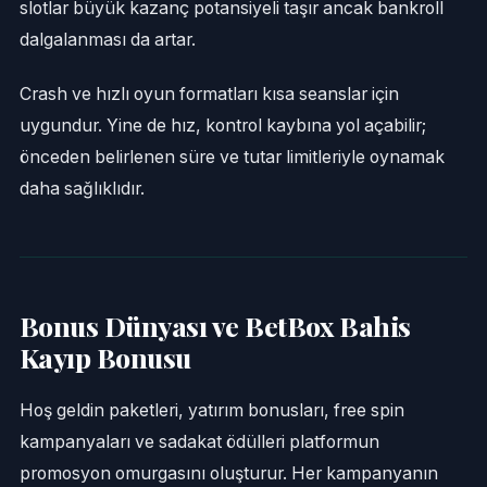
slotlar büyük kazanç potansiyeli taşır ancak bankroll
dalgalanması da artar.
Crash ve hızlı oyun formatları kısa seanslar için
uygundur. Yine de hız, kontrol kaybına yol açabilir;
önceden belirlenen süre ve tutar limitleriyle oynamak
daha sağlıklıdır.
Bonus Dünyası ve BetBox Bahis
Kayıp Bonusu
Hoş geldin paketleri, yatırım bonusları, free spin
kampanyaları ve sadakat ödülleri platformun
promosyon omurgasını oluşturur. Her kampanyanın