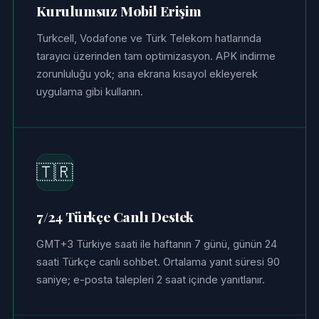
Kurulumsuz Mobil Erişim
Turkcell, Vodafone ve Türk Telekom hatlarında
tarayıcı üzerinden tam optimizasyon. APK indirme
zorunluluğu yok; ana ekrana kısayol ekleyerek
uygulama gibi kullanın.
🇹🇷
7/24 Türkçe Canlı Destek
GMT+3 Türkiye saati ile haftanın 7 günü, günün 24
saati Türkçe canlı sohbet. Ortalama yanıt süresi 90
saniye; e-posta talepleri 2 saat içinde yanıtlanır.