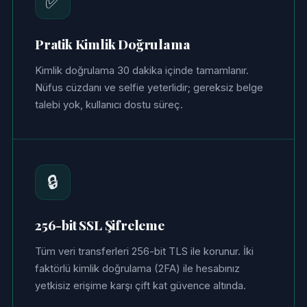
✅
Pratik Kimlik Doğrulama
Kimlik doğrulama 30 dakika içinde tamamlanır.
Nüfus cüzdanı ve selfie yeterlidir; gereksiz belge
talebi yok, kullanıcı dostu süreç.
🔒
256-bit SSL Şifreleme
Tüm veri transferleri 256-bit TLS ile korunur. İki
faktörlü kimlik doğrulama (2FA) ile hesabınız
yetkisiz erişime karşı çift kat güvence altında.