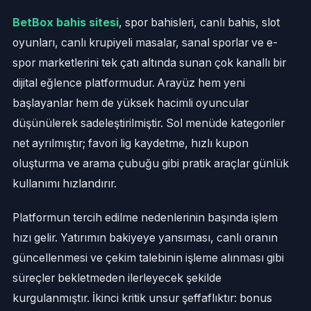
BetBox bahis sitesi
, spor bahisleri, canlı bahis, slot
oyunları, canlı krupiyeli masalar, sanal sporlar ve e-
spor marketlerini tek çatı altında sunan çok kanallı bir
dijital eğlence platformudur. Arayüz hem yeni
başlayanlar hem de yüksek hacimli oyuncular
düşünülerek sadeleştirilmiştir. Sol menüde kategoriler
net ayrılmıştır; favori lig kaydetme, hızlı kupon
oluşturma ve arama çubuğu gibi pratik araçlar günlük
kullanımı hızlandırır.
Platformun tercih edilme nedenlerinin başında işlem
hızı gelir. Yatırımın bakiyeye yansıması, canlı oranın
güncellenmesi ve çekim talebinin işleme alınması gibi
süreçler bekletmeden ilerleyecek şekilde
kurgulanmıştır. İkinci kritik unsur şeffaflıktır: bonus