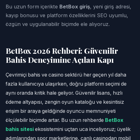
Bu uzun form içerikte
BetBox giriş
, yeni giriş adresi,
kayıp bonusu ve platform özelliklerini SEO uyumlu,
özgün ve uygulanabilir biçimde ele alıyoruz.
BetBox 2026 Rehberi: Güvenilir
Bahis Deneyimine Açılan Kapı
Çevrimiçi bahis ve casino sektörü her geçen yıl daha
fazla kullanıcıya ulaşırken, doğru platform seçimi de
aynı oranda kritik hale geliyor. Güvenilir lisans, hızlı
ödeme altyapısı, zengin oyun kataloğu ve kesintisiz
erişim bir araya geldiğinde oyuncu memnuniyeti
ölçülebilir biçimde artar. Bu uzun rehberde
BetBox
bahis sitesi
ekosistemini uçtan uca inceliyoruz; üyelik
adımlarından spor marketlerine, canlı casinodan mobil