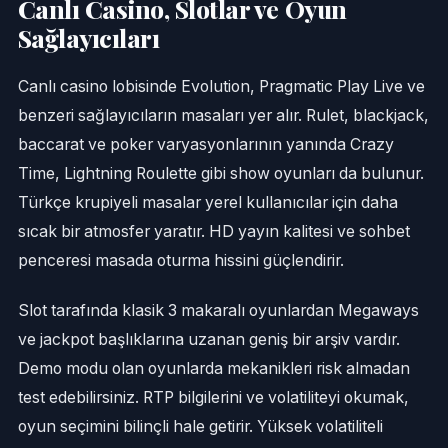
Canlı Casino, Slotlar ve Oyun
Sağlayıcıları
Canlı casino lobisinde Evolution, Pragmatic Play Live ve
benzeri sağlayıcıların masaları yer alır. Rulet, blackjack,
baccarat ve poker varyasyonlarının yanında Crazy
Time, Lightning Roulette gibi show oyunları da bulunur.
Türkçe krupiyeli masalar yerel kullanıcılar için daha
sıcak bir atmosfer yaratır. HD yayın kalitesi ve sohbet
penceresi masada oturma hissini güçlendirir.
Slot tarafında klasik 3 makaralı oyunlardan Megaways
ve jackpot başlıklarına uzanan geniş bir arşiv vardır.
Demo modu olan oyunlarda mekanikleri risk almadan
test edebilirsiniz. RTP bilgilerini ve volatiliteyi okumak,
oyun seçimini bilinçli hale getirir. Yüksek volatiliteli