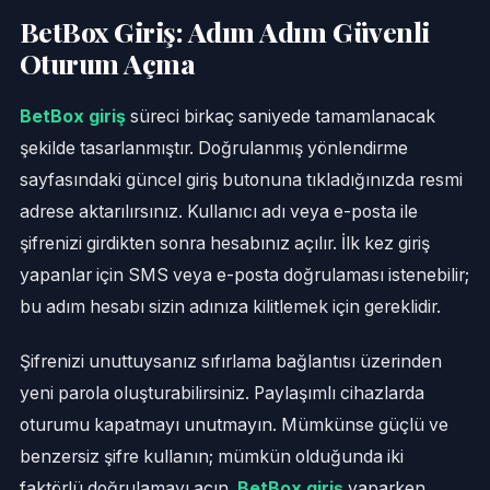
BetBox Giriş: Adım Adım Güvenli
Oturum Açma
BetBox giriş
süreci birkaç saniyede tamamlanacak
şekilde tasarlanmıştır. Doğrulanmış yönlendirme
sayfasındaki güncel giriş butonuna tıkladığınızda resmi
adrese aktarılırsınız. Kullanıcı adı veya e-posta ile
şifrenizi girdikten sonra hesabınız açılır. İlk kez giriş
yapanlar için SMS veya e-posta doğrulaması istenebilir;
bu adım hesabı sizin adınıza kilitlemek için gereklidir.
Şifrenizi unuttuysanız sıfırlama bağlantısı üzerinden
yeni parola oluşturabilirsiniz. Paylaşımlı cihazlarda
oturumu kapatmayı unutmayın. Mümkünse güçlü ve
benzersiz şifre kullanın; mümkün olduğunda iki
faktörlü doğrulamayı açın.
BetBox giriş
yaparken