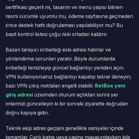
sertifikası geçerli mi, tasarım ve menü yapısı bilinen
resmi sürümle uyumlu mu, ödeme sayfasına geçmeden
önce destek hattı doğrulaması yapılabiliyor mu? Bu
basit kontrol listesi çoğu riski ortadan kaldırır.
Bazen tarayıcı önbelleği eski adresi hatırlar ve
yönlendirme sorunları yaratır. Böyle durumlarda
önbelleği temizleyip güncel bağlantıyı yeniden açın.
VPN kullanıyorsanız bağlantıyı kapatıp tekrar deneyin;
bazı VPN çıkış noktaları engelli olabilir.
BetBox yeni
giriş adresi
üzerinden oturum açtıktan sonra yer
imlerinizi güncelleyin ki bir sonraki ziyarette doğrudan
doğru kapıya gidin.
Teknik ekip adres geçişini genellikle saniyeler içinde
tamamlar. Canlı bahis veya casino masasındayken bile