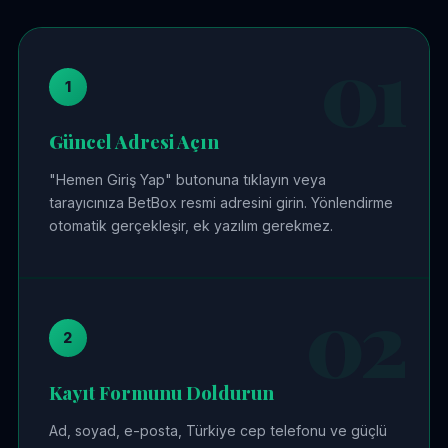
1
Güncel Adresi Açın
"Hemen Giriş Yap" butonuna tıklayın veya
tarayıcınıza BetBox resmi adresini girin. Yönlendirme
otomatik gerçekleşir, ek yazılım gerekmez.
2
Kayıt Formunu Doldurun
Ad, soyad, e-posta, Türkiye cep telefonu ve güçlü