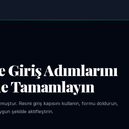
e Giriş Adımlarını
de Tamamlayın
lmuştur. Resmi giriş kapısını kullanın, formu doldurun,
un şekilde aktifleştirin.