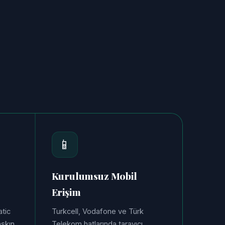
📱
e
Kurulumsuz Mobil
Erişim
tic
Turkcell, Vodafone ve Türk
aşkın
Telekom hatlarında tarayıcı