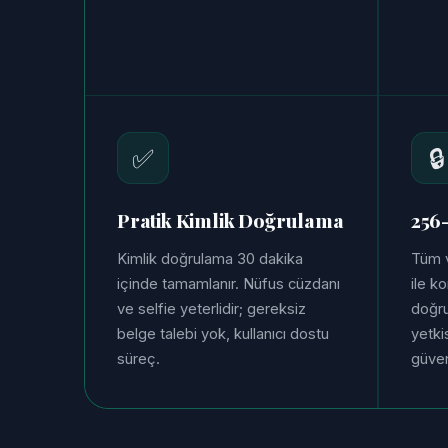
✅
🔒
Pratik Kimlik Doğrulama
256-
Kimlik doğrulama 30 dakika
Tüm v
içinde tamamlanır. Nüfus cüzdanı
ile ko
ve selfie yeterlidir; gereksiz
doğru
belge talebi yok, kullanıcı dostu
yetki
süreç.
güven