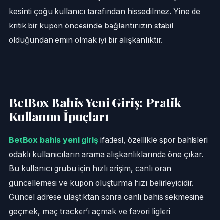
kesinti çoğu kullanıcı tarafından hissedilmez. Yine de
kritik bir kupon öncesinde bağlantınızın stabil
olduğundan emin olmak iyi bir alışkanlıktır.
BetBox Bahis Yeni Giriş: Pratik
Kullanım İpuçları
BetBox bahis yeni giriş
ifadesi, özellikle spor bahisleri
odaklı kullanıcıların arama alışkanlıklarında öne çıkar.
Bu kullanıcı grubu için hızlı erişim, canlı oran
güncellemesi ve kupon oluşturma hızı belirleyicidir.
Güncel adrese ulaştıktan sonra canlı bahis sekmesine
geçmek, maç tracker’ı açmak ve favori ligleri