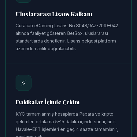
Uluslararası Lisans Kalkanı
Curacao eGaming Lisans No 8048/JAZ-2019-042
altında faaliyet gösteren BetBox, uluslararası
standartlarda denetlenir. Lisans belgesi platform
üzerinden anlık doğrulanabilir.
⚡
Dakikalar İçinde Çekim
KYC tamamlanmış hesaplarda Papara ve kripto
çekimleri ortalama 5-15 dakika içinde sonuçlanır.
Havale-EFT işlemleri en geç 4 saatte tamamlanır;
gecikme yok.