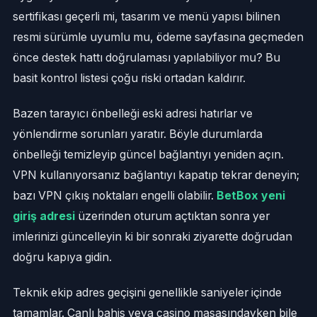
sertifikası geçerli mi, tasarım ve menü yapısı bilinen
resmi sürümle uyumlu mu, ödeme sayfasına geçmeden
önce destek hattı doğrulaması yapılabiliyor mu? Bu
basit kontrol listesi çoğu riski ortadan kaldırır.
Bazen tarayıcı önbelleği eski adresi hatırlar ve
yönlendirme sorunları yaratır. Böyle durumlarda
önbelleği temizleyip güncel bağlantıyı yeniden açın.
VPN kullanıyorsanız bağlantıyı kapatıp tekrar deneyin;
bazı VPN çıkış noktaları engelli olabilir.
BetBox yeni
giriş adresi
üzerinden oturum açtıktan sonra yer
imlerinizi güncelleyin ki bir sonraki ziyarette doğrudan
doğru kapıya gidin.
Teknik ekip adres geçişini genellikle saniyeler içinde
tamamlar. Canlı bahis veya casino masasındayken bile