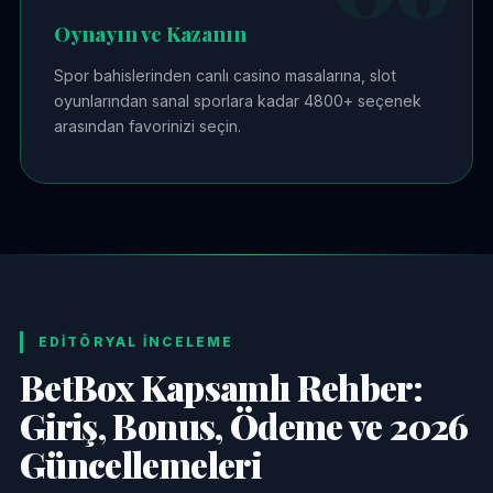
Oynayın ve Kazanın
Spor bahislerinden canlı casino masalarına, slot
oyunlarından sanal sporlara kadar 4800+ seçenek
arasından favorinizi seçin.
EDITÖRYAL İNCELEME
BetBox Kapsamlı Rehber:
Giriş, Bonus, Ödeme ve 2026
Güncellemeleri