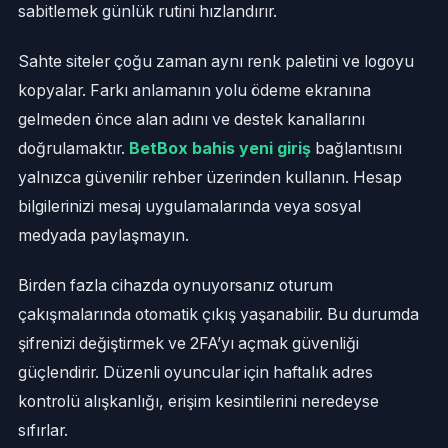
sabitlemek günlük rutini hızlandırır.
Sahte siteler çoğu zaman aynı renk paletini ve logoyu
kopyalar. Farkı anlamanın yolu ödeme ekranına
gelmeden önce alan adını ve destek kanallarını
doğrulamaktır.
BetBox bahis yeni giriş
bağlantısını
yalnızca güvenilir rehber üzerinden kullanın. Hesap
bilgilerinizi mesaj uygulamalarında veya sosyal
medyada paylaşmayın.
Birden fazla cihazda oynuyorsanız oturum
çakışmalarında otomatik çıkış yaşanabilir. Bu durumda
şifrenizi değiştirmek ve 2FA’yı açmak güvenliği
güçlendirir. Düzenli oyuncular için haftalık adres
kontrolü alışkanlığı, erişim kesintilerini neredeyse
sıfırlar.