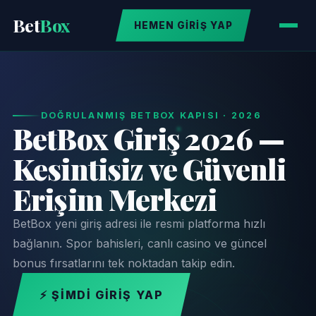
Bet
Box
HEMEN GIRIŞ YAP
DOĞRULANMIŞ BETBOX KAPISI · 2026
BetBox Giriş 2026 —
Kesintisiz ve Güvenli
Erişim Merkezi
BetBox yeni giriş adresi ile resmi platforma hızlı
bağlanın. Spor bahisleri, canlı casino ve güncel
bonus fırsatlarını tek noktadan takip edin.
⚡ ŞIMDI GIRIŞ YAP