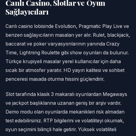
Canlı Casino, Slotlar ve Oyun
Sağlayıcıları
Canlı casino lobisinde Evolution, Pragmatic Play Live ve
benzeri sağlayıcıların masaları yer alır. Rulet, blackjack,
baccarat ve poker varyasyonlarının yanında Crazy
Time, Lightning Roulette gibi show oyunları da bulunur.
Türkçe krupiyeli masalar yerel kullanıcılar için daha
sıcak bir atmosfer yaratır. HD yayın kalitesi ve sohbet
penceresi masada oturma hissini güçlendirir.
Slot tarafında klasik 3 makaralı oyunlardan Megaways
ve jackpot başlıklarına uzanan geniş bir arşiv vardır.
Demo modu olan oyunlarda mekanikleri risk almadan
test edebilirsiniz. RTP bilgilerini ve volatiliteyi okumak,
oyun seçimini bilinçli hale getirir. Yüksek volatiliteli