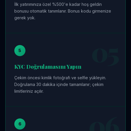
İlk yatırımınıza özel %500'e kadar hoş geldin
bonusu otomatik tanımlanır. Bonus kodu girmenize
gerek yok.
5
KYC Doğrulamasını Yapın
Çekim öncesi kimlik fotoğrafı ve selfie yükleyin.
Doğrulama 30 dakika içinde tamamlanır; çekim
limitleriniz açılır.
6