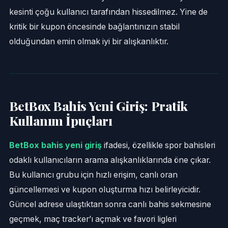
kesinti çoğu kullanıcı tarafından hissedilmez. Yine de
kritik bir kupon öncesinde bağlantınızın stabil
olduğundan emin olmak iyi bir alışkanlıktır.
BetBox Bahis Yeni Giriş: Pratik
Kullanım İpuçları
BetBox bahis yeni giriş
ifadesi, özellikle spor bahisleri
odaklı kullanıcıların arama alışkanlıklarında öne çıkar.
Bu kullanıcı grubu için hızlı erişim, canlı oran
güncellemesi ve kupon oluşturma hızı belirleyicidir.
Güncel adrese ulaştıktan sonra canlı bahis sekmesine
geçmek, maç tracker’ı açmak ve favori ligleri