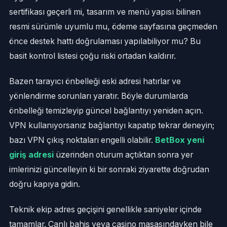
sertifikası geçerli mi, tasarım ve menü yapısı bilinen
resmi sürümle uyumlu mu, ödeme sayfasına geçmeden
önce destek hattı doğrulaması yapılabiliyor mu? Bu
basit kontrol listesi çoğu riski ortadan kaldırır.
Bazen tarayıcı önbelleği eski adresi hatırlar ve
yönlendirme sorunları yaratır. Böyle durumlarda
önbelleği temizleyip güncel bağlantıyı yeniden açın.
VPN kullanıyorsanız bağlantıyı kapatıp tekrar deneyin;
bazı VPN çıkış noktaları engelli olabilir.
BetBox yeni
giriş adresi
üzerinden oturum açtıktan sonra yer
imlerinizi güncelleyin ki bir sonraki ziyarette doğrudan
doğru kapıya gidin.
Teknik ekip adres geçişini genellikle saniyeler içinde
tamamlar. Canlı bahis veya casino masasındayken bile