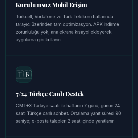
Kurulumsuz Mobil Erişim
Turkcell, Vodafone ve Türk Telekom hatlarında
tarayıcı üzerinden tam optimizasyon. APK indirme
zorunluluğu yok; ana ekrana kısayol ekleyerek
uygulama gibi kullanın.
🇹🇷
7/24 Türkçe Canlı Destek
GMT+3 Türkiye saati ile haftanın 7 günü, günün 24
saati Türkçe canlı sohbet. Ortalama yanıt süresi 90
saniye; e-posta talepleri 2 saat içinde yanıtlanır.