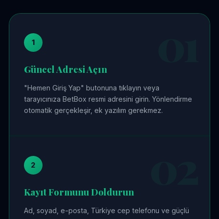
1
Güncel Adresi Açın
"Hemen Giriş Yap" butonuna tıklayın veya
tarayıcınıza BetBox resmi adresini girin. Yönlendirme
otomatik gerçekleşir, ek yazılım gerekmez.
2
Kayıt Formunu Doldurun
Ad, soyad, e-posta, Türkiye cep telefonu ve güçlü