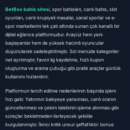
BetBox bahis sitesi
, spor bahisleri, canlı bahis, slot
oyunları, canlı krupiyeli masalar, sanal sporlar ve e-
spor marketlerini tek çatı altında sunan çok kanallı bir
dijital eğlence platformudur. Arayüz hem yeni
başlayanlar hem de yüksek hacimli oyuncular
düşünülerek sadeleştirilmiştir. Sol menüde kategoriler
net ayrılmıştır; favori lig kaydetme, hızlı kupon
oluşturma ve arama çubuğu gibi pratik araçlar günlük
kullanımı hızlandırır.
Platformun tercih edilme nedenlerinin başında işlem
hızı gelir. Yatırımın bakiyeye yansıması, canlı oranın
güncellenmesi ve çekim talebinin işleme alınması gibi
süreçler bekletmeden ilerleyecek şekilde
kurgulanmıştır. İkinci kritik unsur şeffaflıktır: bonus