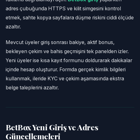
adres çubuğunda HTTPS ve kilit simgesini kontrol
etmek, sahte kopya sayfalara düşme riskini ciddi ölçüde
azaltır.
Mevcut üyeler giriş sonrası bakiye, aktif bonus,
bekleyen çekim ve bahis geçmişini tek panelden izler.
Yeni üyeler ise kısa kayıt formunu doldurarak dakikalar
içinde hesap oluşturur. Formda gerçek kimlik bilgileri
kullanmak, ileride KYC ve çekim aşamasında ekstra
belge taleplerini azaltır.
BetBox Yeni Giriş ve Adres
Güncellemeleri