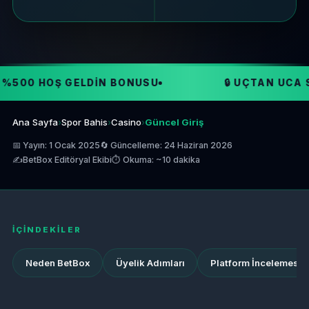
N BONUSU
🔒 UÇTAN UCA SSL KORUMA
Ana Sayfa
›
Spor Bahis
›
Casino
›
Güncel Giriş
📅 Yayın: 1 Ocak 2025
🔄 Güncelleme: 24 Haziran 2026
✍️
BetBox Editöryal Ekibi
⏱️ Okuma: ~10 dakika
İÇINDEKILER
Neden BetBox
Üyelik Adımları
Platform İncelemesi