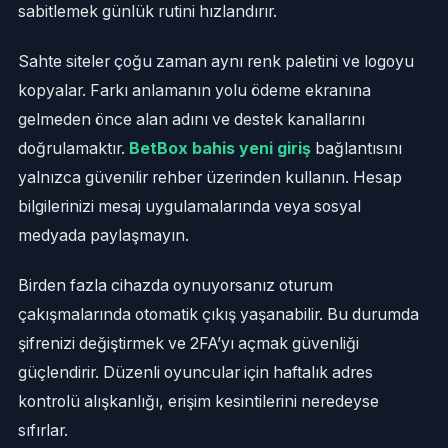
sabitlemek günlük rutini hızlandırır.
Sahte siteler çoğu zaman aynı renk paletini ve logoyu
kopyalar. Farkı anlamanın yolu ödeme ekranına
gelmeden önce alan adını ve destek kanallarını
doğrulamaktır.
BetBox bahis yeni giriş
bağlantısını
yalnızca güvenilir rehber üzerinden kullanın. Hesap
bilgilerinizi mesaj uygulamalarında veya sosyal
medyada paylaşmayın.
Birden fazla cihazda oynuyorsanız oturum
çakışmalarında otomatik çıkış yaşanabilir. Bu durumda
şifrenizi değiştirmek ve 2FA’yı açmak güvenliği
güçlendirir. Düzenli oyuncular için haftalık adres
kontrolü alışkanlığı, erişim kesintilerini neredeyse
sıfırlar.