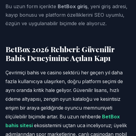
Bu uzun form içerikte
BetBox giriş
, yeni giriş adresi,
kayıp bonusu ve platform özelliklerini SEO uyumlu,
özgün ve uygulanabilir biçimde ele alıyoruz.
BetBox 2026 Rehberi: Güvenilir
Bahis Deneyimine Açılan Kapı
Çevrimiçi bahis ve casino sektörü her geçen yıl daha
fazla kullanıcıya ulaşırken, doğru platform seçimi de
aynı oranda kritik hale geliyor. Güvenilir lisans, hızlı
ödeme altyapısı, zengin oyun kataloğu ve kesintisiz
erişim bir araya geldiğinde oyuncu memnuniyeti
ölçülebilir biçimde artar. Bu uzun rehberde
BetBox
bahis sitesi
ekosistemini uçtan uca inceliyoruz; üyelik
adımlarından spor marketlerine, canlı casinodan mobil