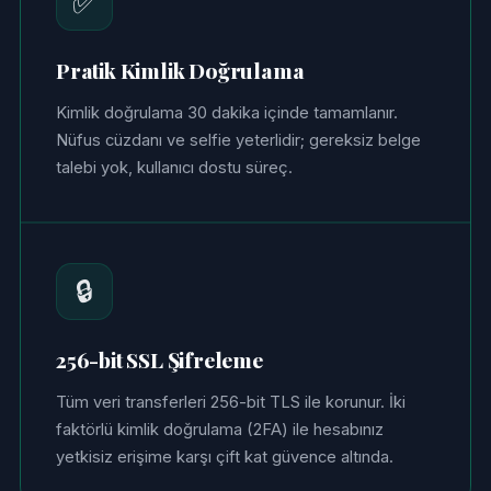
✅
Pratik Kimlik Doğrulama
Kimlik doğrulama 30 dakika içinde tamamlanır.
Nüfus cüzdanı ve selfie yeterlidir; gereksiz belge
talebi yok, kullanıcı dostu süreç.
🔒
256-bit SSL Şifreleme
Tüm veri transferleri 256-bit TLS ile korunur. İki
faktörlü kimlik doğrulama (2FA) ile hesabınız
yetkisiz erişime karşı çift kat güvence altında.