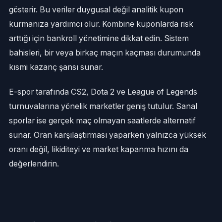
gösterir. Bu veriler duygusal değil analitik kupon
kurmanıza yardımcı olur. Kombine kuponlarda risk
arttığı için bankroll yönetimine dikkat edin. Sistem
bahisleri, bir veya birkaç maçın kaçması durumunda
kısmi kazanç şansı sunar.
E-spor tarafında CS2, Dota 2 ve League of Legends
turnuvalarına yönelik marketler geniş tutulur. Sanal
sporlar ise gerçek maç olmayan saatlerde alternatif
sunar. Oran karşılaştırması yaparken yalnızca yüksek
oranı değil, likiditeyi ve market kapanma hızını da
değerlendirin.