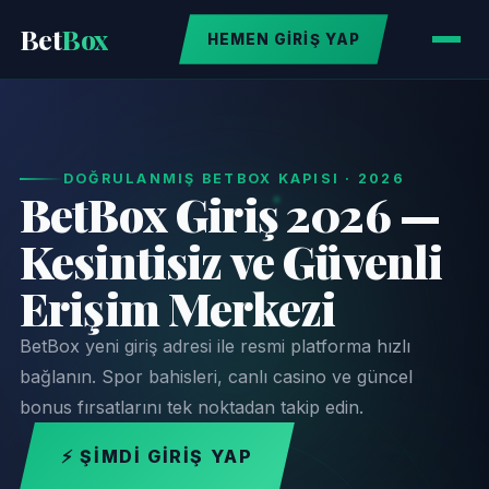
Bet
Box
HEMEN GIRIŞ YAP
DOĞRULANMIŞ BETBOX KAPISI · 2026
BetBox Giriş 2026 —
Kesintisiz ve Güvenli
Erişim Merkezi
BetBox yeni giriş adresi ile resmi platforma hızlı
bağlanın. Spor bahisleri, canlı casino ve güncel
bonus fırsatlarını tek noktadan takip edin.
⚡ ŞIMDI GIRIŞ YAP