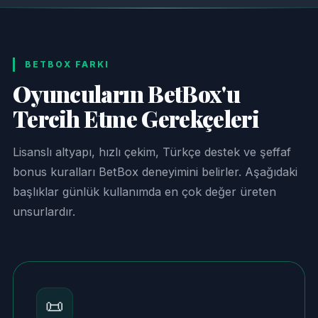
BETBOX FARKI
Oyuncuların BetBox'u
Tercih Etme Gerekçeleri
Lisanslı altyapı, hızlı çekim, Türkçe destek ve şeffaf
bonus kuralları BetBox deneyimini belirler. Aşağıdaki
başlıklar günlük kullanımda en çok değer üreten
unsurlardır.
📜