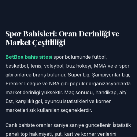
Spor Bahisleri: Oran Derinliği ve
Market Çeşitliliği
BetBox bahis sitesi
spor bölümünde futbol,
basketbol, tenis, voleybol, buz hokeyi, MMA ve e-spor
gibi onlarca branş bulunur. Süper Lig, Şampiyonlar Ligi,
Premier League ve NBA gibi popüler organizasyonlarda
market derinliği yüksektir. Maç sonucu, handikap, alt/
üst, karşılıklı gol, oyuncu istatistikleri ve korner
marketleri sık kullanılan seçeneklerdir.
Canlı bahiste oranlar saniye saniye güncellenir. İstatistik
paneli top hakimiyeti, şut, kart ve korner verilerini