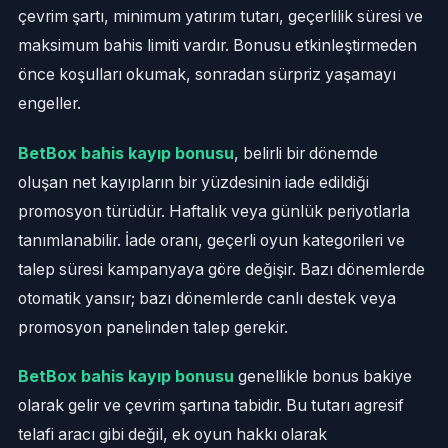
çevrim şartı, minimum yatırım tutarı, geçerlilik süresi ve
maksimum bahis limiti vardır. Bonusu etkinleştirmeden
önce koşulları okumak, sonradan sürpriz yaşamayı
engeller.
BetBox bahis kayıp bonusu
, belirli bir dönemde
oluşan net kayıpların bir yüzdesinin iade edildiği
promosyon türüdür. Haftalık veya günlük periyotlarla
tanımlanabilir. İade oranı, geçerli oyun kategorileri ve
talep süresi kampanyaya göre değişir. Bazı dönemlerde
otomatik yansır; bazı dönemlerde canlı destek veya
promosyon panelinden talep gerekir.
BetBox bahis kayıp bonusu
genellikle bonus bakiye
olarak gelir ve çevrim şartına tabidir. Bu tutarı agresif
telafi aracı gibi değil, ek oyun hakkı olarak