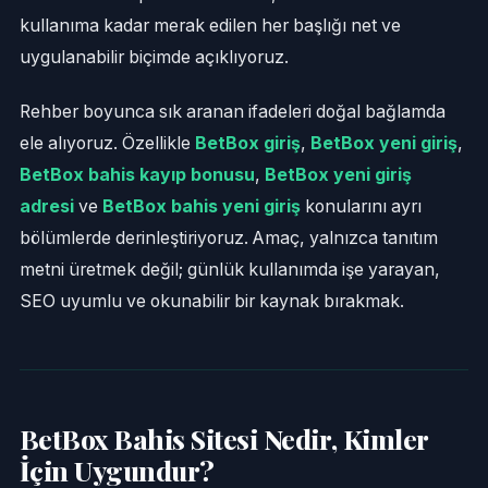
kullanıma kadar merak edilen her başlığı net ve
uygulanabilir biçimde açıklıyoruz.
Rehber boyunca sık aranan ifadeleri doğal bağlamda
ele alıyoruz. Özellikle
BetBox giriş
,
BetBox yeni giriş
,
BetBox bahis kayıp bonusu
,
BetBox yeni giriş
adresi
ve
BetBox bahis yeni giriş
konularını ayrı
bölümlerde derinleştiriyoruz. Amaç, yalnızca tanıtım
metni üretmek değil; günlük kullanımda işe yarayan,
SEO uyumlu ve okunabilir bir kaynak bırakmak.
BetBox Bahis Sitesi Nedir, Kimler
İçin Uygundur?