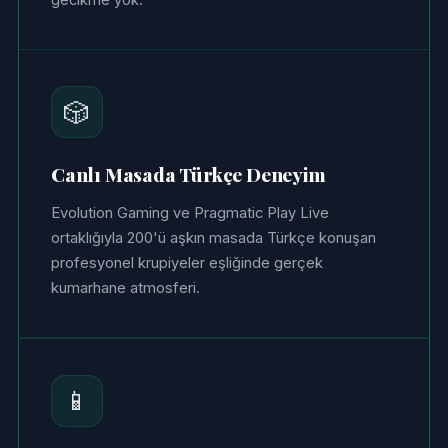
🎲
Canlı Masada Türkçe Deneyim
Evolution Gaming ve Pragmatic Play Live
ortaklığıyla 200'ü aşkın masada Türkçe konuşan
profesyonel krupiyeler eşliğinde gerçek
kumarhane atmosferi.
📱