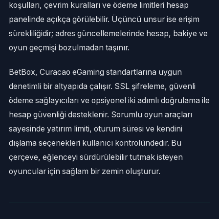
koşulları, çevrim kuralları ve ödeme limitleri hesap
panelinde açıkça görülebilir. Üçüncü unsur ise erişim
sürekliliğidir; adres güncellemelerinde hesap, bakiye ve
oyun geçmişi bozulmadan taşınır.
BetBox, Curacao eGaming standartlarına uygun
denetimli bir altyapıda çalışır. SSL şifreleme, güvenli
ödeme sağlayıcıları ve opsiyonel iki adımlı doğrulama ile
hesap güvenliği desteklenir. Sorumlu oyun araçları
sayesinde yatırım limiti, oturum süresi ve kendini
dışlama seçenekleri kullanıcı kontrolündedir. Bu
çerçeve, eğlenceyi sürdürülebilir tutmak isteyen
oyuncular için sağlam bir zemin oluşturur.