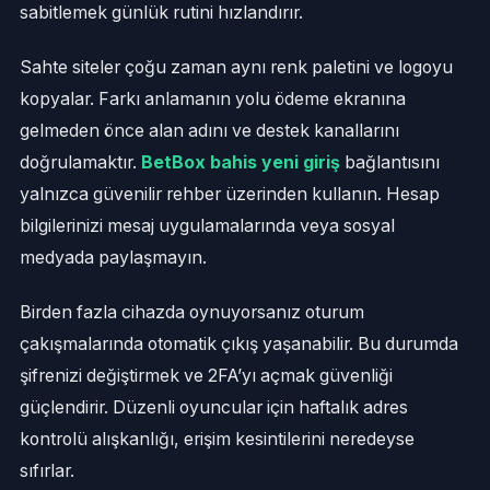
sabitlemek günlük rutini hızlandırır.
Sahte siteler çoğu zaman aynı renk paletini ve logoyu
kopyalar. Farkı anlamanın yolu ödeme ekranına
gelmeden önce alan adını ve destek kanallarını
doğrulamaktır.
BetBox bahis yeni giriş
bağlantısını
yalnızca güvenilir rehber üzerinden kullanın. Hesap
bilgilerinizi mesaj uygulamalarında veya sosyal
medyada paylaşmayın.
Birden fazla cihazda oynuyorsanız oturum
çakışmalarında otomatik çıkış yaşanabilir. Bu durumda
şifrenizi değiştirmek ve 2FA’yı açmak güvenliği
güçlendirir. Düzenli oyuncular için haftalık adres
kontrolü alışkanlığı, erişim kesintilerini neredeyse
sıfırlar.