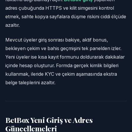
adres çubuğunda HTTPS ve kilit simgesini kontrol
etmek, sahte kopya sayfalara düşme riskini ciddi ölçüde
azaltır.
Mevcut üyeler giriş sonrası bakiye, aktif bonus,
bekleyen çekim ve bahis geçmişini tek panelden izler.
Yeni üyeler ise kısa kayıt formunu doldurarak dakikalar
içinde hesap oluşturur. Formda gerçek kimlik bilgileri
kullanmak, ileride KYC ve çekim aşamasında ekstra
belge taleplerini azaltır.
BetBox Yeni Giriş ve Adres
Güncellemeleri