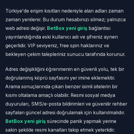
Türkiye'de erişim kısıtları nedeniyle alan adları zaman
zaman yenilenir. Bu durum hesabınızı silmez; yalnızca
web adresi değişir.
BetBox yeni giriş
bağlantısı
yayınlandığında eski kullanıcı adı ve şifreniz aynen
geçerlidir. VIP seviyeniz, free spin haklarınız ve
bekleyen çekim talepleriniz sunucu tarafında korunur.
Adres değişikliğini öğrenmenin en güvenli yolu, tek bir
doğrulanmış köprü sayfasını yer imine eklemektir.
Arama sonuçlarında çıkan benzer isimli sitelerin bir
kısmı oltalama amaçlı olabilir. Resmi sosyal medya
duyuruları, SMS/e-posta bildirimleri ve güvenilir rehber
sayfaları güncel adresi doğrulamak için kullanılmalıdır.
BetBox yeni giriş
sürecinde panik yapmak yerine
sakin şekilde resmi kanalları takip etmek yeterlidir.