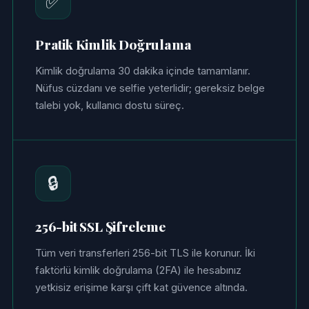
✅
Pratik Kimlik Doğrulama
Kimlik doğrulama 30 dakika içinde tamamlanır.
Nüfus cüzdanı ve selfie yeterlidir; gereksiz belge
talebi yok, kullanıcı dostu süreç.
🔒
256-bit SSL Şifreleme
Tüm veri transferleri 256-bit TLS ile korunur. İki
faktörlü kimlik doğrulama (2FA) ile hesabınız
yetkisiz erişime karşı çift kat güvence altında.