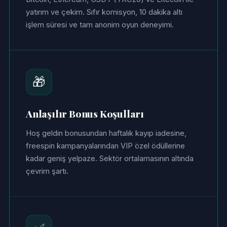
yatırım ve çekim. Sıfır komisyon, 10 dakika altı
işlem süresi ve tam anonim oyun deneyimi.
🎁
Anlaşılır Bonus Koşulları
Hoş geldin bonusundan haftalık kayıp iadesine,
freespin kampanyalarından VIP özel ödüllerine
kadar geniş yelpaze. Sektör ortalamasının altında
çevrim şartı.