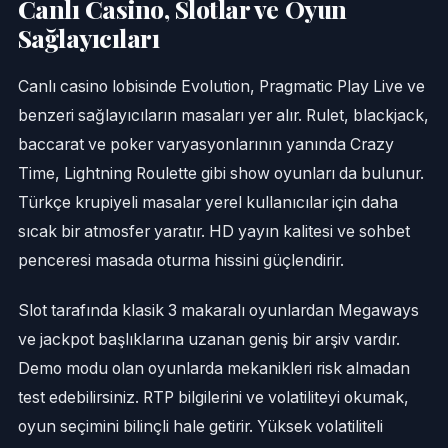
Canlı Casino, Slotlar ve Oyun
Sağlayıcıları
Canlı casino lobisinde Evolution, Pragmatic Play Live ve
benzeri sağlayıcıların masaları yer alır. Rulet, blackjack,
baccarat ve poker varyasyonlarının yanında Crazy
Time, Lightning Roulette gibi show oyunları da bulunur.
Türkçe krupiyeli masalar yerel kullanıcılar için daha
sıcak bir atmosfer yaratır. HD yayın kalitesi ve sohbet
penceresi masada oturma hissini güçlendirir.
Slot tarafında klasik 3 makaralı oyunlardan Megaways
ve jackpot başlıklarına uzanan geniş bir arşiv vardır.
Demo modu olan oyunlarda mekanikleri risk almadan
test edebilirsiniz. RTP bilgilerini ve volatiliteyi okumak,
oyun seçimini bilinçli hale getirir. Yüksek volatiliteli