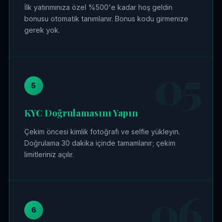
İlk yatırımınıza özel %500'e kadar hoş geldin
bonusu otomatik tanımlanır. Bonus kodu girmenize
gerek yok.
5
KYC Doğrulamasını Yapın
Çekim öncesi kimlik fotoğrafı ve selfie yükleyin.
Doğrulama 30 dakika içinde tamamlanır; çekim
limitleriniz açılır.
6