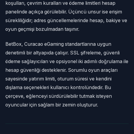
koşulları, çevrim kuralları ve ödeme limitleri hesap
panelinde açıkça görülebilir. Üçüncü unsur ise erişim
sürekliliğidir; adres güncellemelerinde hesap, bakiye ve
oyun geçmişi bozulmadan taşınır.
BetBox, Curacao eGaming standartlarına uygun
denetimli bir altyapıda çalışır. SSL şifreleme, güvenli
ödeme sağlayıcıları ve opsiyonel iki adımlı doğrulama ile
hesap güvenliği desteklenir. Sorumlu oyun araçları
sayesinde yatırım limiti, oturum süresi ve kendini
dışlama seçenekleri kullanıcı kontrolündedir. Bu
çerçeve, eğlenceyi sürdürülebilir tutmak isteyen
oyuncular için sağlam bir zemin oluşturur.