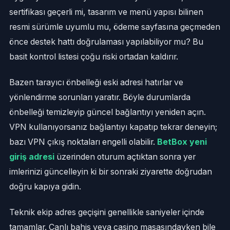
sertifikası geçerli mi, tasarım ve menü yapısı bilinen
resmi sürümle uyumlu mu, ödeme sayfasına geçmeden
önce destek hattı doğrulaması yapılabiliyor mu? Bu
basit kontrol listesi çoğu riski ortadan kaldırır.
Bazen tarayıcı önbelleği eski adresi hatırlar ve
yönlendirme sorunları yaratır. Böyle durumlarda
önbelleği temizleyip güncel bağlantıyı yeniden açın.
VPN kullanıyorsanız bağlantıyı kapatıp tekrar deneyin;
bazı VPN çıkış noktaları engelli olabilir.
BetBox yeni
giriş adresi
üzerinden oturum açtıktan sonra yer
imlerinizi güncelleyin ki bir sonraki ziyarette doğrudan
doğru kapıya gidin.
Teknik ekip adres geçişini genellikle saniyeler içinde
tamamlar. Canlı bahis veya casino masasındayken bile