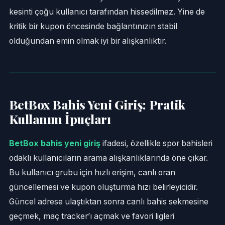
kesinti çoğu kullanıcı tarafından hissedilmez. Yine de
kritik bir kupon öncesinde bağlantınızın stabil
olduğundan emin olmak iyi bir alışkanlıktır.
BetBox Bahis Yeni Giriş: Pratik
Kullanım İpuçları
BetBox bahis yeni giriş
ifadesi, özellikle spor bahisleri
odaklı kullanıcıların arama alışkanlıklarında öne çıkar.
Bu kullanıcı grubu için hızlı erişim, canlı oran
güncellemesi ve kupon oluşturma hızı belirleyicidir.
Güncel adrese ulaştıktan sonra canlı bahis sekmesine
geçmek, maç tracker’ı açmak ve favori ligleri