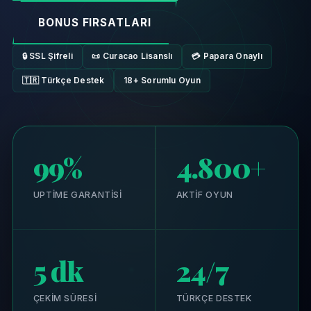
BONUS FIRSATLARI
🔒 SSL Şifreli
📜 Curacao Lisanslı
💳 Papara Onaylı
🇹🇷 Türkçe Destek
18+ Sorumlu Oyun
99%
4.800+
UPTIME GARANTISI
AKTIF OYUN
5 dk
24/7
ÇEKIM SÜRESI
TÜRKÇE DESTEK