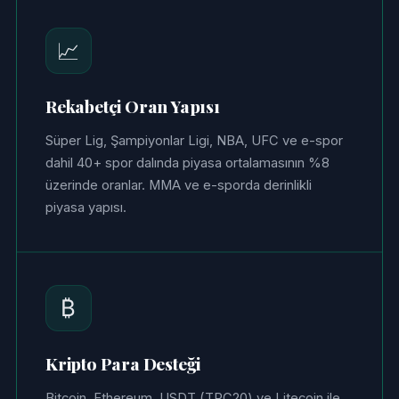
📈
Rekabetçi Oran Yapısı
Süper Lig, Şampiyonlar Ligi, NBA, UFC ve e-spor
dahil 40+ spor dalında piyasa ortalamasının %8
üzerinde oranlar. MMA ve e-sporda derinlikli
piyasa yapısı.
₿
Kripto Para Desteği
Bitcoin, Ethereum, USDT (TRC20) ve Litecoin ile