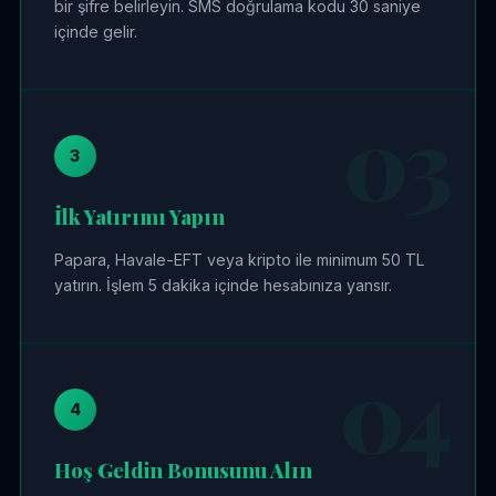
bir şifre belirleyin. SMS doğrulama kodu 30 saniye
içinde gelir.
3
İlk Yatırımı Yapın
Papara, Havale-EFT veya kripto ile minimum 50 TL
yatırın. İşlem 5 dakika içinde hesabınıza yansır.
4
Hoş Geldin Bonusunu Alın