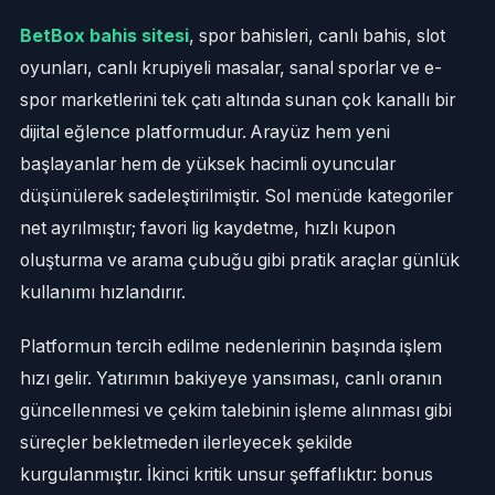
BetBox bahis sitesi
, spor bahisleri, canlı bahis, slot
oyunları, canlı krupiyeli masalar, sanal sporlar ve e-
spor marketlerini tek çatı altında sunan çok kanallı bir
dijital eğlence platformudur. Arayüz hem yeni
başlayanlar hem de yüksek hacimli oyuncular
düşünülerek sadeleştirilmiştir. Sol menüde kategoriler
net ayrılmıştır; favori lig kaydetme, hızlı kupon
oluşturma ve arama çubuğu gibi pratik araçlar günlük
kullanımı hızlandırır.
Platformun tercih edilme nedenlerinin başında işlem
hızı gelir. Yatırımın bakiyeye yansıması, canlı oranın
güncellenmesi ve çekim talebinin işleme alınması gibi
süreçler bekletmeden ilerleyecek şekilde
kurgulanmıştır. İkinci kritik unsur şeffaflıktır: bonus