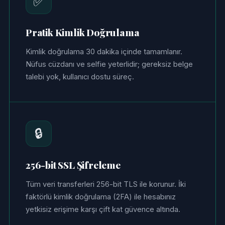
✅
Pratik Kimlik Doğrulama
Kimlik doğrulama 30 dakika içinde tamamlanır.
Nüfus cüzdanı ve selfie yeterlidir; gereksiz belge
talebi yok, kullanıcı dostu süreç.
🔒
256-bit SSL Şifreleme
Tüm veri transferleri 256-bit TLS ile korunur. İki
faktörlü kimlik doğrulama (2FA) ile hesabınız
yetkisiz erişime karşı çift kat güvence altında.