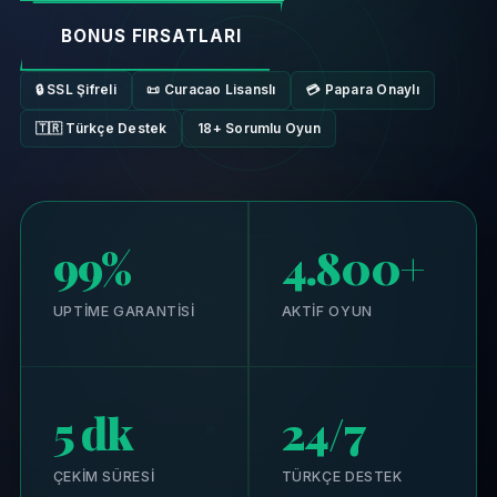
BONUS FIRSATLARI
🔒 SSL Şifreli
📜 Curacao Lisanslı
💳 Papara Onaylı
🇹🇷 Türkçe Destek
18+ Sorumlu Oyun
99%
4.800+
UPTIME GARANTISI
AKTIF OYUN
5 dk
24/7
ÇEKIM SÜRESI
TÜRKÇE DESTEK