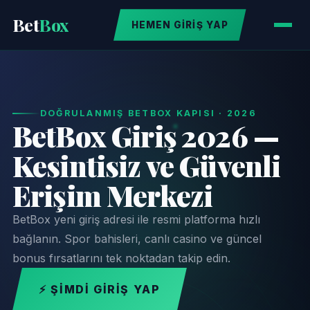
Bet
Box
HEMEN GIRIŞ YAP
DOĞRULANMIŞ BETBOX KAPISI · 2026
BetBox Giriş 2026 —
Kesintisiz ve Güvenli
Erişim Merkezi
BetBox yeni giriş adresi ile resmi platforma hızlı
bağlanın. Spor bahisleri, canlı casino ve güncel
bonus fırsatlarını tek noktadan takip edin.
⚡ ŞIMDI GIRIŞ YAP