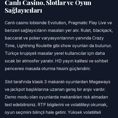
Canlı Casino, Slotlar ve Oyun
Sağlayıcıları
Canlı casino lobisinde Evolution, Pragmatic Play Live ve
benzeri sağlayıcıların masaları yer alır. Rulet, blackjack,
baccarat ve poker varyasyonlarının yanında Crazy
Time, Lightning Roulette gibi show oyunları da bulunur.
Türkçe krupiyeli masalar yerel kullanıcılar için daha
sıcak bir atmosfer yaratır. HD yayın kalitesi ve sohbet
penceresi masada oturma hissini güçlendirir.
Slot tarafında klasik 3 makaralı oyunlardan Megaways
ve jackpot başlıklarına uzanan geniş bir arşiv vardır.
Demo modu olan oyunlarda mekanikleri risk almadan
test edebilirsiniz. RTP bilgilerini ve volatiliteyi okumak,
oyun seçimini bilinçli hale getirir. Yüksek volatiliteli