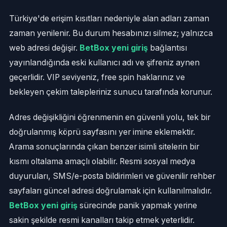
Türkiye'de erişim kısıtları nedeniyle alan adları zaman
zaman yenilenir. Bu durum hesabınızı silmez; yalnızca
web adresi değişir.
BetBox yeni giriş
bağlantısı
yayınlandığında eski kullanıcı adı ve şifreniz aynen
geçerlidir. VIP seviyeniz, free spin haklarınız ve
bekleyen çekim talepleriniz sunucu tarafında korunur.
Adres değişikliğini öğrenmenin en güvenli yolu, tek bir
doğrulanmış köprü sayfasını yer imine eklemektir.
Arama sonuçlarında çıkan benzer isimli sitelerin bir
kısmı oltalama amaçlı olabilir. Resmi sosyal medya
duyuruları, SMS/e-posta bildirimleri ve güvenilir rehber
sayfaları güncel adresi doğrulamak için kullanılmalıdır.
BetBox yeni giriş
sürecinde panik yapmak yerine
sakin şekilde resmi kanalları takip etmek yeterlidir.