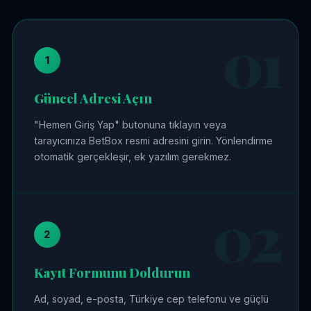
1
Güncel Adresi Açın
"Hemen Giriş Yap" butonuna tıklayın veya
tarayıcınıza BetBox resmi adresini girin. Yönlendirme
otomatik gerçekleşir, ek yazılım gerekmez.
2
Kayıt Formunu Doldurun
Ad, soyad, e-posta, Türkiye cep telefonu ve güçlü