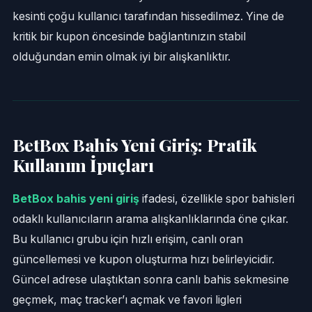
kesinti çoğu kullanıcı tarafından hissedilmez. Yine de
kritik bir kupon öncesinde bağlantınızın stabil
olduğundan emin olmak iyi bir alışkanlıktır.
BetBox Bahis Yeni Giriş: Pratik
Kullanım İpuçları
BetBox bahis yeni giriş
ifadesi, özellikle spor bahisleri
odaklı kullanıcıların arama alışkanlıklarında öne çıkar.
Bu kullanıcı grubu için hızlı erişim, canlı oran
güncellemesi ve kupon oluşturma hızı belirleyicidir.
Güncel adrese ulaştıktan sonra canlı bahis sekmesine
geçmek, maç tracker’ı açmak ve favori ligleri