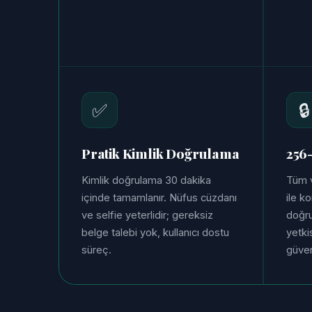
✅
🔒
Pratik Kimlik Doğrulama
256-
Kimlik doğrulama 30 dakika
Tüm v
içinde tamamlanır. Nüfus cüzdanı
ile ko
ve selfie yeterlidir; gereksiz
doğru
belge talebi yok, kullanıcı dostu
yetki
süreç.
güven