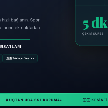
5 dk
 hızlı bağlanın. Spor
atlarını tek noktadan
ÇEKIM SÜRESI
IRSATLARI
🇹🇷 Türkçe Destek
SSL KORUMA
🇹🇷 KESINTISIZ TÜRKÇE DEST