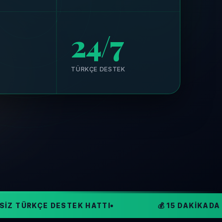
24/7
TÜRKÇE DESTEK
EK HATTI
💰 15 DAKIKADA ÇEKIM