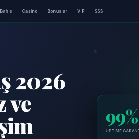
 Bahis
Casino
Bonuslar
VIP
SSS
iş 2026
z ve
99%
işim
UPTIME GARANT