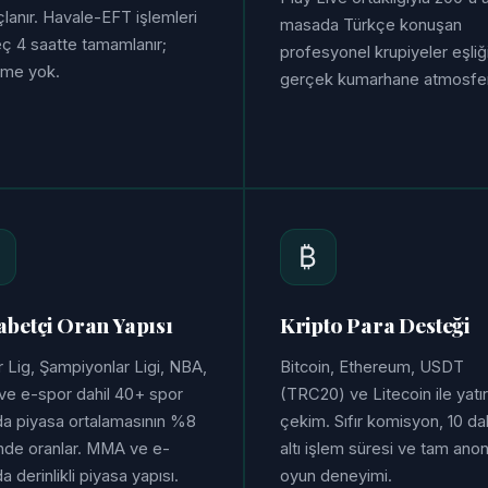
lanır. Havale-EFT işlemleri
masada Türkçe konuşan
ç 4 saatte tamamlanır;
profesyonel krupiyeler eşli
kme yok.
gerçek kumarhane atmosfer

₿
abetçi Oran Yapısı
Kripto Para Desteği
 Lig, Şampiyonlar Ligi, NBA,
Bitcoin, Ethereum, USDT
e e-spor dahil 40+ spor
(TRC20) ve Litecoin ile yatı
da piyasa ortalamasının %8
çekim. Sıfır komisyon, 10 da
nde oranlar. MMA ve e-
altı işlem süresi ve tam ano
a derinlikli piyasa yapısı.
oyun deneyimi.