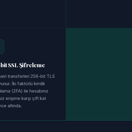
bit SSL Şifreleme
eri transferleri 256-bit TLS
runur. İki faktörlü kimlik
lama (2FA) ile hesabınız
siz erişime karşı çift kat
ce altında.