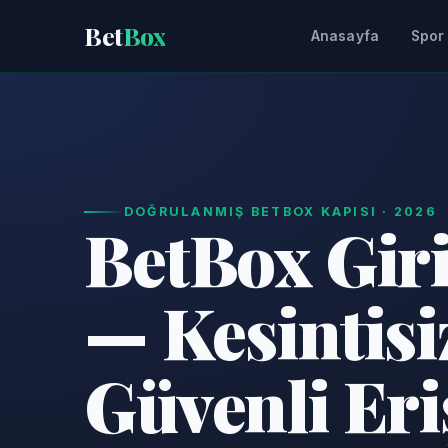
Bet
Box
Anasayfa
Spor
DOĞRULANMIŞ BETBOX KAPISI · 2026
BetBox Gir
— Kesintisi
Güvenli Er