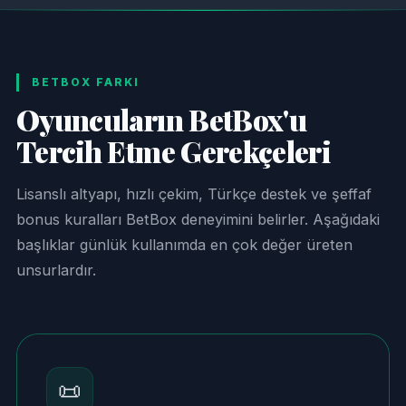
BETBOX FARKI
Oyuncuların BetBox'u
Tercih Etme Gerekçeleri
Lisanslı altyapı, hızlı çekim, Türkçe destek ve şeffaf
bonus kuralları BetBox deneyimini belirler. Aşağıdaki
başlıklar günlük kullanımda en çok değer üreten
unsurlardır.
📜