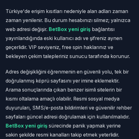
Türkiye'de erişim kısıtları nedeniyle alan adları zaman
zaman yenilenir. Bu durum hesabınızı silmez; yalnızca
web adresi değişir.
BetBox yeni giriş
bağlantısı
yayınlandığında eski kullanıcı adı ve şifreniz aynen
geçerlidir. VIP seviyeniz, free spin haklarınız ve
bekleyen çekim talepleriniz sunucu tarafında korunur.
Adres değişikliğini öğrenmenin en güvenli yolu, tek bir
doğrulanmış köprü sayfasını yer imine eklemektir.
Arama sonuçlarında çıkan benzer isimli sitelerin bir
kısmı oltalama amaçlı olabilir. Resmi sosyal medya
duyuruları, SMS/e-posta bildirimleri ve güvenilir rehber
sayfaları güncel adresi doğrulamak için kullanılmalıdır.
BetBox yeni giriş
sürecinde panik yapmak yerine
sakin şekilde resmi kanalları takip etmek yeterlidir.