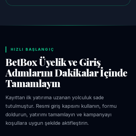
HIZLI BAŞLANGIÇ
BetBox Üyelik ve Giriş
Adımlarını Dakikalar İçinde
Tamamlayın
Kayıttan ilk yatırıma uzanan yolculuk sade
tutulmuştur. Resmi giriş kapısını kullanın, formu
doldurun, yatırımı tamamlayın ve kampanyayı
koşullara uygun şekilde aktifleştirin.