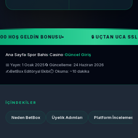
BONUSU
🔒 UÇTAN UCA SSL KORUMA
Ana Sayfa
›
Spor Bahis
›
Casino
›
Güncel Giriş
📅 Yayın: 1 Ocak 2025
🔄 Güncelleme: 24 Haziran 2026
✍️
BetBox Editöryal Ekibi
⏱️ Okuma: ~10 dakika
İÇINDEKILER
Neden BetBox
Üyelik Adımları
Platform İncelemesi