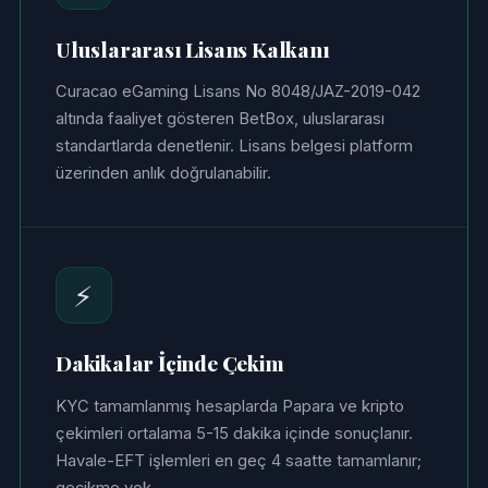
Uluslararası Lisans Kalkanı
Curacao eGaming Lisans No 8048/JAZ-2019-042
altında faaliyet gösteren BetBox, uluslararası
standartlarda denetlenir. Lisans belgesi platform
üzerinden anlık doğrulanabilir.
⚡
Dakikalar İçinde Çekim
KYC tamamlanmış hesaplarda Papara ve kripto
çekimleri ortalama 5-15 dakika içinde sonuçlanır.
Havale-EFT işlemleri en geç 4 saatte tamamlanır;
gecikme yok.