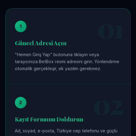
1
Güncel Adresi Açın
"Hemen Giriş Yap" butonuna tıklayın veya
tarayıcınıza BetBox resmi adresini girin. Yönlendirme
otomatik gerçekleşir, ek yazılım gerekmez.
2
Kayıt Formunu Doldurun
Ad, soyad, e-posta, Türkiye cep telefonu ve güçlü