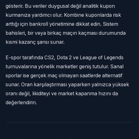
gösterir. Bu veriler duygusal değil analitik kupon
kurmanıza yardımcı olur. Kombine kuponlarda risk
arttığı için bankroll yönetimine dikkat edin. Sistem
bahisleri, bir veya birkaç maçın kaçması durumunda
kısmi kazanç şansı sunar.
E-spor tarafında CS2, Dota 2 ve League of Legends
turnuvalarına yönelik marketler geniş tutulur. Sanal
sporlar ise gerçek maç olmayan saatlerde alternatif
sunar. Oran karşılaştırması yaparken yalnızca yüksek
oranı değil, likiditeyi ve market kapanma hızını da
değerlendirin.