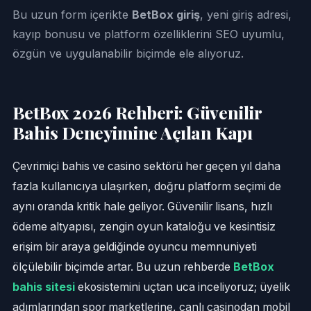
Bu uzun form içerikte
BetBox giriş
, yeni giriş adresi,
kayıp bonusu ve platform özelliklerini SEO uyumlu,
özgün ve uygulanabilir biçimde ele alıyoruz.
BetBox 2026 Rehberi: Güvenilir
Bahis Deneyimine Açılan Kapı
Çevrimiçi bahis ve casino sektörü her geçen yıl daha
fazla kullanıcıya ulaşırken, doğru platform seçimi de
aynı oranda kritik hale geliyor. Güvenilir lisans, hızlı
ödeme altyapısı, zengin oyun kataloğu ve kesintisiz
erişim bir araya geldiğinde oyuncu memnuniyeti
ölçülebilir biçimde artar. Bu uzun rehberde
BetBox
bahis sitesi
ekosistemini uçtan uca inceliyoruz; üyelik
adımlarından spor marketlerine, canlı casinodan mobil