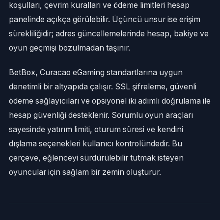
koşulları, çevrim kuralları ve ödeme limitleri hesap
panelinde açıkça görülebilir. Üçüncü unsur ise erişim
sürekliliğidir; adres güncellemelerinde hesap, bakiye ve
oyun geçmişi bozulmadan taşınır.
BetBox, Curacao eGaming standartlarına uygun
denetimli bir altyapıda çalışır. SSL şifreleme, güvenli
ödeme sağlayıcıları ve opsiyonel iki adımlı doğrulama ile
hesap güvenliği desteklenir. Sorumlu oyun araçları
sayesinde yatırım limiti, oturum süresi ve kendini
dışlama seçenekleri kullanıcı kontrolündedir. Bu
çerçeve, eğlenceyi sürdürülebilir tutmak isteyen
oyuncular için sağlam bir zemin oluşturur.