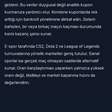
gösterir. Bu veriler duygusal değil analitik kupon
kurmanıza yardımcı olur. Kombine kuponlarda risk
arttığı için bankroll yönetimine dikkat edin. Sistem
bahisleri, bir veya birkaç maçın kaçması durumunda
kısmi kazanç şansı sunar.
E-spor tarafında CS2, Dota 2 ve League of Legends
turnuvalarına yönelik marketler geniş tutulur. Sanal
sporlar ise gerçek maç olmayan saatlerde alternatif
sunar. Oran karşılaştırması yaparken yalnızca yüksek
oranı değil, likiditeyi ve market kapanma hızını da
değerlendirin.