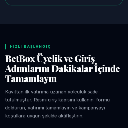
HIZLI BAŞLANGIÇ
BetBox Üyelik ve Giriş
Adımlarını Dakikalar İçinde
Tamamlayın
Kayıttan ilk yatırıma uzanan yolculuk sade
tutulmuştur. Resmi giriş kapısını kullanın, formu
doldurun, yatırımı tamamlayın ve kampanyayı
koşullara uygun şekilde aktifleştirin.