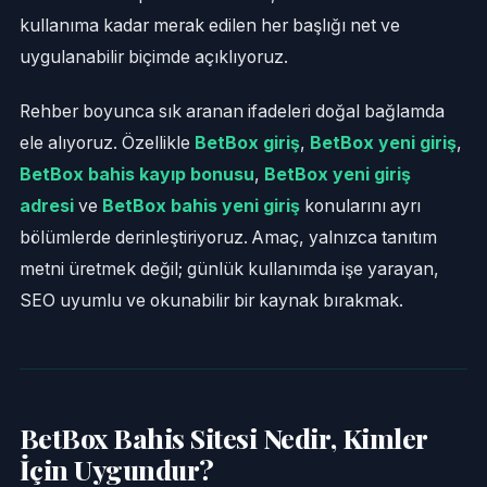
kullanıma kadar merak edilen her başlığı net ve
uygulanabilir biçimde açıklıyoruz.
Rehber boyunca sık aranan ifadeleri doğal bağlamda
ele alıyoruz. Özellikle
BetBox giriş
,
BetBox yeni giriş
,
BetBox bahis kayıp bonusu
,
BetBox yeni giriş
adresi
ve
BetBox bahis yeni giriş
konularını ayrı
bölümlerde derinleştiriyoruz. Amaç, yalnızca tanıtım
metni üretmek değil; günlük kullanımda işe yarayan,
SEO uyumlu ve okunabilir bir kaynak bırakmak.
BetBox Bahis Sitesi Nedir, Kimler
İçin Uygundur?