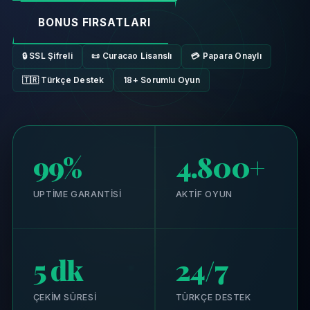
BONUS FIRSATLARI
🔒 SSL Şifreli
📜 Curacao Lisanslı
💳 Papara Onaylı
🇹🇷 Türkçe Destek
18+ Sorumlu Oyun
99%
4.800+
UPTIME GARANTISI
AKTIF OYUN
5 dk
24/7
ÇEKIM SÜRESI
TÜRKÇE DESTEK