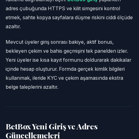
adres çubuğunda HTTPS ve kilit simgesini kontrol
etmek, sahte kopya sayfalara düşme riskini ciddi ölçüde
azaltır.
Mevcut üyeler giriş sonrası bakiye, aktif bonus,
bekleyen çekim ve bahis geçmişini tek panelden izler.
Yeni üyeler ise kısa kayıt formunu doldurarak dakikalar
içinde hesap oluşturur. Formda gerçek kimlik bilgileri
kullanmak, ileride KYC ve çekim aşamasında ekstra
belge taleplerini azaltır.
BetBox Yeni Giriş ve Adres
Güncellemeleri