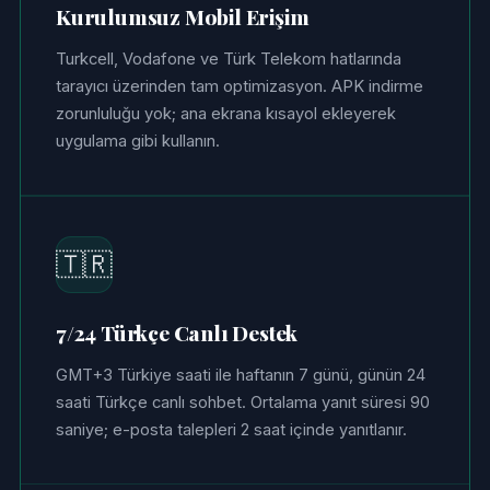
Kurulumsuz Mobil Erişim
Turkcell, Vodafone ve Türk Telekom hatlarında
tarayıcı üzerinden tam optimizasyon. APK indirme
zorunluluğu yok; ana ekrana kısayol ekleyerek
uygulama gibi kullanın.
🇹🇷
7/24 Türkçe Canlı Destek
GMT+3 Türkiye saati ile haftanın 7 günü, günün 24
saati Türkçe canlı sohbet. Ortalama yanıt süresi 90
saniye; e-posta talepleri 2 saat içinde yanıtlanır.