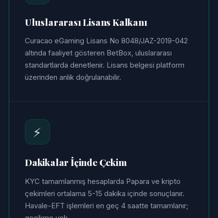
Uluslararası Lisans Kalkanı
Curacao eGaming Lisans No 8048/JAZ-2019-042
altında faaliyet gösteren BetBox, uluslararası
standartlarda denetlenir. Lisans belgesi platform
üzerinden anlık doğrulanabilir.
⚡
Dakikalar İçinde Çekim
KYC tamamlanmış hesaplarda Papara ve kripto
çekimleri ortalama 5-15 dakika içinde sonuçlanır.
Havale-EFT işlemleri en geç 4 saatte tamamlanır;
gecikme yok.