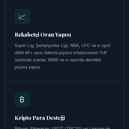
📈
Rekabetçi Oran Yapısı
Süper Lig, Şampiyonlar Ligi, NBA, UFC ve e-spor
dahil 40+ spor dalında piyasa ortalamasının %8
üzerinde oranlar. MMA ve e-sporda derinlikli
piyasa yapısı.
₿
Kripto Para Desteği
Bitcoin, Ethereum, USDT (TRC20) ve Litecoin ile