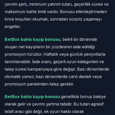
çevrim şartı, minimum yatırım tutarı, geçerlilik süresi ve
maksimum bahis limiti vardır. Bonusu etkinleştirmeden
önce koşulları okumak, sonradan sürpriz yaşamayı
engeller.
BetBox bahis kayıp bonusu
, belirli bir dönemde
oluşan net kayıpların bir yüzdesinin iade edildiği
promosyon türüdür. Haftalık veya günlük periyotlarla
tanımlanabilir. İade oranı, geçerli oyun kategorileri ve
talep süresi kampanyaya göre değişir. Bazı dönemlerde
otomatik yansır; bazı dönemlerde canlı destek veya
promosyon panelinden talep gerekir.
BetBox bahis kayıp bonusu
genellikle bonus bakiye
olarak gelir ve çevrim şartına tabidir. Bu tutarı agresif
telafi aracı gibi değil, ek oyun hakkı olarak