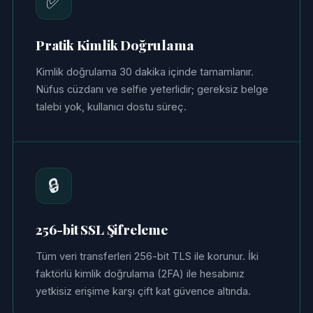
✅
Pratik Kimlik Doğrulama
Kimlik doğrulama 30 dakika içinde tamamlanır.
Nüfus cüzdanı ve selfie yeterlidir; gereksiz belge
talebi yok, kullanıcı dostu süreç.
🔒
256-bit SSL Şifreleme
Tüm veri transferleri 256-bit TLS ile korunur. İki
faktörlü kimlik doğrulama (2FA) ile hesabınız
yetkisiz erişime karşı çift kat güvence altında.