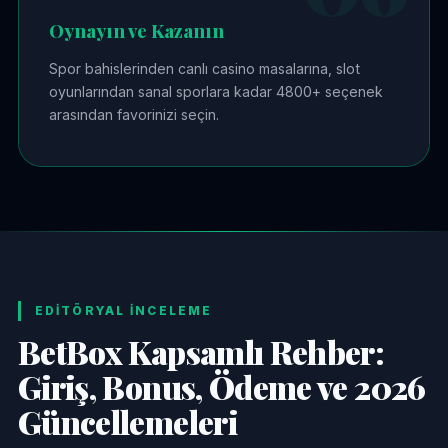
Oynayın ve Kazanın
Spor bahislerinden canlı casino masalarına, slot
oyunlarından sanal sporlara kadar 4800+ seçenek
arasından favorinizi seçin.
EDITÖRYAL İNCELEME
BetBox Kapsamlı Rehber:
Giriş, Bonus, Ödeme ve 2026
Güncellemeleri