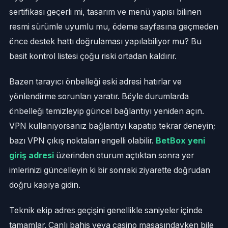
sertifikası geçerli mi, tasarım ve menü yapısı bilinen
resmi sürümle uyumlu mu, ödeme sayfasına geçmeden
önce destek hattı doğrulaması yapılabiliyor mu? Bu
basit kontrol listesi çoğu riski ortadan kaldırır.
Bazen tarayıcı önbelleği eski adresi hatırlar ve
yönlendirme sorunları yaratır. Böyle durumlarda
önbelleği temizleyip güncel bağlantıyı yeniden açın.
VPN kullanıyorsanız bağlantıyı kapatıp tekrar deneyin;
bazı VPN çıkış noktaları engelli olabilir.
BetBox yeni
giriş adresi
üzerinden oturum açtıktan sonra yer
imlerinizi güncelleyin ki bir sonraki ziyarette doğrudan
doğru kapıya gidin.
Teknik ekip adres geçişini genellikle saniyeler içinde
tamamlar. Canlı bahis veya casino masasındayken bile