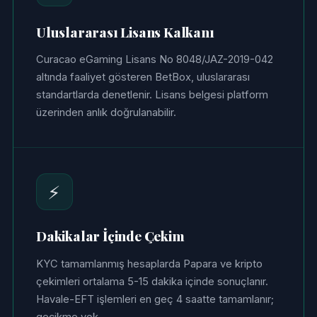
Uluslararası Lisans Kalkanı
Curacao eGaming Lisans No 8048/JAZ-2019-042
altında faaliyet gösteren BetBox, uluslararası
standartlarda denetlenir. Lisans belgesi platform
üzerinden anlık doğrulanabilir.
⚡
Dakikalar İçinde Çekim
KYC tamamlanmış hesaplarda Papara ve kripto
çekimleri ortalama 5-15 dakika içinde sonuçlanır.
Havale-EFT işlemleri en geç 4 saatte tamamlanır;
gecikme yok.