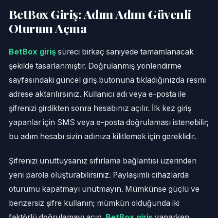
BetBox Giriş: Adım Adım Güvenli
Oturum Açma
BetBox giriş
süreci birkaç saniyede tamamlanacak
şekilde tasarlanmıştır. Doğrulanmış yönlendirme
sayfasındaki güncel giriş butonuna tıkladığınızda resmi
adrese aktarılırsınız. Kullanıcı adı veya e-posta ile
şifrenizi girdikten sonra hesabınız açılır. İlk kez giriş
yapanlar için SMS veya e-posta doğrulaması istenebilir;
bu adım hesabı sizin adınıza kilitlemek için gereklidir.
Şifrenizi unuttuysanız sıfırlama bağlantısı üzerinden
yeni parola oluşturabilirsiniz. Paylaşımlı cihazlarda
oturumu kapatmayı unutmayın. Mümkünse güçlü ve
benzersiz şifre kullanın; mümkün olduğunda iki
faktörlü doğrulamayı açın.
BetBox giriş
yaparken