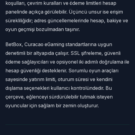
koşulları, çevrim kuralları ve ödeme limitleri hesap
panelinde açıkça görülebilir. Üçüncü unsur ise erişim
sürekliliğidir; adres güncellemelerinde hesap, bakiye ve
oyun geçmişi bozulmadan taşınır.
BetBox, Curacao eGaming standartlarına uygun
denetimli bir altyapıda çalışır. SSL şifreleme, güvenli
ödeme sağlayıcıları ve opsiyonel iki adımlı doğrulama ile
hesap güvenliği desteklenir. Sorumlu oyun araçları
sayesinde yatırım limiti, oturum süresi ve kendini
dışlama seçenekleri kullanıcı kontrolündedir. Bu
çerçeve, eğlenceyi sürdürülebilir tutmak isteyen
oyuncular için sağlam bir zemin oluşturur.