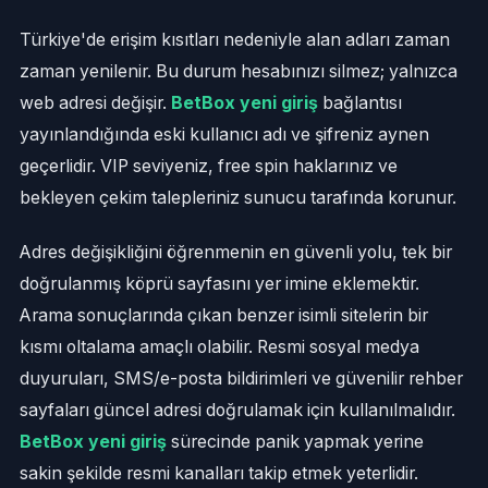
Türkiye'de erişim kısıtları nedeniyle alan adları zaman
zaman yenilenir. Bu durum hesabınızı silmez; yalnızca
web adresi değişir.
BetBox yeni giriş
bağlantısı
yayınlandığında eski kullanıcı adı ve şifreniz aynen
geçerlidir. VIP seviyeniz, free spin haklarınız ve
bekleyen çekim talepleriniz sunucu tarafında korunur.
Adres değişikliğini öğrenmenin en güvenli yolu, tek bir
doğrulanmış köprü sayfasını yer imine eklemektir.
Arama sonuçlarında çıkan benzer isimli sitelerin bir
kısmı oltalama amaçlı olabilir. Resmi sosyal medya
duyuruları, SMS/e-posta bildirimleri ve güvenilir rehber
sayfaları güncel adresi doğrulamak için kullanılmalıdır.
BetBox yeni giriş
sürecinde panik yapmak yerine
sakin şekilde resmi kanalları takip etmek yeterlidir.