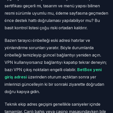
sertifikası geçerli mi, tasarım ve menü yapısı bilinen
resmi sürümle uyumlu mu, ödeme sayfasına geçmeden
önce destek hattı doğrulaması yapılabiliyor mu? Bu
basit kontrol listesi çoğu riski ortadan kaldırır.
Bazen tarayıcı önbelleği eski adresi hatırlar ve
yönlendirme sorunları yaratır. Böyle durumlarda
önbelleği temizleyip güncel bağlantıyı yeniden açın.
VPN kullanıyorsanız bağlantıyı kapatıp tekrar deneyin;
bazı VPN çıkış noktaları engelli olabilir.
BetBox yeni
giriş adresi
üzerinden oturum açtıktan sonra yer
imlerinizi güncelleyin ki bir sonraki ziyarette doğrudan
doğru kapıya gidin.
Teknik ekip adres geçişini genellikle saniyeler içinde
tamamlar. Canlı bahis veya casino masasındayken bile