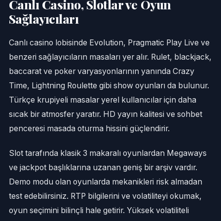
Canlı Casino, Slotlar ve Oyun
Sağlayıcıları
Canlı casino lobisinde Evolution, Pragmatic Play Live ve
benzeri sağlayıcıların masaları yer alır. Rulet, blackjack,
baccarat ve poker varyasyonlarının yanında Crazy
Time, Lightning Roulette gibi show oyunları da bulunur.
Türkçe krupiyeli masalar yerel kullanıcılar için daha
sıcak bir atmosfer yaratır. HD yayın kalitesi ve sohbet
penceresi masada oturma hissini güçlendirir.
Slot tarafında klasik 3 makaralı oyunlardan Megaways
ve jackpot başlıklarına uzanan geniş bir arşiv vardır.
Demo modu olan oyunlarda mekanikleri risk almadan
test edebilirsiniz. RTP bilgilerini ve volatiliteyi okumak,
oyun seçimini bilinçli hale getirir. Yüksek volatiliteli