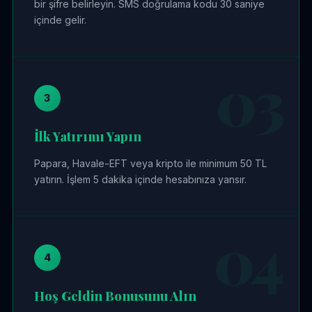
bir şifre belirleyin. SMS doğrulama kodu 30 saniye
içinde gelir.
3
İlk Yatırımı Yapın
Papara, Havale-EFT veya kripto ile minimum 50 TL
yatırın. İşlem 5 dakika içinde hesabınıza yansır.
4
Hoş Geldin Bonusunu Alın