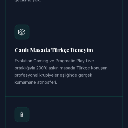
🎲
Canlı Masada Türkçe Deneyim
Evolution Gaming ve Pragmatic Play Live
ortaklığıyla 200'ü aşkın masada Türkçe konuşan
profesyonel krupiyeler eşliğinde gerçek
kumarhane atmosferi.
📱