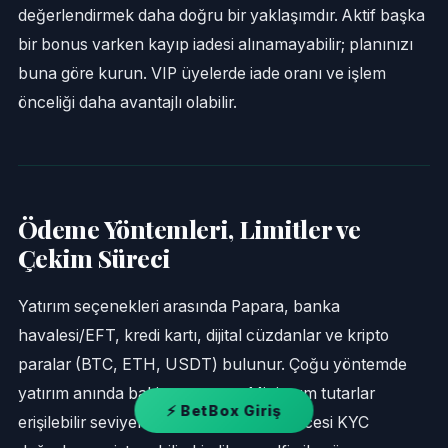
değerlendirmek daha doğru bir yaklaşımdır. Aktif başka
bir bonus varken kayıp iadesi alınamayabilir; planınızı
buna göre kurun. VIP üyelerde iade oranı ve işlem
önceliği daha avantajlı olabilir.
Ödeme Yöntemleri, Limitler ve
Çekim Süreci
Yatırım seçenekleri arasında Papara, banka
havalesi/EFT, kredi kartı, dijital cüzdanlar ve kripto
paralar (BTC, ETH, USDT) bulunur. Çoğu yöntemde
yatırım anında bakiyeye geçer. Minimum tutarlar
⚡ BetBox Giriş
erişilebilir seviyelerde tutulur. Çekim öncesi KYC