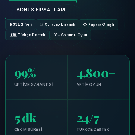
BONUS FIRSATLARI
🔒 SSL Şifreli
📜 Curacao Lisanslı
💳 Papara Onaylı
🇹🇷 Türkçe Destek
18+ Sorumlu Oyun
99%
4.800+
UPTIME GARANTISI
AKTIF OYUN
5 dk
24/7
ÇEKIM SÜRESI
TÜRKÇE DESTEK