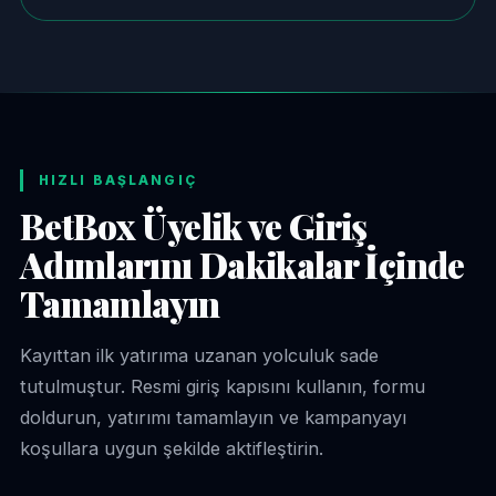
HIZLI BAŞLANGIÇ
BetBox Üyelik ve Giriş
Adımlarını Dakikalar İçinde
Tamamlayın
Kayıttan ilk yatırıma uzanan yolculuk sade
tutulmuştur. Resmi giriş kapısını kullanın, formu
doldurun, yatırımı tamamlayın ve kampanyayı
koşullara uygun şekilde aktifleştirin.