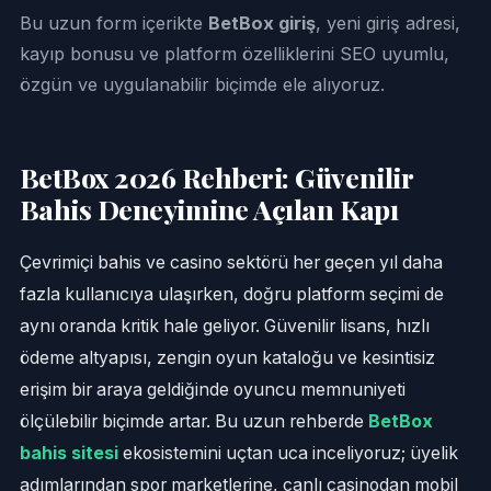
Bu uzun form içerikte
BetBox giriş
, yeni giriş adresi,
kayıp bonusu ve platform özelliklerini SEO uyumlu,
özgün ve uygulanabilir biçimde ele alıyoruz.
BetBox 2026 Rehberi: Güvenilir
Bahis Deneyimine Açılan Kapı
Çevrimiçi bahis ve casino sektörü her geçen yıl daha
fazla kullanıcıya ulaşırken, doğru platform seçimi de
aynı oranda kritik hale geliyor. Güvenilir lisans, hızlı
ödeme altyapısı, zengin oyun kataloğu ve kesintisiz
erişim bir araya geldiğinde oyuncu memnuniyeti
ölçülebilir biçimde artar. Bu uzun rehberde
BetBox
bahis sitesi
ekosistemini uçtan uca inceliyoruz; üyelik
adımlarından spor marketlerine, canlı casinodan mobil