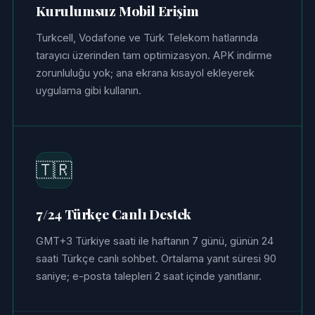
Kurulumsuz Mobil Erişim
Turkcell, Vodafone ve Türk Telekom hatlarında
tarayıcı üzerinden tam optimizasyon. APK indirme
zorunluluğu yok; ana ekrana kısayol ekleyerek
uygulama gibi kullanın.
🇹🇷
7/24 Türkçe Canlı Destek
GMT+3 Türkiye saati ile haftanın 7 günü, günün 24
saati Türkçe canlı sohbet. Ortalama yanıt süresi 90
saniye; e-posta talepleri 2 saat içinde yanıtlanır.