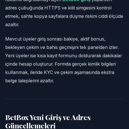
adres çubuğunda HTTPS ve kilit simgesini kontrol
etmek, sahte kopya sayfalara düşme riskini ciddi ölçüde
azaltır.
Mevcut üyeler giriş sonrası bakiye, aktif bonus,
bekleyen çekim ve bahis geçmişini tek panelden izler.
Yeni üyeler ise kısa kayıt formunu doldurarak dakikalar
içinde hesap oluşturur. Formda gerçek kimlik bilgileri
kullanmak, ileride KYC ve çekim aşamasında ekstra
belge taleplerini azaltır.
BetBox Yeni Giriş ve Adres
Güncellemeleri