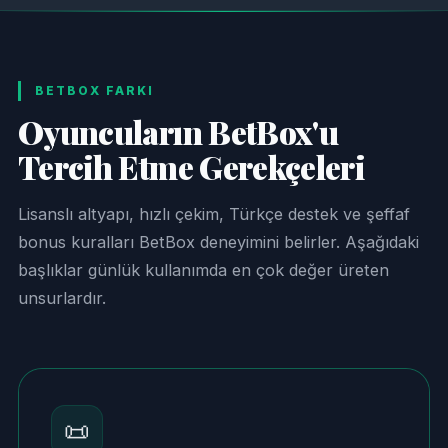
BETBOX FARKI
Oyuncuların BetBox'u
Tercih Etme Gerekçeleri
Lisanslı altyapı, hızlı çekim, Türkçe destek ve şeffaf
bonus kuralları BetBox deneyimini belirler. Aşağıdaki
başlıklar günlük kullanımda en çok değer üreten
unsurlardır.
📜