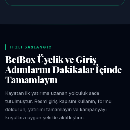
HIZLI BAŞLANGIÇ
BetBox Üyelik ve Giriş
Adımlarını Dakikalar İçinde
Tamamlayın
Kayıttan ilk yatırıma uzanan yolculuk sade
tutulmuştur. Resmi giriş kapısını kullanın, formu
doldurun, yatırımı tamamlayın ve kampanyayı
koşullara uygun şekilde aktifleştirin.