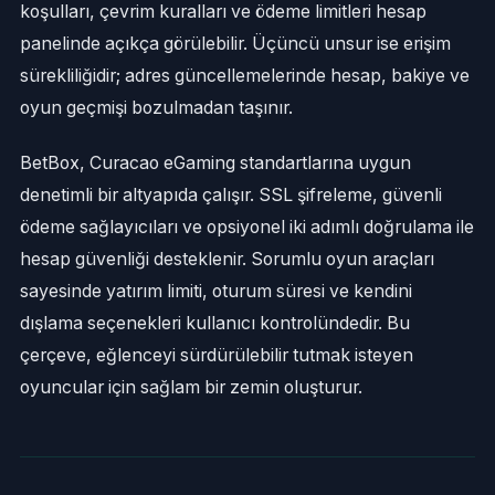
koşulları, çevrim kuralları ve ödeme limitleri hesap
panelinde açıkça görülebilir. Üçüncü unsur ise erişim
sürekliliğidir; adres güncellemelerinde hesap, bakiye ve
oyun geçmişi bozulmadan taşınır.
BetBox, Curacao eGaming standartlarına uygun
denetimli bir altyapıda çalışır. SSL şifreleme, güvenli
ödeme sağlayıcıları ve opsiyonel iki adımlı doğrulama ile
hesap güvenliği desteklenir. Sorumlu oyun araçları
sayesinde yatırım limiti, oturum süresi ve kendini
dışlama seçenekleri kullanıcı kontrolündedir. Bu
çerçeve, eğlenceyi sürdürülebilir tutmak isteyen
oyuncular için sağlam bir zemin oluşturur.