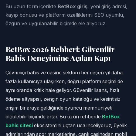
Bu uzun form içerikte
BetBox giriş
, yeni giriş adresi,
kayıp bonusu ve platform özelliklerini SEO uyumlu,
özgün ve uygulanabilir biçimde ele alıyoruz.
BetBox 2026 Rehberi: Güvenilir
Bahis Deneyimine Açılan Kapı
Çevrimiçi bahis ve casino sektörü her geçen yıl daha
fazla kullanıcıya ulaşırken, doğru platform seçimi de
aynı oranda kritik hale geliyor. Güvenilir lisans, hızlı
ödeme altyapısı, zengin oyun kataloğu ve kesintisiz
erişim bir araya geldiğinde oyuncu memnuniyeti
ölçülebilir biçimde artar. Bu uzun rehberde
BetBox
bahis sitesi
ekosistemini uçtan uca inceliyoruz; üyelik
adımlarından spor marketlerine, canlı casinodan mobil