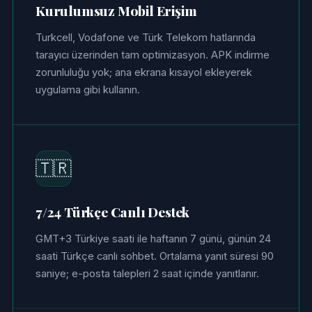
Kurulumsuz Mobil Erişim
Turkcell, Vodafone ve Türk Telekom hatlarında
tarayıcı üzerinden tam optimizasyon. APK indirme
zorunluluğu yok; ana ekrana kısayol ekleyerek
uygulama gibi kullanın.
🇹🇷
7/24 Türkçe Canlı Destek
GMT+3 Türkiye saati ile haftanın 7 günü, günün 24
saati Türkçe canlı sohbet. Ortalama yanıt süresi 90
saniye; e-posta talepleri 2 saat içinde yanıtlanır.