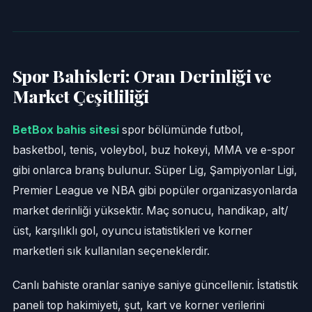
Spor Bahisleri: Oran Derinliği ve
Market Çeşitliliği
BetBox bahis sitesi
spor bölümünde futbol,
basketbol, tenis, voleybol, buz hokeyi, MMA ve e-spor
gibi onlarca branş bulunur. Süper Lig, Şampiyonlar Ligi,
Premier League ve NBA gibi popüler organizasyonlarda
market derinliği yüksektir. Maç sonucu, handikap, alt/
üst, karşılıklı gol, oyuncu istatistikleri ve korner
marketleri sık kullanılan seçeneklerdir.
Canlı bahiste oranlar saniye saniye güncellenir. İstatistik
paneli top hakimiyeti, şut, kart ve korner verilerini