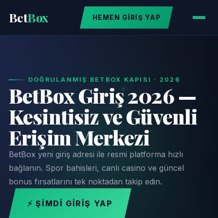
Bet
Box
HEMEN GIRIŞ YAP
DOĞRULANMIŞ BETBOX KAPISI · 2026
BetBox Giriş 2026 —
Kesintisiz ve Güvenli
Erişim Merkezi
BetBox yeni giriş adresi ile resmi platforma hızlı
bağlanın. Spor bahisleri, canlı casino ve güncel
bonus fırsatlarını tek noktadan takip edin.
⚡ ŞIMDI GIRIŞ YAP