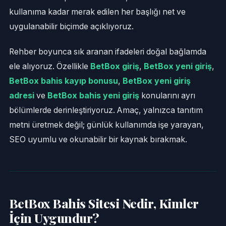
kullanıma kadar merak edilen her başlığı net ve
uygulanabilir biçimde açıklıyoruz.
Rehber boyunca sık aranan ifadeleri doğal bağlamda
ele alıyoruz. Özellikle
BetBox giriş
,
BetBox yeni giriş
,
BetBox bahis kayıp bonusu
,
BetBox yeni giriş
adresi
ve
BetBox bahis yeni giriş
konularını ayrı
bölümlerde derinleştiriyoruz. Amaç, yalnızca tanıtım
metni üretmek değil; günlük kullanımda işe yarayan,
SEO uyumlu ve okunabilir bir kaynak bırakmak.
BetBox Bahis Sitesi Nedir, Kimler
İçin Uygundur?