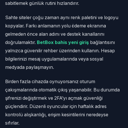
sabitlemek günlük rutini hızlandırır.
Sahte siteler çoğu zaman aynı renk paletini ve logoyu
kopyalar. Farkı anlamanın yolu ödeme ekranına
gelmeden önce alan adını ve destek kanallarını
doğrulamaktır.
BetBox bahis yeni giriş
bağlantısını
yalnızca güvenilir rehber üzerinden kullanın. Hesap
bilgilerinizi mesaj uygulamalarında veya sosyal
medyada paylaşmayın.
Birden fazla cihazda oynuyorsanız oturum
çakışmalarında otomatik çıkış yaşanabilir. Bu durumda
şifrenizi değiştirmek ve 2FA’yı açmak güvenliği
güçlendirir. Düzenli oyuncular için haftalık adres
kontrolü alışkanlığı, erişim kesintilerini neredeyse
sıfırlar.