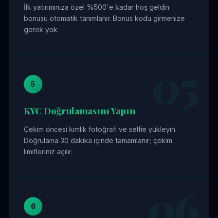
İlk yatırımınıza özel %500'e kadar hoş geldin
bonusu otomatik tanımlanır. Bonus kodu girmenize
gerek yok.
5
KYC Doğrulamasını Yapın
Çekim öncesi kimlik fotoğrafı ve selfie yükleyin.
Doğrulama 30 dakika içinde tamamlanır; çekim
limitleriniz açılır.
6