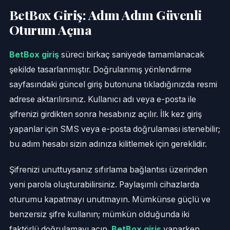
BetBox Giriş: Adım Adım Güvenli
Oturum Açma
BetBox giriş
süreci birkaç saniyede tamamlanacak
şekilde tasarlanmıştır. Doğrulanmış yönlendirme
sayfasındaki güncel giriş butonuna tıkladığınızda resmi
adrese aktarılırsınız. Kullanıcı adı veya e-posta ile
şifrenizi girdikten sonra hesabınız açılır. İlk kez giriş
yapanlar için SMS veya e-posta doğrulaması istenebilir;
bu adım hesabı sizin adınıza kilitlemek için gereklidir.
Şifrenizi unuttuysanız sıfırlama bağlantısı üzerinden
yeni parola oluşturabilirsiniz. Paylaşımlı cihazlarda
oturumu kapatmayı unutmayın. Mümkünse güçlü ve
benzersiz şifre kullanın; mümkün olduğunda iki
faktörlü doğrulamayı açın.
BetBox giriş
yaparken