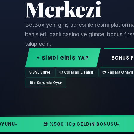
Merkezi
BetBox yeni giriş adresi ile resmi platforma
bahisleri, canlı casino ve güncel bonus fırs
takip edin.
⚡ ŞIMDI GIRIŞ YAP
BONUS F
🔒 SSL Şifreli
📜 Curacao Lisanslı
💳 Papara Onaylı
18+ Sorumlu Oyun
 %500 HOŞ GELDIN BONUSU
🔒 UÇTAN UCA 