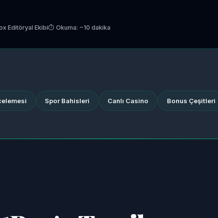
x Editöryal Ekibi
⏱️ Okuma: ~10 dakika
celemesi
Spor Bahisleri
Canlı Casino
Bonus Çeşitleri