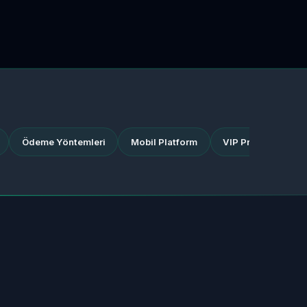
Ödeme Yöntemleri
Mobil Platform
VIP Program