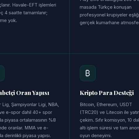
lanır. Havale-EFT işlemleri
masada Türkçe konuşan
ç 4 saatte tamamlanır;
profesyonel krupiyeler eşli
kme yok.
gerçek kumarhane atmosfer

₿
abetçi Oran Yapısı
Kripto Para Desteği
 Lig, Şampiyonlar Ligi, NBA,
Bitcoin, Ethereum, USDT
e e-spor dahil 40+ spor
(TRC20) ve Litecoin ile yatı
da piyasa ortalamasının %8
çekim. Sıfır komisyon, 10 da
nde oranlar. MMA ve e-
altı işlem süresi ve tam ano
a derinlikli piyasa yapısı.
oyun deneyimi.