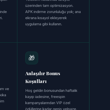
üzerinden tam optimizasyon.
ğinde
APK indirme zorunluluğu yok; ana
i.
ekrana kısayol ekleyerek
uygulama gibi kullanın.
🎁
Anlaşılır Bonus
Koşulları
rım ve
Hoş geldin bonusundan haftalık
kika
kayıp iadesine, freespin
nim
kampanyalarından VIP özel
ödüllerine kadar geniş yelpaze.