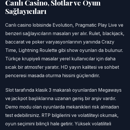
Canlı Casino, Slotlar ve Oyun
Sağlayıcıları
Canlı casino lobisinde Evolution, Pragmatic Play Live ve
benzeri sağlayıcıların masaları yer alır. Rulet, blackjack,
baccarat ve poker varyasyonlarının yanında Crazy
Time, Lightning Roulette gibi show oyunları da bulunur.
Türkçe krupiyeli masalar yerel kullanıcılar için daha
sıcak bir atmosfer yaratır. HD yayın kalitesi ve sohbet
penceresi masada oturma hissini güçlendirir.
Slot tarafında klasik 3 makaralı oyunlardan Megaways
ve jackpot başlıklarına uzanan geniş bir arşiv vardır.
Demo modu olan oyunlarda mekanikleri risk almadan
test edebilirsiniz. RTP bilgilerini ve volatiliteyi okumak,
oyun seçimini bilinçli hale getirir. Yüksek volatiliteli