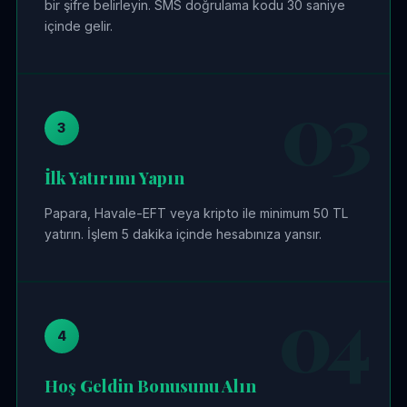
bir şifre belirleyin. SMS doğrulama kodu 30 saniye
içinde gelir.
3
İlk Yatırımı Yapın
Papara, Havale-EFT veya kripto ile minimum 50 TL
yatırın. İşlem 5 dakika içinde hesabınıza yansır.
4
Hoş Geldin Bonusunu Alın