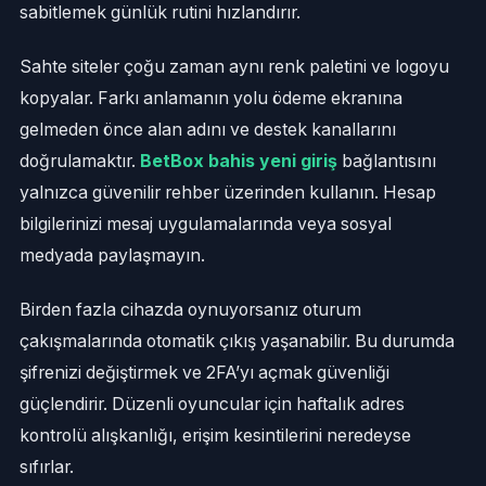
sabitlemek günlük rutini hızlandırır.
Sahte siteler çoğu zaman aynı renk paletini ve logoyu
kopyalar. Farkı anlamanın yolu ödeme ekranına
gelmeden önce alan adını ve destek kanallarını
doğrulamaktır.
BetBox bahis yeni giriş
bağlantısını
yalnızca güvenilir rehber üzerinden kullanın. Hesap
bilgilerinizi mesaj uygulamalarında veya sosyal
medyada paylaşmayın.
Birden fazla cihazda oynuyorsanız oturum
çakışmalarında otomatik çıkış yaşanabilir. Bu durumda
şifrenizi değiştirmek ve 2FA’yı açmak güvenliği
güçlendirir. Düzenli oyuncular için haftalık adres
kontrolü alışkanlığı, erişim kesintilerini neredeyse
sıfırlar.