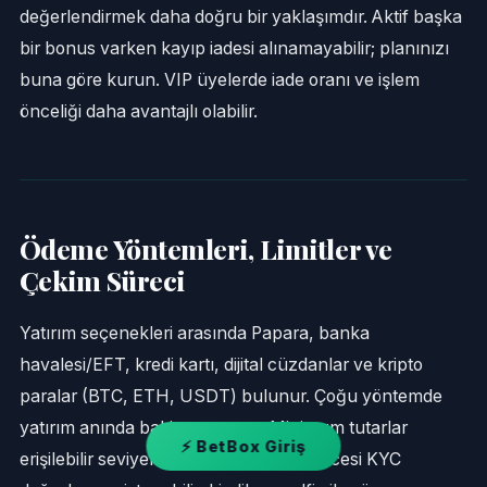
değerlendirmek daha doğru bir yaklaşımdır. Aktif başka
bir bonus varken kayıp iadesi alınamayabilir; planınızı
buna göre kurun. VIP üyelerde iade oranı ve işlem
önceliği daha avantajlı olabilir.
Ödeme Yöntemleri, Limitler ve
Çekim Süreci
Yatırım seçenekleri arasında Papara, banka
havalesi/EFT, kredi kartı, dijital cüzdanlar ve kripto
paralar (BTC, ETH, USDT) bulunur. Çoğu yöntemde
yatırım anında bakiyeye geçer. Minimum tutarlar
⚡ BetBox Giriş
erişilebilir seviyelerde tutulur. Çekim öncesi KYC