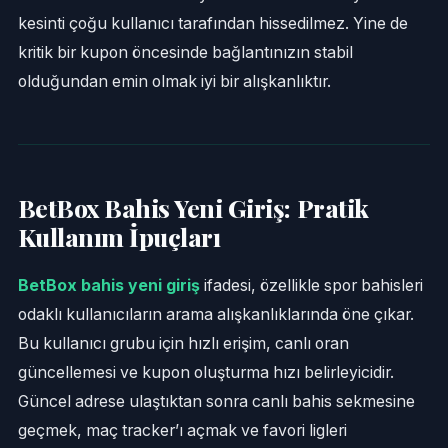
kesinti çoğu kullanıcı tarafından hissedilmez. Yine de
kritik bir kupon öncesinde bağlantınızın stabil
olduğundan emin olmak iyi bir alışkanlıktır.
BetBox Bahis Yeni Giriş: Pratik
Kullanım İpuçları
BetBox bahis yeni giriş
ifadesi, özellikle spor bahisleri
odaklı kullanıcıların arama alışkanlıklarında öne çıkar.
Bu kullanıcı grubu için hızlı erişim, canlı oran
güncellemesi ve kupon oluşturma hızı belirleyicidir.
Güncel adrese ulaştıktan sonra canlı bahis sekmesine
geçmek, maç tracker’ı açmak ve favori ligleri