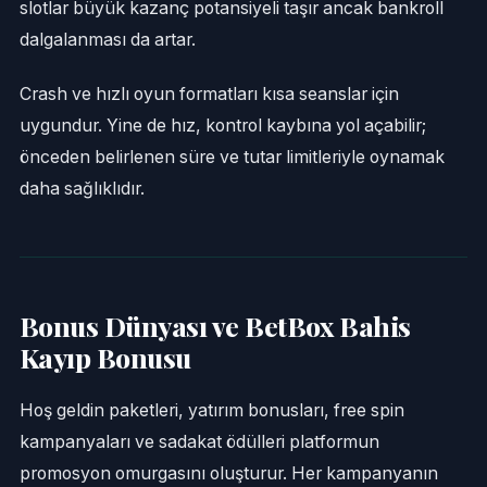
slotlar büyük kazanç potansiyeli taşır ancak bankroll
dalgalanması da artar.
Crash ve hızlı oyun formatları kısa seanslar için
uygundur. Yine de hız, kontrol kaybına yol açabilir;
önceden belirlenen süre ve tutar limitleriyle oynamak
daha sağlıklıdır.
Bonus Dünyası ve BetBox Bahis
Kayıp Bonusu
Hoş geldin paketleri, yatırım bonusları, free spin
kampanyaları ve sadakat ödülleri platformun
promosyon omurgasını oluşturur. Her kampanyanın