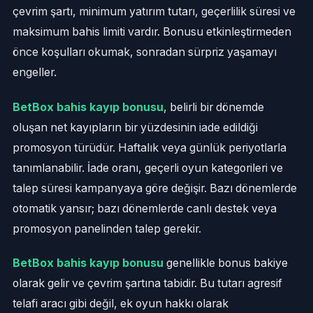
çevrim şartı, minimum yatırım tutarı, geçerlilik süresi ve
maksimum bahis limiti vardır. Bonusu etkinleştirmeden
önce koşulları okumak, sonradan sürpriz yaşamayı
engeller.
BetBox bahis kayıp bonusu
, belirli bir dönemde
oluşan net kayıpların bir yüzdesinin iade edildiği
promosyon türüdür. Haftalık veya günlük periyotlarla
tanımlanabilir. İade oranı, geçerli oyun kategorileri ve
talep süresi kampanyaya göre değişir. Bazı dönemlerde
otomatik yansır; bazı dönemlerde canlı destek veya
promosyon panelinden talep gerekir.
BetBox bahis kayıp bonusu
genellikle bonus bakiye
olarak gelir ve çevrim şartına tabidir. Bu tutarı agresif
telafi aracı gibi değil, ek oyun hakkı olarak