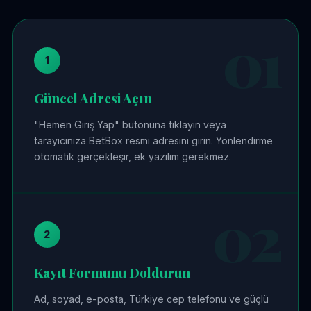
1
Güncel Adresi Açın
"Hemen Giriş Yap" butonuna tıklayın veya
tarayıcınıza BetBox resmi adresini girin. Yönlendirme
otomatik gerçekleşir, ek yazılım gerekmez.
2
Kayıt Formunu Doldurun
Ad, soyad, e-posta, Türkiye cep telefonu ve güçlü