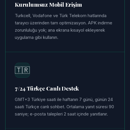
Kurulumsuz Mobil Erişim
Turkcell, Vodafone ve Türk Telekom hatlarında
tarayıcı üzerinden tam optimizasyon. APK indirme
zorunluluğu yok; ana ekrana kısayol ekleyerek
uygulama gibi kullanın.
🇹🇷
7/24 Türkçe Canlı Destek
GMT+3 Türkiye saati ile haftanın 7 günü, günün 24
saati Türkçe canlı sohbet. Ortalama yanıt süresi 90
saniye; e-posta talepleri 2 saat içinde yanıtlanır.