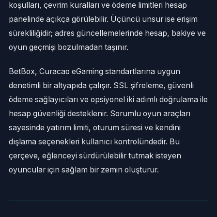
koşulları, çevrim kuralları ve ödeme limitleri hesap
panelinde açıkça görülebilir. Üçüncü unsur ise erişim
sürekliliğidir; adres güncellemelerinde hesap, bakiye ve
oyun geçmişi bozulmadan taşınır.
BetBox, Curacao eGaming standartlarına uygun
denetimli bir altyapıda çalışır. SSL şifreleme, güvenli
ödeme sağlayıcıları ve opsiyonel iki adımlı doğrulama ile
hesap güvenliği desteklenir. Sorumlu oyun araçları
sayesinde yatırım limiti, oturum süresi ve kendini
dışlama seçenekleri kullanıcı kontrolündedir. Bu
çerçeve, eğlenceyi sürdürülebilir tutmak isteyen
oyuncular için sağlam bir zemin oluşturur.