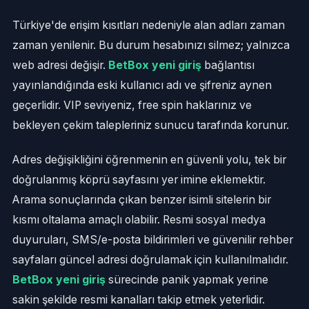
Türkiye'de erişim kısıtları nedeniyle alan adları zaman
zaman yenilenir. Bu durum hesabınızı silmez; yalnızca
web adresi değişir.
BetBox yeni giriş
bağlantısı
yayınlandığında eski kullanıcı adı ve şifreniz aynen
geçerlidir. VIP seviyeniz, free spin haklarınız ve
bekleyen çekim talepleriniz sunucu tarafında korunur.
Adres değişikliğini öğrenmenin en güvenli yolu, tek bir
doğrulanmış köprü sayfasını yer imine eklemektir.
Arama sonuçlarında çıkan benzer isimli sitelerin bir
kısmı oltalama amaçlı olabilir. Resmi sosyal medya
duyuruları, SMS/e-posta bildirimleri ve güvenilir rehber
sayfaları güncel adresi doğrulamak için kullanılmalıdır.
BetBox yeni giriş
sürecinde panik yapmak yerine
sakin şekilde resmi kanalları takip etmek yeterlidir.