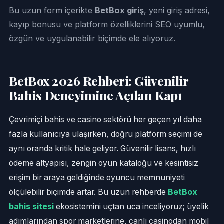
Bu uzun form içerikte
BetBox giriş
, yeni giriş adresi,
kayıp bonusu ve platform özelliklerini SEO uyumlu,
özgün ve uygulanabilir biçimde ele alıyoruz.
BetBox 2026 Rehberi: Güvenilir
Bahis Deneyimine Açılan Kapı
Çevrimiçi bahis ve casino sektörü her geçen yıl daha
fazla kullanıcıya ulaşırken, doğru platform seçimi de
aynı oranda kritik hale geliyor. Güvenilir lisans, hızlı
ödeme altyapısı, zengin oyun kataloğu ve kesintisiz
erişim bir araya geldiğinde oyuncu memnuniyeti
ölçülebilir biçimde artar. Bu uzun rehberde
BetBox
bahis sitesi
ekosistemini uçtan uca inceliyoruz; üyelik
adımlarından spor marketlerine, canlı casinodan mobil