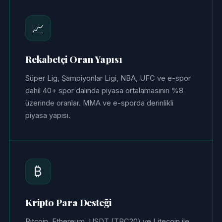
📈
Rekabetçi Oran Yapısı
Süper Lig, Şampiyonlar Ligi, NBA, UFC ve e-spor
dahil 40+ spor dalında piyasa ortalamasının %8
üzerinde oranlar. MMA ve e-sporda derinlikli
piyasa yapısı.
₿
Kripto Para Desteği
Bitcoin, Ethereum, USDT (TRC20) ve Litecoin ile