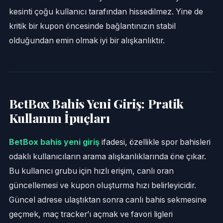
kesinti çoğu kullanıcı tarafından hissedilmez. Yine de
kritik bir kupon öncesinde bağlantınızın stabil
olduğundan emin olmak iyi bir alışkanlıktır.
BetBox Bahis Yeni Giriş: Pratik
Kullanım İpuçları
BetBox bahis yeni giriş
ifadesi, özellikle spor bahisleri
odaklı kullanıcıların arama alışkanlıklarında öne çıkar.
Bu kullanıcı grubu için hızlı erişim, canlı oran
güncellemesi ve kupon oluşturma hızı belirleyicidir.
Güncel adrese ulaştıktan sonra canlı bahis sekmesine
geçmek, maç tracker’ı açmak ve favori ligleri