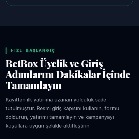
HIZLI BAŞLANGIÇ
BetBox Üyelik ve Giriş
Adımlarını Dakikalar İçinde
Tamamlayın
Kayıttan ilk yatırıma uzanan yolculuk sade
tutulmuştur. Resmi giriş kapısını kullanın, formu
doldurun, yatırımı tamamlayın ve kampanyayı
koşullara uygun şekilde aktifleştirin.