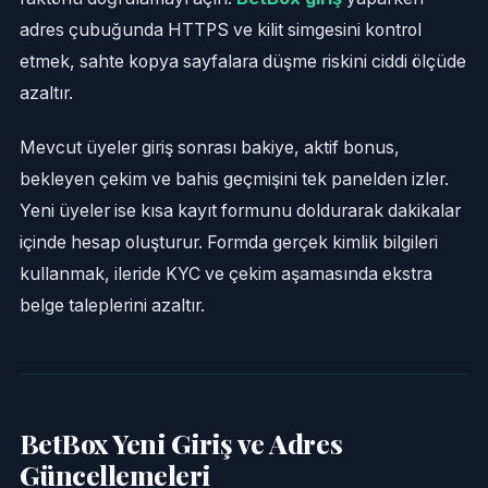
adres çubuğunda HTTPS ve kilit simgesini kontrol
etmek, sahte kopya sayfalara düşme riskini ciddi ölçüde
azaltır.
Mevcut üyeler giriş sonrası bakiye, aktif bonus,
bekleyen çekim ve bahis geçmişini tek panelden izler.
Yeni üyeler ise kısa kayıt formunu doldurarak dakikalar
içinde hesap oluşturur. Formda gerçek kimlik bilgileri
kullanmak, ileride KYC ve çekim aşamasında ekstra
belge taleplerini azaltır.
BetBox Yeni Giriş ve Adres
Güncellemeleri