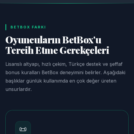
BETBOX FARKI
Oyuncuların BetBox'u
Tercih Etme Gerekçeleri
Lisanslı altyapı, hızlı çekim, Türkçe destek ve şeffaf
bonus kuralları BetBox deneyimini belirler. Aşağıdaki
başlıklar günlük kullanımda en çok değer üreten
unsurlardır.
📜