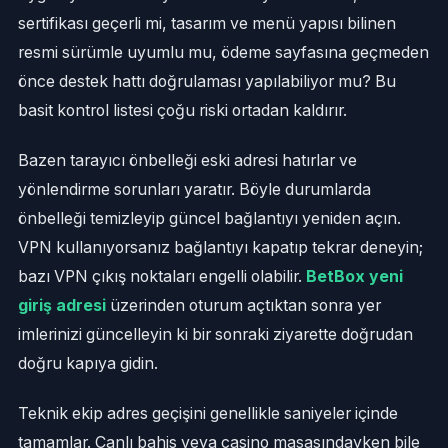
sertifikası geçerli mi, tasarım ve menü yapısı bilinen
resmi sürümle uyumlu mu, ödeme sayfasına geçmeden
önce destek hattı doğrulaması yapılabiliyor mu? Bu
basit kontrol listesi çoğu riski ortadan kaldırır.
Bazen tarayıcı önbelleği eski adresi hatırlar ve
yönlendirme sorunları yaratır. Böyle durumlarda
önbelleği temizleyip güncel bağlantıyı yeniden açın.
VPN kullanıyorsanız bağlantıyı kapatıp tekrar deneyin;
bazı VPN çıkış noktaları engelli olabilir.
BetBox yeni
giriş adresi
üzerinden oturum açtıktan sonra yer
imlerinizi güncelleyin ki bir sonraki ziyarette doğrudan
doğru kapıya gidin.
Teknik ekip adres geçişini genellikle saniyeler içinde
tamamlar. Canlı bahis veya casino masasındayken bile