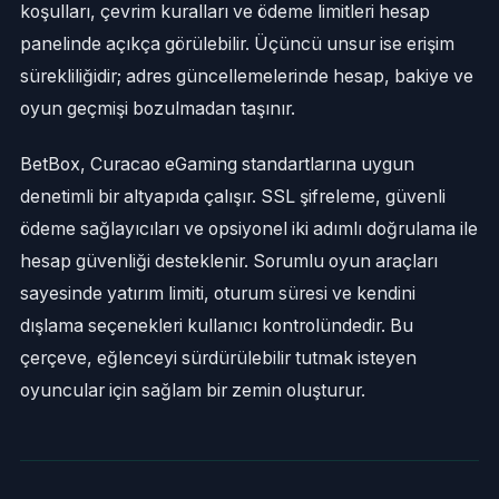
koşulları, çevrim kuralları ve ödeme limitleri hesap
panelinde açıkça görülebilir. Üçüncü unsur ise erişim
sürekliliğidir; adres güncellemelerinde hesap, bakiye ve
oyun geçmişi bozulmadan taşınır.
BetBox, Curacao eGaming standartlarına uygun
denetimli bir altyapıda çalışır. SSL şifreleme, güvenli
ödeme sağlayıcıları ve opsiyonel iki adımlı doğrulama ile
hesap güvenliği desteklenir. Sorumlu oyun araçları
sayesinde yatırım limiti, oturum süresi ve kendini
dışlama seçenekleri kullanıcı kontrolündedir. Bu
çerçeve, eğlenceyi sürdürülebilir tutmak isteyen
oyuncular için sağlam bir zemin oluşturur.