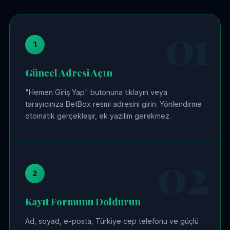
1
Güncel Adresi Açın
"Hemen Giriş Yap" butonuna tıklayın veya
tarayıcınıza BetBox resmi adresini girin. Yönlendirme
otomatik gerçekleşir, ek yazılım gerekmez.
2
Kayıt Formunu Doldurun
Ad, soyad, e-posta, Türkiye cep telefonu ve güçlü