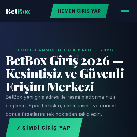
Bet
Box
HEMEN GIRIŞ YAP
DOĞRULANMIŞ BETBOX KAPISI · 2026
BetBox Giriş 2026 —
Kesintisiz ve Güvenli
Erişim Merkezi
BetBox yeni giriş adresi ile resmi platforma hızlı
bağlanın. Spor bahisleri, canlı casino ve güncel
bonus fırsatlarını tek noktadan takip edin.
⚡ ŞIMDI GIRIŞ YAP