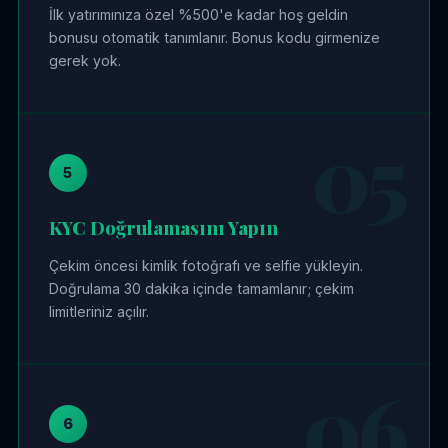
İlk yatırımınıza özel %500'e kadar hoş geldin
bonusu otomatik tanımlanır. Bonus kodu girmenize
gerek yok.
5
KYC Doğrulamasını Yapın
Çekim öncesi kimlik fotoğrafı ve selfie yükleyin.
Doğrulama 30 dakika içinde tamamlanır; çekim
limitleriniz açılır.
6