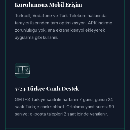
Kurulumsuz Mobil Erişim
Turkcell, Vodafone ve Türk Telekom hatlarında
tarayıcı üzerinden tam optimizasyon. APK indirme
zorunluluğu yok; ana ekrana kısayol ekleyerek
uygulama gibi kullanın.
🇹🇷
7/24 Türkçe Canlı Destek
GMT+3 Türkiye saati ile haftanın 7 günü, günün 24
saati Türkçe canlı sohbet. Ortalama yanıt süresi 90
saniye; e-posta talepleri 2 saat içinde yanıtlanır.