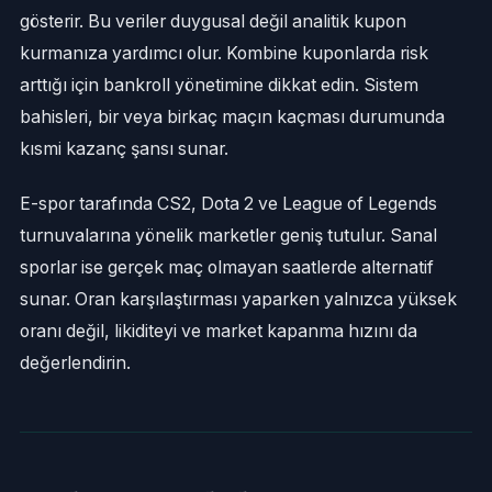
gösterir. Bu veriler duygusal değil analitik kupon
kurmanıza yardımcı olur. Kombine kuponlarda risk
arttığı için bankroll yönetimine dikkat edin. Sistem
bahisleri, bir veya birkaç maçın kaçması durumunda
kısmi kazanç şansı sunar.
E-spor tarafında CS2, Dota 2 ve League of Legends
turnuvalarına yönelik marketler geniş tutulur. Sanal
sporlar ise gerçek maç olmayan saatlerde alternatif
sunar. Oran karşılaştırması yaparken yalnızca yüksek
oranı değil, likiditeyi ve market kapanma hızını da
değerlendirin.