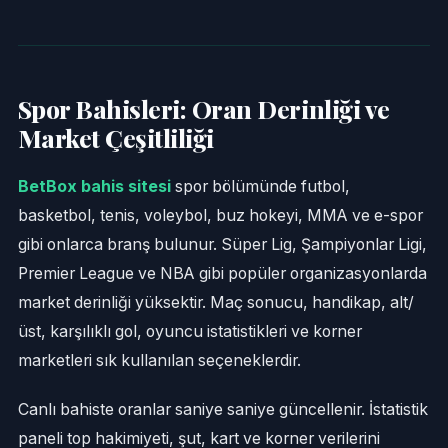
Spor Bahisleri: Oran Derinliği ve
Market Çeşitliliği
BetBox bahis sitesi
spor bölümünde futbol,
basketbol, tenis, voleybol, buz hokeyi, MMA ve e-spor
gibi onlarca branş bulunur. Süper Lig, Şampiyonlar Ligi,
Premier League ve NBA gibi popüler organizasyonlarda
market derinliği yüksektir. Maç sonucu, handikap, alt/
üst, karşılıklı gol, oyuncu istatistikleri ve korner
marketleri sık kullanılan seçeneklerdir.
Canlı bahiste oranlar saniye saniye güncellenir. İstatistik
paneli top hakimiyeti, şut, kart ve korner verilerini