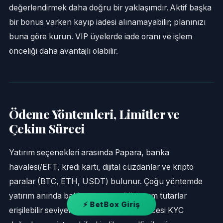
değerlendirmek daha doğru bir yaklaşımdır. Aktif başka
bir bonus varken kayıp iadesi alınamayabilir; planınızı
buna göre kurun. VIP üyelerde iade oranı ve işlem
önceliği daha avantajlı olabilir.
Ödeme Yöntemleri, Limitler ve
Çekim Süreci
Yatırım seçenekleri arasında Papara, banka
havalesi/EFT, kredi kartı, dijital cüzdanlar ve kripto
paralar (BTC, ETH, USDT) bulunur. Çoğu yöntemde
yatırım anında bakiyeye geçer. Minimum tutarlar
⚡ BetBox Giriş
erişilebilir seviyelerde tutulur. Çekim öncesi KYC