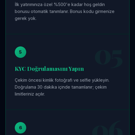
İlk yatırımınıza özel %500'e kadar hoş geldin
bonusu otomatik tanımlanır. Bonus kodu girmenize
gerek yok.
5
KYC Doğrulamasını Yapın
Çekim öncesi kimlik fotoğrafı ve selfie yükleyin.
Doğrulama 30 dakika içinde tamamlanır; çekim
limitleriniz açılır.
6