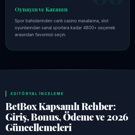
Oynayın ve Kazanın
Spor bahislerinden canlı casino masalarına, slot
oyunlarından sanal sporlara kadar 4800+ seçenek
arasından favorinizi seçin.
EDITÖRYAL İNCELEME
BetBox Kapsamlı Rehber:
Giriş, Bonus, Ödeme ve 2026
Güncellemeleri