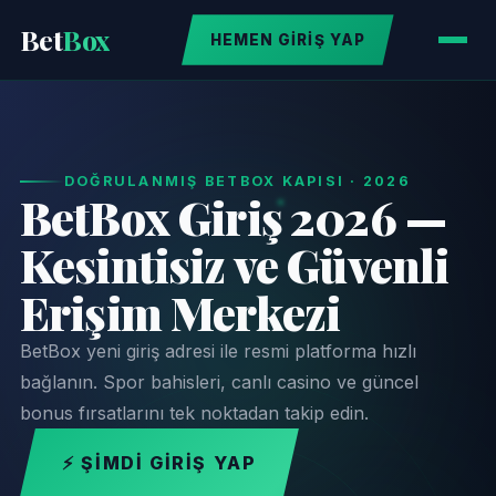
Bet
Box
HEMEN GIRIŞ YAP
DOĞRULANMIŞ BETBOX KAPISI · 2026
BetBox Giriş 2026 —
Kesintisiz ve Güvenli
Erişim Merkezi
BetBox yeni giriş adresi ile resmi platforma hızlı
bağlanın. Spor bahisleri, canlı casino ve güncel
bonus fırsatlarını tek noktadan takip edin.
⚡ ŞIMDI GIRIŞ YAP