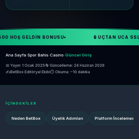
BONUSU
🔒 UÇTAN UCA SSL KORUMA
Ana Sayfa
›
Spor Bahis
›
Casino
›
Güncel Giriş
📅 Yayın: 1 Ocak 2025
🔄 Güncelleme: 24 Haziran 2026
✍️
BetBox Editöryal Ekibi
⏱️ Okuma: ~10 dakika
İÇINDEKILER
Neden BetBox
Üyelik Adımları
Platform İncelemesi