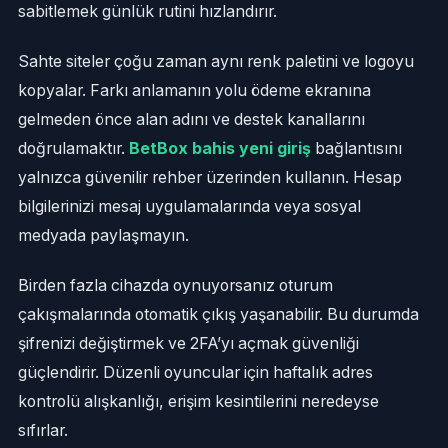
sabitlemek günlük rutini hızlandırır.
Sahte siteler çoğu zaman aynı renk paletini ve logoyu
kopyalar. Farkı anlamanın yolu ödeme ekranına
gelmeden önce alan adını ve destek kanallarını
doğrulamaktır.
BetBox bahis yeni giriş
bağlantısını
yalnızca güvenilir rehber üzerinden kullanın. Hesap
bilgilerinizi mesaj uygulamalarında veya sosyal
medyada paylaşmayın.
Birden fazla cihazda oynuyorsanız oturum
çakışmalarında otomatik çıkış yaşanabilir. Bu durumda
şifrenizi değiştirmek ve 2FA’yı açmak güvenliği
güçlendirir. Düzenli oyuncular için haftalık adres
kontrolü alışkanlığı, erişim kesintilerini neredeyse
sıfırlar.