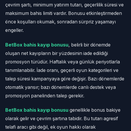
çevrim şartı, minimum yatırım tutarı, geçerlilik süresi ve
maksimum bahis limiti vardır. Bonusu etkinleştirmeden
önce koşulları okumak, sonradan sürpriz yaşamayı
engeller.
BetBox bahis kayıp bonusu
, belirli bir dönemde
oluşan net kayıpların bir yüzdesinin iade edildiği
promosyon türüdür. Haftalık veya günlük periyotlarla
tanımlanabilir. İade oranı, geçerli oyun kategorileri ve
talep süresi kampanyaya göre değişir. Bazı dönemlerde
otomatik yansır; bazı dönemlerde canlı destek veya
promosyon panelinden talep gerekir.
BetBox bahis kayıp bonusu
genellikle bonus bakiye
olarak gelir ve çevrim şartına tabidir. Bu tutarı agresif
telafi aracı gibi değil, ek oyun hakkı olarak