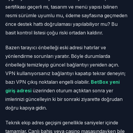
sertifikası geçerli mi, tasarım ve menü yapısı bilinen
resmi sürümle uyumlu mu, ödeme sayfasına geçmeden
önce destek hattı doğrulaması yapılabiliyor mu? Bu
basit kontrol listesi çoğu riski ortadan kaldırır.
Bazen tarayıcı önbelleği eski adresi hatırlar ve
yönlendirme sorunları yaratır. Böyle durumlarda
önbelleği temizleyip güncel bağlantıyı yeniden açın.
VPN kullanıyorsanız bağlantıyı kapatıp tekrar deneyin;
bazı VPN çıkış noktaları engelli olabilir.
BetBox yeni
giriş adresi
üzerinden oturum açtıktan sonra yer
imlerinizi güncelleyin ki bir sonraki ziyarette doğrudan
doğru kapıya gidin.
Teknik ekip adres geçişini genellikle saniyeler içinde
tamamlar. Canlı bahis veya casino masasındayken bile