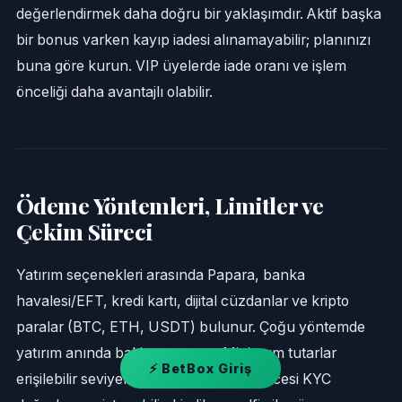
değerlendirmek daha doğru bir yaklaşımdır. Aktif başka
bir bonus varken kayıp iadesi alınamayabilir; planınızı
buna göre kurun. VIP üyelerde iade oranı ve işlem
önceliği daha avantajlı olabilir.
Ödeme Yöntemleri, Limitler ve
Çekim Süreci
Yatırım seçenekleri arasında Papara, banka
havalesi/EFT, kredi kartı, dijital cüzdanlar ve kripto
paralar (BTC, ETH, USDT) bulunur. Çoğu yöntemde
yatırım anında bakiyeye geçer. Minimum tutarlar
⚡ BetBox Giriş
erişilebilir seviyelerde tutulur. Çekim öncesi KYC