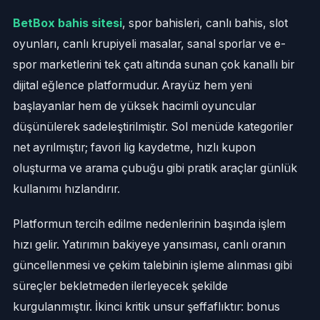
BetBox bahis sitesi
, spor bahisleri, canlı bahis, slot
oyunları, canlı krupiyeli masalar, sanal sporlar ve e-
spor marketlerini tek çatı altında sunan çok kanallı bir
dijital eğlence platformudur. Arayüz hem yeni
başlayanlar hem de yüksek hacimli oyuncular
düşünülerek sadeleştirilmiştir. Sol menüde kategoriler
net ayrılmıştır; favori lig kaydetme, hızlı kupon
oluşturma ve arama çubuğu gibi pratik araçlar günlük
kullanımı hızlandırır.
Platformun tercih edilme nedenlerinin başında işlem
hızı gelir. Yatırımın bakiyeye yansıması, canlı oranın
güncellenmesi ve çekim talebinin işleme alınması gibi
süreçler bekletmeden ilerleyecek şekilde
kurgulanmıştır. İkinci kritik unsur şeffaflıktır: bonus