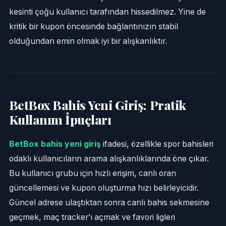
kesinti çoğu kullanıcı tarafından hissedilmez. Yine de
kritik bir kupon öncesinde bağlantınızın stabil
olduğundan emin olmak iyi bir alışkanlıktır.
BetBox Bahis Yeni Giriş: Pratik
Kullanım İpuçları
BetBox bahis yeni giriş
ifadesi, özellikle spor bahisleri
odaklı kullanıcıların arama alışkanlıklarında öne çıkar.
Bu kullanıcı grubu için hızlı erişim, canlı oran
güncellemesi ve kupon oluşturma hızı belirleyicidir.
Güncel adrese ulaştıktan sonra canlı bahis sekmesine
geçmek, maç tracker’ı açmak ve favori ligleri