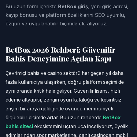
Bu uzun form içerikte
BetBox giriş
, yeni giriş adresi,
kayıp bonusu ve platform özelliklerini SEO uyumlu,
özgün ve uygulanabilir biçimde ele alıyoruz.
BetBox 2026 Rehberi: Güvenilir
Bahis Deneyimine Açılan Kapı
Çevrimiçi bahis ve casino sektörü her geçen yıl daha
fazla kullanıcıya ulaşırken, doğru platform seçimi de
aynı oranda kritik hale geliyor. Güvenilir lisans, hızlı
ödeme altyapısı, zengin oyun kataloğu ve kesintisiz
erişim bir araya geldiğinde oyuncu memnuniyeti
ölçülebilir biçimde artar. Bu uzun rehberde
BetBox
bahis sitesi
ekosistemini uçtan uca inceliyoruz; üyelik
adımlarından spor marketlerine, canlı casinodan mobil