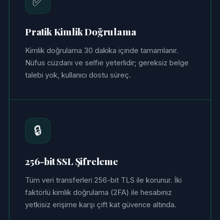
✅
Pratik Kimlik Doğrulama
Kimlik doğrulama 30 dakika içinde tamamlanır.
Nüfus cüzdanı ve selfie yeterlidir; gereksiz belge
talebi yok, kullanıcı dostu süreç.
🔒
256-bit SSL Şifreleme
Tüm veri transferleri 256-bit TLS ile korunur. İki
faktörlü kimlik doğrulama (2FA) ile hesabınız
yetkisiz erişime karşı çift kat güvence altında.