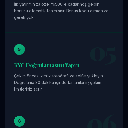
İlk yatırımınıza özel %500'e kadar hoş geldin
bonusu otomatik tanımlanır. Bonus kodu girmenize
gerek yok.
5
KYC Doğrulamasını Yapın
Çekim öncesi kimlik fotoğrafı ve selfie yükleyin.
Doğrulama 30 dakika içinde tamamlanır; çekim
limitleriniz açılır.
6