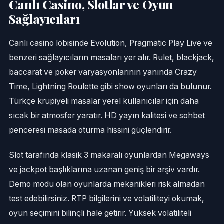
Canlı Casino, Slotlar ve Oyun
Sağlayıcıları
Canlı casino lobisinde Evolution, Pragmatic Play Live ve
benzeri sağlayıcıların masaları yer alır. Rulet, blackjack,
baccarat ve poker varyasyonlarının yanında Crazy
Time, Lightning Roulette gibi show oyunları da bulunur.
Türkçe krupiyeli masalar yerel kullanıcılar için daha
sıcak bir atmosfer yaratır. HD yayın kalitesi ve sohbet
penceresi masada oturma hissini güçlendirir.
Slot tarafında klasik 3 makaralı oyunlardan Megaways
ve jackpot başlıklarına uzanan geniş bir arşiv vardır.
Demo modu olan oyunlarda mekanikleri risk almadan
test edebilirsiniz. RTP bilgilerini ve volatiliteyi okumak,
oyun seçimini bilinçli hale getirir. Yüksek volatiliteli