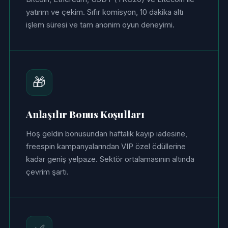
yatırım ve çekim. Sıfır komisyon, 10 dakika altı
işlem süresi ve tam anonim oyun deneyimi.
🎁
Anlaşılır Bonus Koşulları
Hoş geldin bonusundan haftalık kayıp iadesine,
freespin kampanyalarından VIP özel ödüllerine
kadar geniş yelpaze. Sektör ortalamasının altında
çevrim şartı.