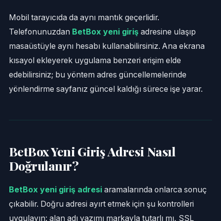
Mobil tarayıcıda da aynı mantık geçerlidir.
Telefonunuzdan
BetBox yeni giriş
adresine ulaşıp
masaüstüyle aynı hesabı kullanabilirsiniz. Ana ekrana
kısayol ekleyerek uygulama benzeri erişim elde
edebilirsiniz; bu yöntem adres güncellemelerinde
yönlendirme sayfanız güncel kaldığı sürece işe yarar.
BetBox Yeni Giriş Adresi Nasıl
Doğrulanır?
BetBox yeni giriş adresi
aramalarında onlarca sonuç
çıkabilir. Doğru adresi ayırt etmek için şu kontrolleri
uygulayın: alan adı yazımı markayla tutarlı mı, SSL