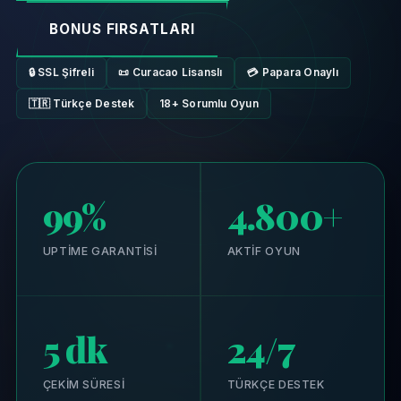
BONUS FIRSATLARI
🔒 SSL Şifreli
📜 Curacao Lisanslı
💳 Papara Onaylı
🇹🇷 Türkçe Destek
18+ Sorumlu Oyun
99%
4.800+
UPTIME GARANTISI
AKTIF OYUN
5 dk
24/7
ÇEKIM SÜRESI
TÜRKÇE DESTEK