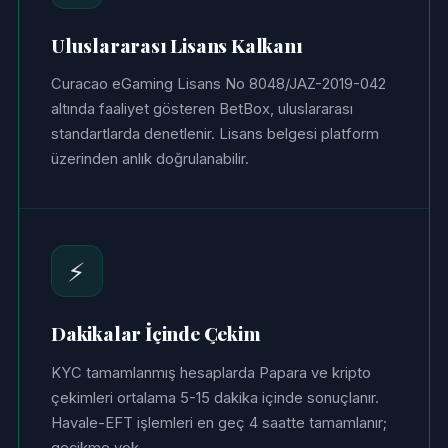
Uluslararası Lisans Kalkanı
Curacao eGaming Lisans No 8048/JAZ-2019-042
altında faaliyet gösteren BetBox, uluslararası
standartlarda denetlenir. Lisans belgesi platform
üzerinden anlık doğrulanabilir.
⚡
Dakikalar İçinde Çekim
KYC tamamlanmış hesaplarda Papara ve kripto
çekimleri ortalama 5-15 dakika içinde sonuçlanır.
Havale-EFT işlemleri en geç 4 saatte tamamlanır;
gecikme yok.