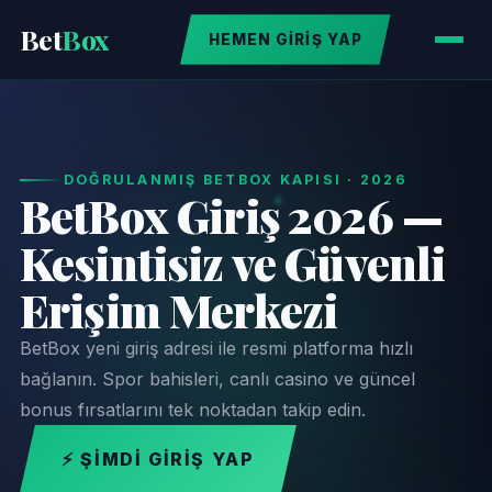
Bet
Box
HEMEN GIRIŞ YAP
DOĞRULANMIŞ BETBOX KAPISI · 2026
BetBox Giriş 2026 —
Kesintisiz ve Güvenli
Erişim Merkezi
BetBox yeni giriş adresi ile resmi platforma hızlı
bağlanın. Spor bahisleri, canlı casino ve güncel
bonus fırsatlarını tek noktadan takip edin.
⚡ ŞIMDI GIRIŞ YAP