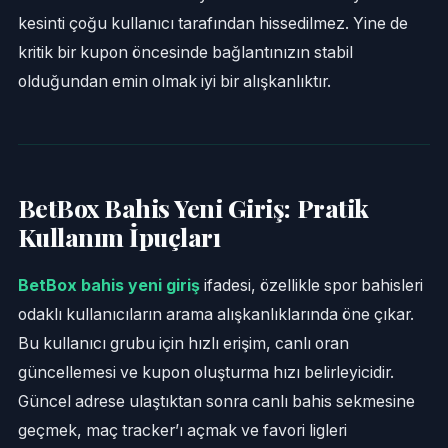
kesinti çoğu kullanıcı tarafından hissedilmez. Yine de
kritik bir kupon öncesinde bağlantınızın stabil
olduğundan emin olmak iyi bir alışkanlıktır.
BetBox Bahis Yeni Giriş: Pratik
Kullanım İpuçları
BetBox bahis yeni giriş
ifadesi, özellikle spor bahisleri
odaklı kullanıcıların arama alışkanlıklarında öne çıkar.
Bu kullanıcı grubu için hızlı erişim, canlı oran
güncellemesi ve kupon oluşturma hızı belirleyicidir.
Güncel adrese ulaştıktan sonra canlı bahis sekmesine
geçmek, maç tracker’ı açmak ve favori ligleri