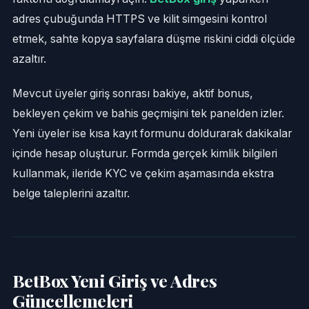
adres çubuğunda HTTPS ve kilit simgesini kontrol
etmek, sahte kopya sayfalara düşme riskini ciddi ölçüde
azaltır.
Mevcut üyeler giriş sonrası bakiye, aktif bonus,
bekleyen çekim ve bahis geçmişini tek panelden izler.
Yeni üyeler ise kısa kayıt formunu doldurarak dakikalar
içinde hesap oluşturur. Formda gerçek kimlik bilgileri
kullanmak, ileride KYC ve çekim aşamasında ekstra
belge taleplerini azaltır.
BetBox Yeni Giriş ve Adres
Güncellemeleri