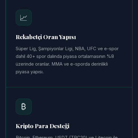
📈
Rekabetçi Oran Yapısı
Süper Lig, Şampiyonlar Ligi, NBA, UFC ve e-spor
dahil 40+ spor dalında piyasa ortalamasının %8
üzerinde oranlar. MMA ve e-sporda derinlikli
piyasa yapısı.
₿
Kripto Para Desteği
Bitcoin, Ethereum, USDT (TRC20) ve Litecoin ile