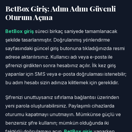
BetBox Giriş: Adım Adım Güvenli
Oturum Açma
BetBox giriş
süreci birkaç saniyede tamamlanacak
şekilde tasarlanmıştır. Doğrulanmış yönlendirme
sayfasındaki güncel giriş butonuna tıkladığınızda resmi
adrese aktarılırsınız. Kullanıcı adı veya e-posta ile
şifrenizi girdikten sonra hesabınız açılır. İlk kez giriş
yapanlar için SMS veya e-posta doğrulaması istenebilir;
bu adım hesabı sizin adınıza kilitlemek için gereklidir.
Şifrenizi unuttuysanız sıfırlama bağlantısı üzerinden
yeni parola oluşturabilirsiniz. Paylaşımlı cihazlarda
oturumu kapatmayı unutmayın. Mümkünse güçlü ve
benzersiz şifre kullanın; mümkün olduğunda iki
faktörlü doğrulamayı açın.
BetBox giriş
yaparken