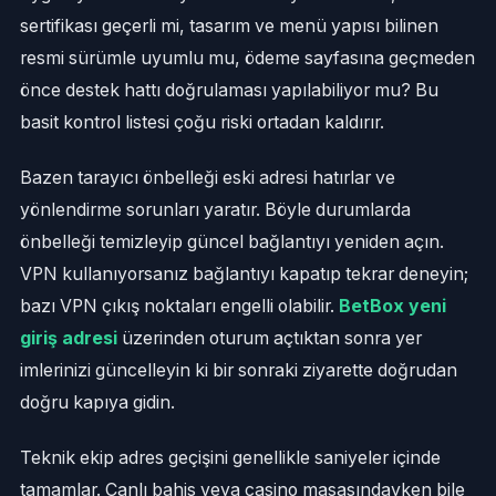
sertifikası geçerli mi, tasarım ve menü yapısı bilinen
resmi sürümle uyumlu mu, ödeme sayfasına geçmeden
önce destek hattı doğrulaması yapılabiliyor mu? Bu
basit kontrol listesi çoğu riski ortadan kaldırır.
Bazen tarayıcı önbelleği eski adresi hatırlar ve
yönlendirme sorunları yaratır. Böyle durumlarda
önbelleği temizleyip güncel bağlantıyı yeniden açın.
VPN kullanıyorsanız bağlantıyı kapatıp tekrar deneyin;
bazı VPN çıkış noktaları engelli olabilir.
BetBox yeni
giriş adresi
üzerinden oturum açtıktan sonra yer
imlerinizi güncelleyin ki bir sonraki ziyarette doğrudan
doğru kapıya gidin.
Teknik ekip adres geçişini genellikle saniyeler içinde
tamamlar. Canlı bahis veya casino masasındayken bile