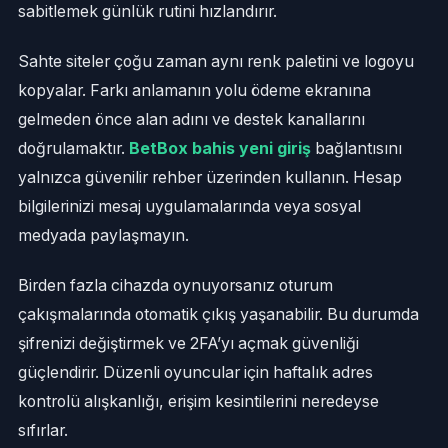
sabitlemek günlük rutini hızlandırır.
Sahte siteler çoğu zaman aynı renk paletini ve logoyu
kopyalar. Farkı anlamanın yolu ödeme ekranına
gelmeden önce alan adını ve destek kanallarını
doğrulamaktır.
BetBox bahis yeni giriş
bağlantısını
yalnızca güvenilir rehber üzerinden kullanın. Hesap
bilgilerinizi mesaj uygulamalarında veya sosyal
medyada paylaşmayın.
Birden fazla cihazda oynuyorsanız oturum
çakışmalarında otomatik çıkış yaşanabilir. Bu durumda
şifrenizi değiştirmek ve 2FA’yı açmak güvenliği
güçlendirir. Düzenli oyuncular için haftalık adres
kontrolü alışkanlığı, erişim kesintilerini neredeyse
sıfırlar.