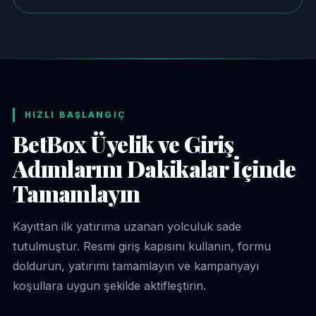
HIZLI BAŞLANGIÇ
BetBox Üyelik ve Giriş
Adımlarını Dakikalar İçinde
Tamamlayın
Kayıttan ilk yatırıma uzanan yolculuk sade
tutulmuştur. Resmi giriş kapısını kullanın, formu
doldurun, yatırımı tamamlayın ve kampanyayı
koşullara uygun şekilde aktifleştirin.