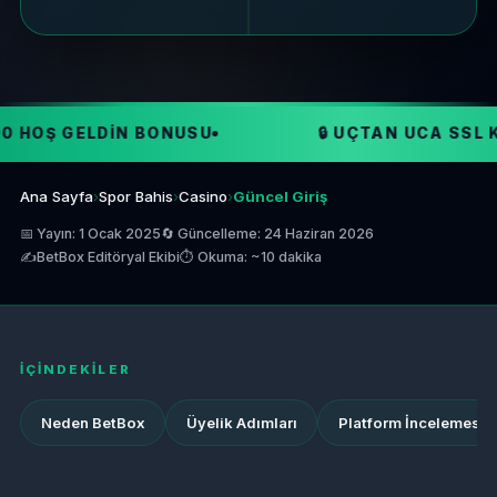
ONUSU
🔒 UÇTAN UCA SSL KORUMA
Ana Sayfa
›
Spor Bahis
›
Casino
›
Güncel Giriş
📅 Yayın: 1 Ocak 2025
🔄 Güncelleme: 24 Haziran 2026
✍️
BetBox Editöryal Ekibi
⏱️ Okuma: ~10 dakika
İÇINDEKILER
Neden BetBox
Üyelik Adımları
Platform İncelemesi