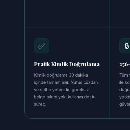
✅
🔒
Pratik Kimlik Doğrulama
256-
Kimlik doğrulama 30 dakika
Tüm v
içinde tamamlanır. Nüfus cüzdanı
ile ko
ve selfie yeterlidir; gereksiz
doğru
belge talebi yok, kullanıcı dostu
yetki
süreç.
güven