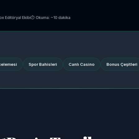
x Editöryal Ekibi
⏱️ Okuma: ~10 dakika
celemesi
Spor Bahisleri
Canlı Casino
Bonus Çeşitleri