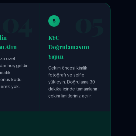
5
din
KYC
u Alın
Doğrulamasını
Yapın
nıza özel
ar hoş geldin
Çekim öncesi kimlik
matik
fotoğrafı ve selfie
 Bonus kodu
yükleyin. Doğrulama 30
gerek yok.
dakika içinde tamamlanır;
çekim limitleriniz açılır.