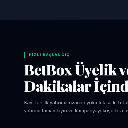
HIZLI BAŞLANGIÇ
BetBox Üyelik v
Dakikalar İçin
Kayıttan ilk yatırıma uzanan yolculuk sade tutu
yatırımı tamamlayın ve kampanyayı koşullara uyg