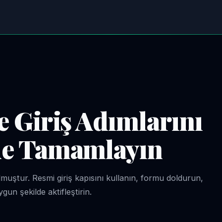
e Giriş Adımlarını
de Tamamlayın
lmuştur. Resmi giriş kapısını kullanın, formu doldurun,
un şekilde aktifleştirin.