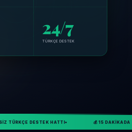
24/7
TÜRKÇE DESTEK
K HATTI
💰 15 DAKIKADA ÇEKIM
