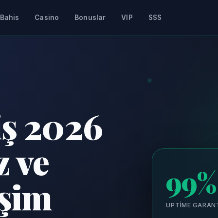
 Bahis
Casino
Bonuslar
VIP
SSS
iş 2026
z ve
99%
işim
UPTIME GARANT