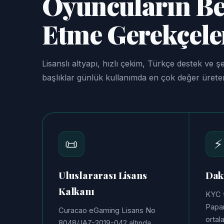
Oyuncuların Be
Etme Gerekçele
Lisanslı altyapı, hızlı çekim, Türkçe destek ve ş
başlıklar günlük kullanımda en çok değer üreten
📜
⚡
Uluslararası Lisans
Dak
Kalkanı
KYC 
Papar
Curacao eGaming Lisans No
ortal
8048/JAZ-2019-042 altında