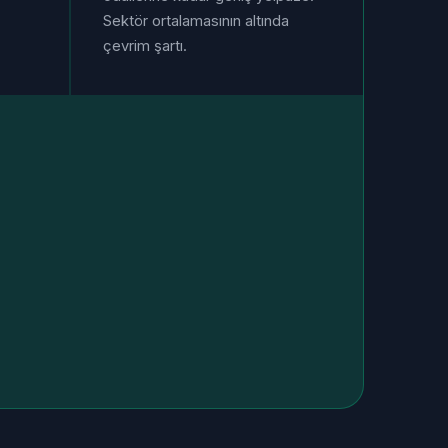
Sektör ortalamasının altında
çevrim şartı.