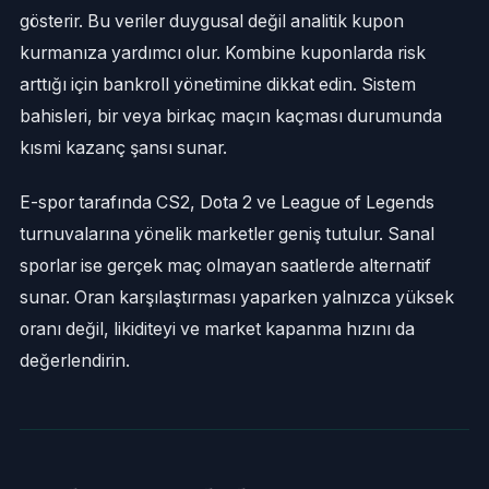
gösterir. Bu veriler duygusal değil analitik kupon
kurmanıza yardımcı olur. Kombine kuponlarda risk
arttığı için bankroll yönetimine dikkat edin. Sistem
bahisleri, bir veya birkaç maçın kaçması durumunda
kısmi kazanç şansı sunar.
E-spor tarafında CS2, Dota 2 ve League of Legends
turnuvalarına yönelik marketler geniş tutulur. Sanal
sporlar ise gerçek maç olmayan saatlerde alternatif
sunar. Oran karşılaştırması yaparken yalnızca yüksek
oranı değil, likiditeyi ve market kapanma hızını da
değerlendirin.