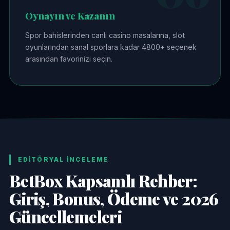
Oynayın ve Kazanın
Spor bahislerinden canlı casino masalarına, slot
oyunlarından sanal sporlara kadar 4800+ seçenek
arasından favorinizi seçin.
EDITÖRYAL İNCELEME
BetBox Kapsamlı Rehber:
Giriş, Bonus, Ödeme ve 2026
Güncellemeleri