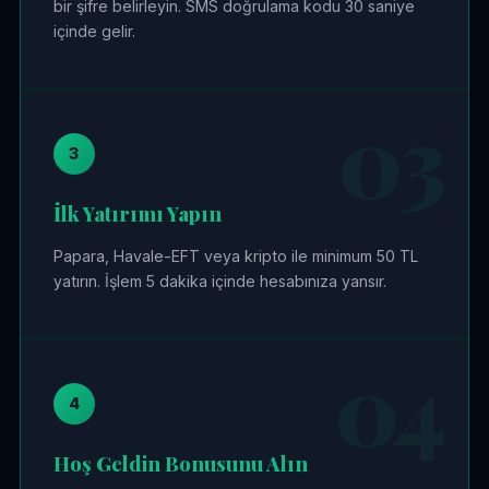
bir şifre belirleyin. SMS doğrulama kodu 30 saniye
içinde gelir.
3
İlk Yatırımı Yapın
Papara, Havale-EFT veya kripto ile minimum 50 TL
yatırın. İşlem 5 dakika içinde hesabınıza yansır.
4
Hoş Geldin Bonusunu Alın