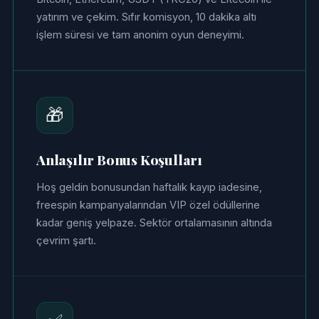
yatırım ve çekim. Sıfır komisyon, 10 dakika altı
işlem süresi ve tam anonim oyun deneyimi.
🎁
Anlaşılır Bonus Koşulları
Hoş geldin bonusundan haftalık kayıp iadesine,
freespin kampanyalarından VIP özel ödüllerine
kadar geniş yelpaze. Sektör ortalamasının altında
çevrim şartı.