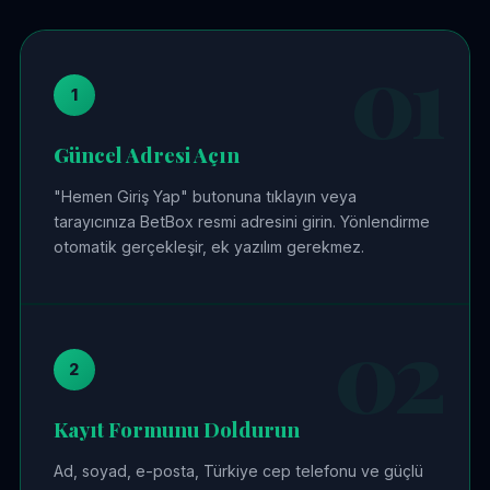
1
Güncel Adresi Açın
"Hemen Giriş Yap" butonuna tıklayın veya
tarayıcınıza BetBox resmi adresini girin. Yönlendirme
otomatik gerçekleşir, ek yazılım gerekmez.
2
Kayıt Formunu Doldurun
Ad, soyad, e-posta, Türkiye cep telefonu ve güçlü