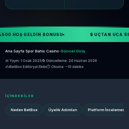
N BONUSU
🔒 UÇTAN UCA SSL KORUMA
Ana Sayfa
›
Spor Bahis
›
Casino
›
Güncel Giriş
📅 Yayın: 1 Ocak 2025
🔄 Güncelleme: 24 Haziran 2026
✍️
BetBox Editöryal Ekibi
⏱️ Okuma: ~10 dakika
İÇINDEKILER
Neden BetBox
Üyelik Adımları
Platform İncelemesi