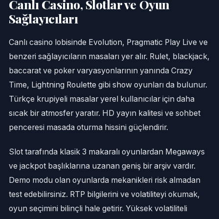
Canlı Casino, Slotlar ve Oyun
Sağlayıcıları
Canlı casino lobisinde Evolution, Pragmatic Play Live ve
benzeri sağlayıcıların masaları yer alır. Rulet, blackjack,
baccarat ve poker varyasyonlarının yanında Crazy
Time, Lightning Roulette gibi show oyunları da bulunur.
Türkçe krupiyeli masalar yerel kullanıcılar için daha
sıcak bir atmosfer yaratır. HD yayın kalitesi ve sohbet
penceresi masada oturma hissini güçlendirir.
Slot tarafında klasik 3 makaralı oyunlardan Megaways
ve jackpot başlıklarına uzanan geniş bir arşiv vardır.
Demo modu olan oyunlarda mekanikleri risk almadan
test edebilirsiniz. RTP bilgilerini ve volatiliteyi okumak,
oyun seçimini bilinçli hale getirir. Yüksek volatiliteli