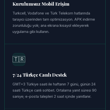
Kurulumsuz Mobil Erişim
Turkcell, Vodafone ve Türk Telekom hatlarında
tarayıcı üzerinden tam optimizasyon. APK indirme
zorunluluğu yok; ana ekrana kısayol ekleyerek
uygulama gibi kullanın.
🇹🇷
7/24 Türkçe Canlı Destek
GMT+3 Türkiye saati ile haftanın 7 günü, günün 24
saati Türkçe canlı sohbet. Ortalama yanıt süresi 90
saniye; e-posta talepleri 2 saat içinde yanıtlanır.