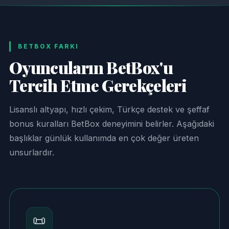
BETBOX FARKI
Oyuncuların BetBox'u
Tercih Etme Gerekçeleri
Lisanslı altyapı, hızlı çekim, Türkçe destek ve şeffaf
bonus kuralları BetBox deneyimini belirler. Aşağıdaki
başlıklar günlük kullanımda en çok değer üreten
unsurlardır.
📜