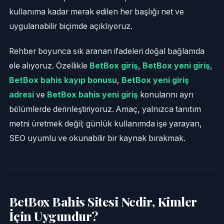
kullanıma kadar merak edilen her başlığı net ve
uygulanabilir biçimde açıklıyoruz.
Rehber boyunca sık aranan ifadeleri doğal bağlamda
ele alıyoruz. Özellikle
BetBox giriş
,
BetBox yeni giriş
,
BetBox bahis kayıp bonusu
,
BetBox yeni giriş
adresi
ve
BetBox bahis yeni giriş
konularını ayrı
bölümlerde derinleştiriyoruz. Amaç, yalnızca tanıtım
metni üretmek değil; günlük kullanımda işe yarayan,
SEO uyumlu ve okunabilir bir kaynak bırakmak.
BetBox Bahis Sitesi Nedir, Kimler
İçin Uygundur?