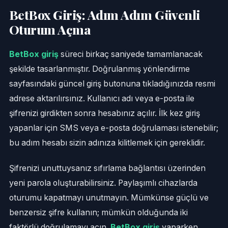
BetBox Giriş: Adım Adım Güvenli
Oturum Açma
BetBox giriş
süreci birkaç saniyede tamamlanacak
şekilde tasarlanmıştır. Doğrulanmış yönlendirme
sayfasındaki güncel giriş butonuna tıkladığınızda resmi
adrese aktarılırsınız. Kullanıcı adı veya e-posta ile
şifrenizi girdikten sonra hesabınız açılır. İlk kez giriş
yapanlar için SMS veya e-posta doğrulaması istenebilir;
bu adım hesabı sizin adınıza kilitlemek için gereklidir.
Şifrenizi unuttuysanız sıfırlama bağlantısı üzerinden
yeni parola oluşturabilirsiniz. Paylaşımlı cihazlarda
oturumu kapatmayı unutmayın. Mümkünse güçlü ve
benzersiz şifre kullanın; mümkün olduğunda iki
faktörlü doğrulamayı açın.
BetBox giriş
yaparken