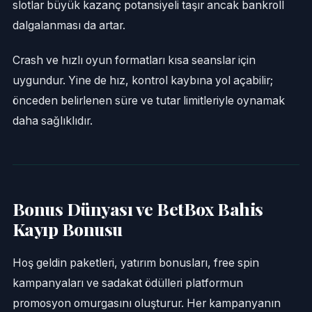
slotlar büyük kazanç potansiyeli taşır ancak bankroll
dalgalanması da artar.
Crash ve hızlı oyun formatları kısa seanslar için
uygundur. Yine de hız, kontrol kaybına yol açabilir;
önceden belirlenen süre ve tutar limitleriyle oynamak
daha sağlıklıdır.
Bonus Dünyası ve BetBox Bahis
Kayıp Bonusu
Hoş geldin paketleri, yatırım bonusları, free spin
kampanyaları ve sadakat ödülleri platformun
promosyon omurgasını oluşturur. Her kampanyanın