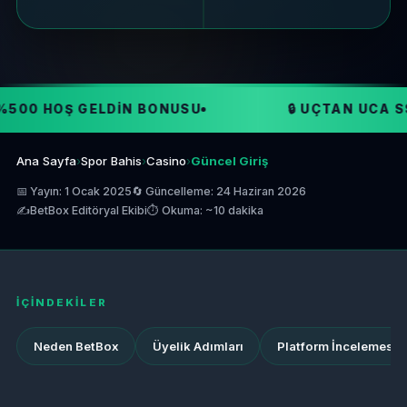
N BONUSU
🔒 UÇTAN UCA SSL KORUMA
Ana Sayfa
›
Spor Bahis
›
Casino
›
Güncel Giriş
📅 Yayın: 1 Ocak 2025
🔄 Güncelleme: 24 Haziran 2026
✍️
BetBox Editöryal Ekibi
⏱️ Okuma: ~10 dakika
İÇINDEKILER
Neden BetBox
Üyelik Adımları
Platform İncelemesi