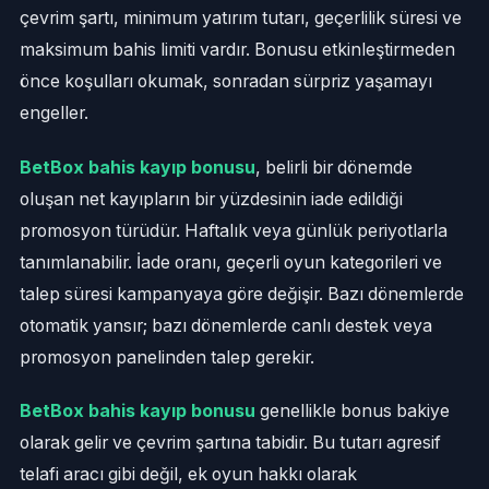
çevrim şartı, minimum yatırım tutarı, geçerlilik süresi ve
maksimum bahis limiti vardır. Bonusu etkinleştirmeden
önce koşulları okumak, sonradan sürpriz yaşamayı
engeller.
BetBox bahis kayıp bonusu
, belirli bir dönemde
oluşan net kayıpların bir yüzdesinin iade edildiği
promosyon türüdür. Haftalık veya günlük periyotlarla
tanımlanabilir. İade oranı, geçerli oyun kategorileri ve
talep süresi kampanyaya göre değişir. Bazı dönemlerde
otomatik yansır; bazı dönemlerde canlı destek veya
promosyon panelinden talep gerekir.
BetBox bahis kayıp bonusu
genellikle bonus bakiye
olarak gelir ve çevrim şartına tabidir. Bu tutarı agresif
telafi aracı gibi değil, ek oyun hakkı olarak