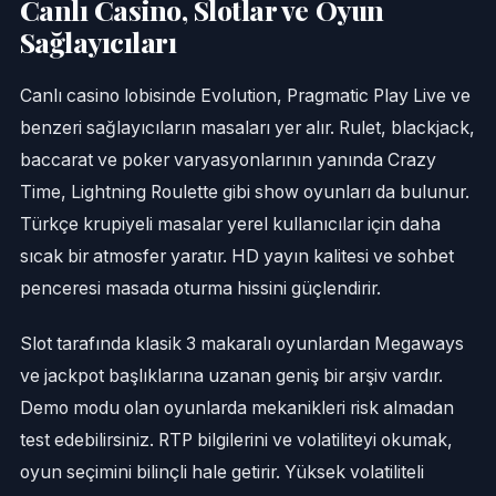
Canlı Casino, Slotlar ve Oyun
Sağlayıcıları
Canlı casino lobisinde Evolution, Pragmatic Play Live ve
benzeri sağlayıcıların masaları yer alır. Rulet, blackjack,
baccarat ve poker varyasyonlarının yanında Crazy
Time, Lightning Roulette gibi show oyunları da bulunur.
Türkçe krupiyeli masalar yerel kullanıcılar için daha
sıcak bir atmosfer yaratır. HD yayın kalitesi ve sohbet
penceresi masada oturma hissini güçlendirir.
Slot tarafında klasik 3 makaralı oyunlardan Megaways
ve jackpot başlıklarına uzanan geniş bir arşiv vardır.
Demo modu olan oyunlarda mekanikleri risk almadan
test edebilirsiniz. RTP bilgilerini ve volatiliteyi okumak,
oyun seçimini bilinçli hale getirir. Yüksek volatiliteli