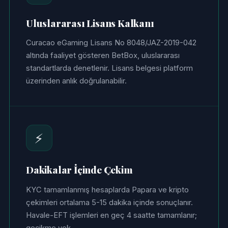
Uluslararası Lisans Kalkanı
Curacao eGaming Lisans No 8048/JAZ-2019-042
altında faaliyet gösteren BetBox, uluslararası
standartlarda denetlenir. Lisans belgesi platform
üzerinden anlık doğrulanabilir.
⚡
Dakikalar İçinde Çekim
KYC tamamlanmış hesaplarda Papara ve kripto
çekimleri ortalama 5-15 dakika içinde sonuçlanır.
Havale-EFT işlemleri en geç 4 saatte tamamlanır;
gecikme yok.