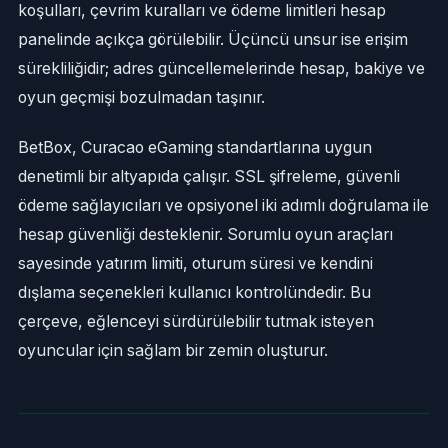
koşulları, çevrim kuralları ve ödeme limitleri hesap
panelinde açıkça görülebilir. Üçüncü unsur ise erişim
sürekliliğidir; adres güncellemelerinde hesap, bakiye ve
oyun geçmişi bozulmadan taşınır.
BetBox, Curacao eGaming standartlarına uygun
denetimli bir altyapıda çalışır. SSL şifreleme, güvenli
ödeme sağlayıcıları ve opsiyonel iki adımlı doğrulama ile
hesap güvenliği desteklenir. Sorumlu oyun araçları
sayesinde yatırım limiti, oturum süresi ve kendini
dışlama seçenekleri kullanıcı kontrolündedir. Bu
çerçeve, eğlenceyi sürdürülebilir tutmak isteyen
oyuncular için sağlam bir zemin oluşturur.