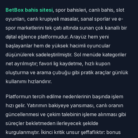
BetBox bahis sitesi
, spor bahisleri, canlı bahis, slot
oyunları, canlı krupiyeli masalar, sanal sporlar ve e-
spor marketlerini tek çatı altında sunan çok kanallı bir
dijital eğlence platformudur. Arayüz hem yeni
başlayanlar hem de yüksek hacimli oyuncular
düşünülerek sadeleştirilmiştir. Sol menüde kategoriler
net ayrılmıştır; favori lig kaydetme, hızlı kupon
oluşturma ve arama çubuğu gibi pratik araçlar günlük
kullanımı hızlandırır.
Platformun tercih edilme nedenlerinin başında işlem
hızı gelir. Yatırımın bakiyeye yansıması, canlı oranın
güncellenmesi ve çekim talebinin işleme alınması gibi
süreçler bekletmeden ilerleyecek şekilde
kurgulanmıştır. İkinci kritik unsur şeffaflıktır: bonus