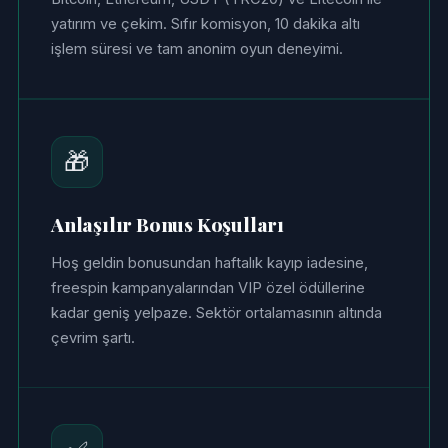
yatırım ve çekim. Sıfır komisyon, 10 dakika altı
işlem süresi ve tam anonim oyun deneyimi.
🎁
Anlaşılır Bonus Koşulları
Hoş geldin bonusundan haftalık kayıp iadesine,
freespin kampanyalarından VIP özel ödüllerine
kadar geniş yelpaze. Sektör ortalamasının altında
çevrim şartı.