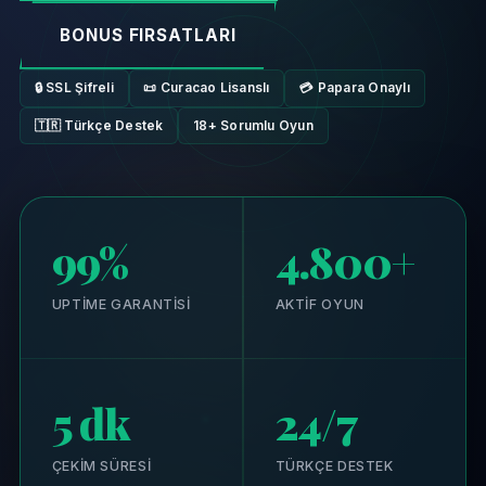
BONUS FIRSATLARI
🔒 SSL Şifreli
📜 Curacao Lisanslı
💳 Papara Onaylı
🇹🇷 Türkçe Destek
18+ Sorumlu Oyun
99%
4.800+
UPTIME GARANTISI
AKTIF OYUN
5 dk
24/7
ÇEKIM SÜRESI
TÜRKÇE DESTEK