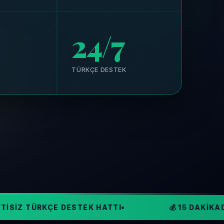
24/7
TÜRKÇE DESTEK
TEK HATTI
💰 15 DAKIKADA ÇEKIM