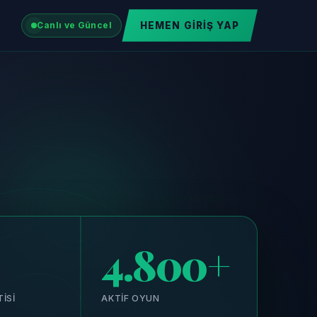
HEMEN GIRIŞ YAP
Canlı ve Güncel
4.800+
ISI
AKTIF OYUN