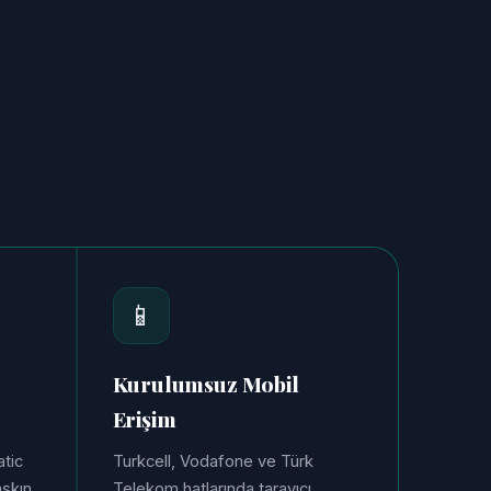
📱
e
Kurulumsuz Mobil
Erişim
tic
Turkcell, Vodafone ve Türk
aşkın
Telekom hatlarında tarayıcı