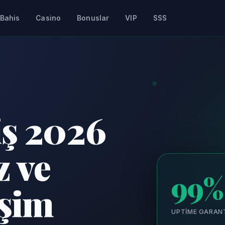
 Bahis
Casino
Bonuslar
VIP
SSS
iş 2026
z ve
99%
işim
UPTIME GARANT