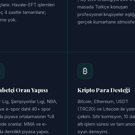
lanır. Havale-EFT işlemleri
masada Türkçe konuşan
ç 4 saatte tamamlanır;
profesyonel krupiyeler eşli
kme yok.
gerçek kumarhane atmosfer

₿
abetçi Oran Yapısı
Kripto Para Desteği
 Lig, Şampiyonlar Ligi, NBA,
Bitcoin, Ethereum, USDT
e e-spor dahil 40+ spor
(TRC20) ve Litecoin ile yatı
da piyasa ortalamasının %8
çekim. Sıfır komisyon, 10 da
nde oranlar. MMA ve e-
altı işlem süresi ve tam ano
a derinlikli piyasa yapısı.
oyun deneyimi.