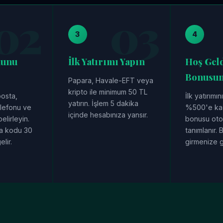
3
4
munu
İlk Yatırımı Yapın
Hoş Gel
Bonusun
Papara, Havale-EFT veya
kripto ile minimum 50 TL
osta,
İlk yatırımı
yatırın. İşlem 5 dakika
lefonu ve
%500'e kad
içinde hesabınıza yansır.
belirleyin.
bonusu oto
a kodu 30
tanımlanır.
lir.
girmenize 