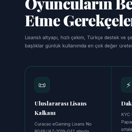
Oyuncuların Be
Etme Gerekçele
Lisanslı altyapı, hızlı çekim, Türkçe destek ve ş
başlıklar günlük kullanımda en çok değer üreten
📜
⚡
Uluslararası Lisans
Dak
Kalkanı
KYC 
Papar
Curacao eGaming Lisans No
ortal
8048/JAZ-2019-042 altında