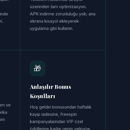
üzerinden tam optimizasyon.
ğinde
APK indirme zorunluluğu yok; ana
i.
ekrana kısayol ekleyerek
uygulama gibi kullanın.
🎁
Anlaşılır Bonus
Koşulları
rım ve
Hoş geldin bonusundan haftalık
kika
kayıp iadesine, freespin
nim
kampanyalarından VIP özel
ödüllerine kadar geniş yelpaze.