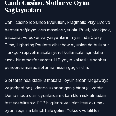
Canlı Casino, Slotlar ve Oyun
Sağlayıcıları
Canlı casino lobisinde Evolution, Pragmatic Play Live ve
benzeri sağlayıcıların masaları yer alır. Rulet, blackjack,
baccarat ve poker varyasyonlarının yanında Crazy
Time, Lightning Roulette gibi show oyunları da bulunur.
Türkçe krupiyeli masalar yerel kullanıcılar için daha
sıcak bir atmosfer yaratır. HD yayın kalitesi ve sohbet
penceresi masada oturma hissini güçlendirir.
Slot tarafında klasik 3 makaralı oyunlardan Megaways
ve jackpot başlıklarına uzanan geniş bir arşiv vardır.
Demo modu olan oyunlarda mekanikleri risk almadan
test edebilirsiniz. RTP bilgilerini ve volatiliteyi okumak,
oyun seçimini bilinçli hale getirir. Yüksek volatiliteli