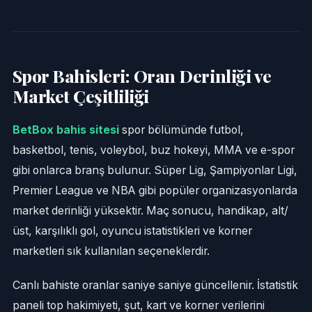
Spor Bahisleri: Oran Derinliği ve
Market Çeşitliliği
BetBox bahis sitesi
spor bölümünde futbol,
basketbol, tenis, voleybol, buz hokeyi, MMA ve e-spor
gibi onlarca branş bulunur. Süper Lig, Şampiyonlar Ligi,
Premier League ve NBA gibi popüler organizasyonlarda
market derinliği yüksektir. Maç sonucu, handikap, alt/
üst, karşılıklı gol, oyuncu istatistikleri ve korner
marketleri sık kullanılan seçeneklerdir.
Canlı bahiste oranlar saniye saniye güncellenir. İstatistik
paneli top hakimiyeti, şut, kart ve korner verilerini