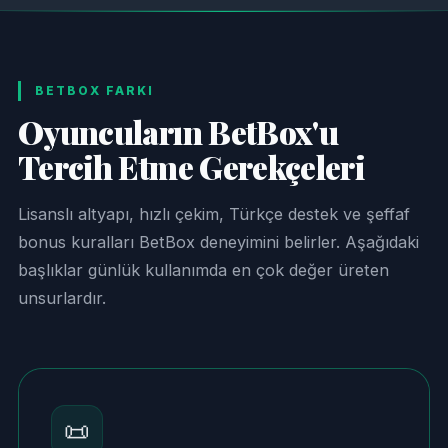
BETBOX FARKI
Oyuncuların BetBox'u
Tercih Etme Gerekçeleri
Lisanslı altyapı, hızlı çekim, Türkçe destek ve şeffaf
bonus kuralları BetBox deneyimini belirler. Aşağıdaki
başlıklar günlük kullanımda en çok değer üreten
unsurlardır.
📜