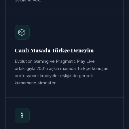
🎲
Canlı Masada Türkçe Deneyim
Evolution Gaming ve Pragmatic Play Live
ortaklığıyla 200'ü aşkın masada Türkçe konuşan
profesyonel krupiyeler eşliğinde gerçek
kumarhane atmosferi.
📱