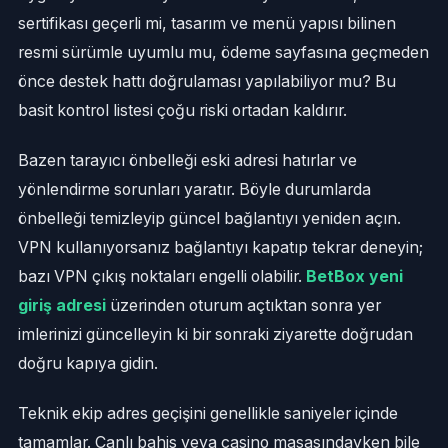
sertifikası geçerli mi, tasarım ve menü yapısı bilinen
resmi sürümle uyumlu mu, ödeme sayfasına geçmeden
önce destek hattı doğrulaması yapılabiliyor mu? Bu
basit kontrol listesi çoğu riski ortadan kaldırır.
Bazen tarayıcı önbelleği eski adresi hatırlar ve
yönlendirme sorunları yaratır. Böyle durumlarda
önbelleği temizleyip güncel bağlantıyı yeniden açın.
VPN kullanıyorsanız bağlantıyı kapatıp tekrar deneyin;
bazı VPN çıkış noktaları engelli olabilir.
BetBox yeni
giriş adresi
üzerinden oturum açtıktan sonra yer
imlerinizi güncelleyin ki bir sonraki ziyarette doğrudan
doğru kapıya gidin.
Teknik ekip adres geçişini genellikle saniyeler içinde
tamamlar. Canlı bahis veya casino masasındayken bile