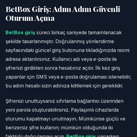
BetBox Giriş: Adım Adım Güvenli
Oturum Açma
BetBox giriş
süreci birkaç saniyede tamamlanacak
şekilde tasarlanmıştır. Doğrulanmış yönlendirme
sayfasındaki güncel giriş butonuna tıkladığınızda resmi
adrese aktarılırsınız. Kullanıcı adı veya e-posta ile
şifrenizi girdikten sonra hesabınız açılır. İlk kez giriş
yapanlar için SMS veya e-posta doğrulaması istenebilir;
bu adım hesabı sizin adınıza kilitlemek için gereklidir.
Şifrenizi unuttuysanız sıfırlama bağlantısı üzerinden
yeni parola oluşturabilirsiniz. Paylaşımlı cihazlarda
oturumu kapatmayı unutmayın. Mümkünse güçlü ve
benzersiz şifre kullanın; mümkün olduğunda iki
faktörlü doğrulamayı açın.
BetBox giriş
yaparken