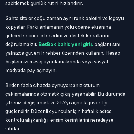
sabitlemek günlük rutini hızlandırır.
Sahte siteler çoğu zaman aynı renk paletini ve logoyu
kopyalar. Farkı anlamanın yolu ödeme ekranına
gelmeden önce alan adını ve destek kanallarını
doğrulamaktır.
BetBox bahis yeni giriş
bağlantısını
yalnızca güvenilir rehber üzerinden kullanın. Hesap
bilgilerinizi mesaj uygulamalarında veya sosyal
medyada paylaşmayın.
Birden fazla cihazda oynuyorsanız oturum
çakışmalarında otomatik çıkış yaşanabilir. Bu durumda
şifrenizi değiştirmek ve 2FA’yı açmak güvenliği
güçlendirir. Düzenli oyuncular için haftalık adres
kontrolü alışkanlığı, erişim kesintilerini neredeyse
sıfırlar.