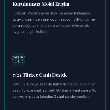
Kurulumsuz Mobil Erişim
Turkcell, Vodafone ve Türk Telekom hatlarında
tarayıcı üzerinden tam optimizasyon. APK indirme
zorunluluğu yok; ana ekrana kısayol ekleyerek
uygulama gibi kullanın.
🇹🇷
7/24 Türkçe Canlı Destek
GMT+3 Türkiye saati ile haftanın 7 günü, günün 24
saati Türkçe canlı sohbet. Ortalama yanıt süresi 90
saniye; e-posta talepleri 2 saat içinde yanıtlanır.