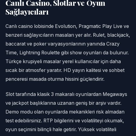
Canlı Casino, Slotlar ve Oyun
Sağlayıcıları
Canlı casino lobisinde Evolution, Pragmatic Play Live ve
benzeri sağlayıcıların masaları yer alır. Rulet, blackjack,
baccarat ve poker varyasyonlarının yanında Crazy
Time, Lightning Roulette gibi show oyunları da bulunur.
Türkçe krupiyeli masalar yerel kullanıcılar için daha
sıcak bir atmosfer yaratır. HD yayın kalitesi ve sohbet
penceresi masada oturma hissini güçlendirir.
Slot tarafında klasik 3 makaralı oyunlardan Megaways
ve jackpot başlıklarına uzanan geniş bir arşiv vardır.
Demo modu olan oyunlarda mekanikleri risk almadan
test edebilirsiniz. RTP bilgilerini ve volatiliteyi okumak,
oyun seçimini bilinçli hale getirir. Yüksek volatiliteli