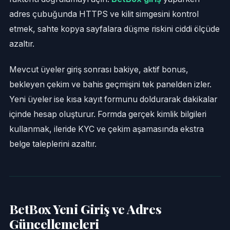
adres çubuğunda HTTPS ve kilit simgesini kontrol
etmek, sahte kopya sayfalara düşme riskini ciddi ölçüde
azaltır.
Mevcut üyeler giriş sonrası bakiye, aktif bonus,
bekleyen çekim ve bahis geçmişini tek panelden izler.
Yeni üyeler ise kısa kayıt formunu doldurarak dakikalar
içinde hesap oluşturur. Formda gerçek kimlik bilgileri
kullanmak, ileride KYC ve çekim aşamasında ekstra
belge taleplerini azaltır.
BetBox Yeni Giriş ve Adres
Güncellemeleri