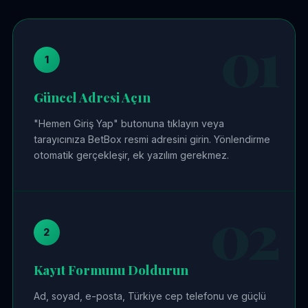
1
Güncel Adresi Açın
"Hemen Giriş Yap" butonuna tıklayın veya
tarayıcınıza BetBox resmi adresini girin. Yönlendirme
otomatik gerçekleşir, ek yazılım gerekmez.
2
Kayıt Formunu Doldurun
Ad, soyad, e-posta, Türkiye cep telefonu ve güçlü