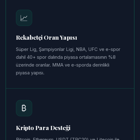
📈
Rekabetçi Oran Yapısı
Süper Lig, Şampiyonlar Ligi, NBA, UFC ve e-spor
dahil 40+ spor dalında piyasa ortalamasının %8
üzerinde oranlar. MMA ve e-sporda derinlikli
piyasa yapısı.
₿
Kripto Para Desteği
Bitcoin, Ethereum, USDT (TRC20) ve Litecoin ile