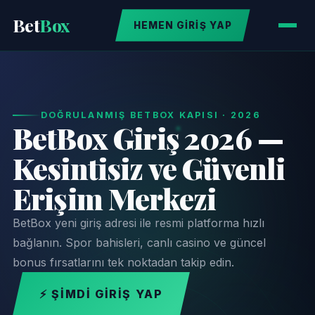
Bet
Box
HEMEN GIRIŞ YAP
DOĞRULANMIŞ BETBOX KAPISI · 2026
BetBox Giriş 2026 —
Kesintisiz ve Güvenli
Erişim Merkezi
BetBox yeni giriş adresi ile resmi platforma hızlı
bağlanın. Spor bahisleri, canlı casino ve güncel
bonus fırsatlarını tek noktadan takip edin.
⚡ ŞIMDI GIRIŞ YAP