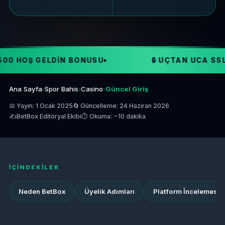
 BONUSU
🔒 UÇTAN UCA SSL KORUMA
Ana Sayfa
›
Spor Bahis
›
Casino
›
Güncel Giriş
📅 Yayın: 1 Ocak 2025
🔄 Güncelleme: 24 Haziran 2026
✍️
BetBox Editöryal Ekibi
⏱️ Okuma: ~10 dakika
İÇINDEKILER
Neden BetBox
Üyelik Adımları
Platform İncelemesi