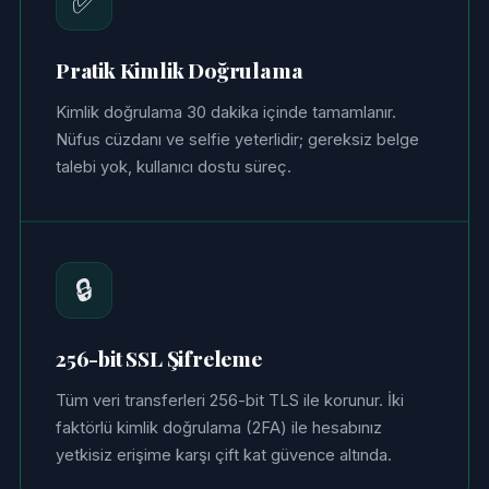
✅
Pratik Kimlik Doğrulama
Kimlik doğrulama 30 dakika içinde tamamlanır.
Nüfus cüzdanı ve selfie yeterlidir; gereksiz belge
talebi yok, kullanıcı dostu süreç.
🔒
256-bit SSL Şifreleme
Tüm veri transferleri 256-bit TLS ile korunur. İki
faktörlü kimlik doğrulama (2FA) ile hesabınız
yetkisiz erişime karşı çift kat güvence altında.