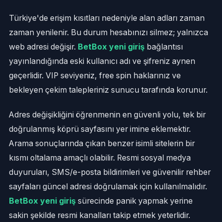
Türkiye'de erişim kısıtları nedeniyle alan adları zaman
zaman yenilenir. Bu durum hesabınızı silmez; yalnızca
web adresi değişir.
BetBox yeni giriş
bağlantısı
yayınlandığında eski kullanıcı adı ve şifreniz aynen
geçerlidir. VIP seviyeniz, free spin haklarınız ve
bekleyen çekim talepleriniz sunucu tarafında korunur.
Adres değişikliğini öğrenmenin en güvenli yolu, tek bir
doğrulanmış köprü sayfasını yer imine eklemektir.
Arama sonuçlarında çıkan benzer isimli sitelerin bir
kısmı oltalama amaçlı olabilir. Resmi sosyal medya
duyuruları, SMS/e-posta bildirimleri ve güvenilir rehber
sayfaları güncel adresi doğrulamak için kullanılmalıdır.
BetBox yeni giriş
sürecinde panik yapmak yerine
sakin şekilde resmi kanalları takip etmek yeterlidir.