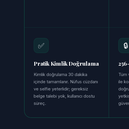
✅
🔒
Pratik Kimlik Doğrulama
256-
Kimlik doğrulama 30 dakika
Tüm v
içinde tamamlanır. Nüfus cüzdanı
ile ko
ve selfie yeterlidir; gereksiz
doğru
belge talebi yok, kullanıcı dostu
yetki
süreç.
güven