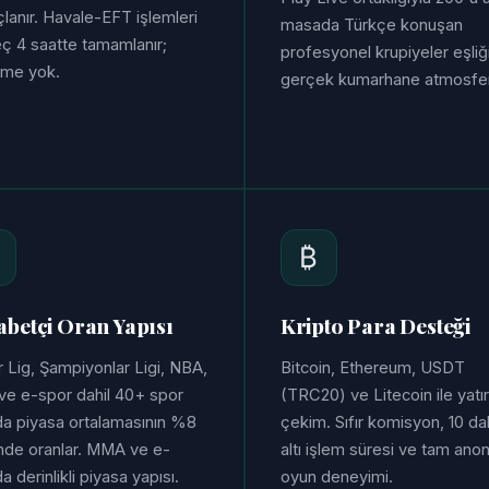
lanır. Havale-EFT işlemleri
masada Türkçe konuşan
ç 4 saatte tamamlanır;
profesyonel krupiyeler eşli
kme yok.
gerçek kumarhane atmosfer

₿
abetçi Oran Yapısı
Kripto Para Desteği
 Lig, Şampiyonlar Ligi, NBA,
Bitcoin, Ethereum, USDT
e e-spor dahil 40+ spor
(TRC20) ve Litecoin ile yatı
da piyasa ortalamasının %8
çekim. Sıfır komisyon, 10 da
nde oranlar. MMA ve e-
altı işlem süresi ve tam ano
a derinlikli piyasa yapısı.
oyun deneyimi.