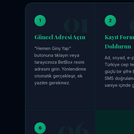
1
2
Güncel Adresi Açın
Kayıt For
Doldurun
"Hemen Giriş Yap"
butonuna tıklayın veya
Ad, soyad, e-p
tarayıcınıza BetBox resmi
Türkiye cep te
adresini girin. Yönlendirme
güçlü bir şifre 
otomatik gerçekleşir, ek
SMS doğrulam
yazılım gerekmez.
saniye içinde ge
6