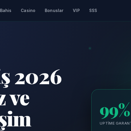
 Bahis
Casino
Bonuslar
VIP
SSS
iş 2026
z ve
99%
işim
UPTIME GARANT