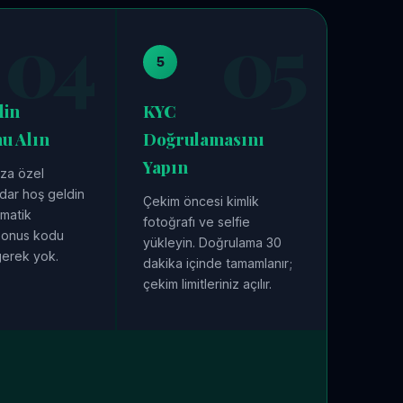
5
din
KYC
u Alın
Doğrulamasını
Yapın
nıza özel
ar hoş geldin
Çekim öncesi kimlik
matik
fotoğrafı ve selfie
 Bonus kodu
yükleyin. Doğrulama 30
gerek yok.
dakika içinde tamamlanır;
çekim limitleriniz açılır.