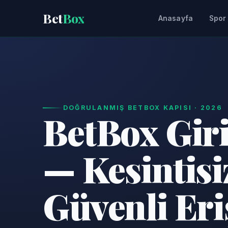
Bet
Box
Anasayfa
Spor
DOĞRULANMIŞ BETBOX KAPISI · 2026
BetBox Gir
— Kesintisi
Güvenli Er