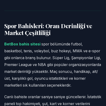
Spor Bahisleri: Oran Derinliği ve
Market Çeşitliliği
BetBox bahis sitesi
spor bölümünde futbol,
basketbol, tenis, voleybol, buz hokeyi, MMA ve e-spor
gibi onlarca branş bulunur. Süper Lig, Şampiyonlar Ligi,
Premier League ve NBA gibi popüler organizasyonlarda
market derinliği yüksektir. Maç sonucu, handikap, alt/
üst, karşılıklı gol, oyuncu istatistikleri ve korner
marketleri sık kullanılan seçeneklerdir.
Canlı bahiste oranlar saniye saniye güncellenir. İstatistik
paneli top hakimiyeti, şut, kart ve korner verilerini