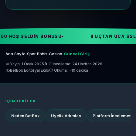
ONUSU
🔒 UÇTAN UCA SSL KORUMA
Ana Sayfa
›
Spor Bahis
›
Casino
›
Güncel Giriş
📅 Yayın: 1 Ocak 2025
🔄 Güncelleme: 24 Haziran 2026
✍️
BetBox Editöryal Ekibi
⏱️ Okuma: ~10 dakika
İÇINDEKILER
Neden BetBox
Üyelik Adımları
Platform İncelemesi