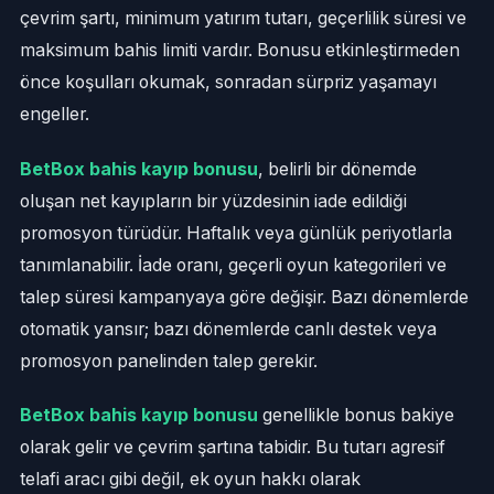
çevrim şartı, minimum yatırım tutarı, geçerlilik süresi ve
maksimum bahis limiti vardır. Bonusu etkinleştirmeden
önce koşulları okumak, sonradan sürpriz yaşamayı
engeller.
BetBox bahis kayıp bonusu
, belirli bir dönemde
oluşan net kayıpların bir yüzdesinin iade edildiği
promosyon türüdür. Haftalık veya günlük periyotlarla
tanımlanabilir. İade oranı, geçerli oyun kategorileri ve
talep süresi kampanyaya göre değişir. Bazı dönemlerde
otomatik yansır; bazı dönemlerde canlı destek veya
promosyon panelinden talep gerekir.
BetBox bahis kayıp bonusu
genellikle bonus bakiye
olarak gelir ve çevrim şartına tabidir. Bu tutarı agresif
telafi aracı gibi değil, ek oyun hakkı olarak