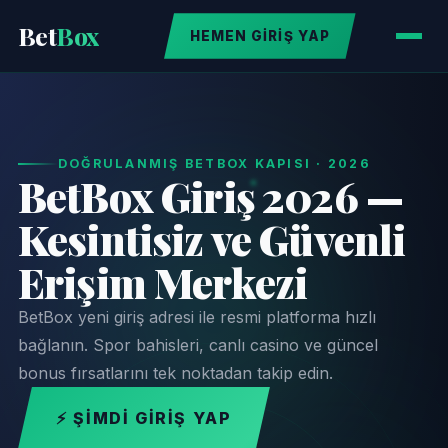
Bet
Box
HEMEN GIRIŞ YAP
DOĞRULANMIŞ BETBOX KAPISI · 2026
BetBox Giriş 2026 —
Kesintisiz ve Güvenli
Erişim Merkezi
BetBox yeni giriş adresi ile resmi platforma hızlı
bağlanın. Spor bahisleri, canlı casino ve güncel
bonus fırsatlarını tek noktadan takip edin.
⚡ ŞIMDI GIRIŞ YAP