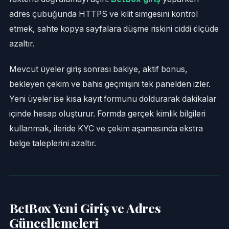
adres çubuğunda HTTPS ve kilit simgesini kontrol
etmek, sahte kopya sayfalara düşme riskini ciddi ölçüde
azaltır.
Mevcut üyeler giriş sonrası bakiye, aktif bonus,
bekleyen çekim ve bahis geçmişini tek panelden izler.
Yeni üyeler ise kısa kayıt formunu doldurarak dakikalar
içinde hesap oluşturur. Formda gerçek kimlik bilgileri
kullanmak, ileride KYC ve çekim aşamasında ekstra
belge taleplerini azaltır.
BetBox Yeni Giriş ve Adres
Güncellemeleri