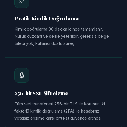
✅
Pratik Kimlik Doğrulama
Kimlik doğrulama 30 dakika içinde tamamlanır.
Nüfus cüzdanı ve selfie yeterlidir; gereksiz belge
talebi yok, kullanıcı dostu süreç.
🔒
256-bit SSL Şifreleme
Tüm veri transferleri 256-bit TLS ile korunur. İki
faktörlü kimlik doğrulama (2FA) ile hesabınız
yetkisiz erişime karşı çift kat güvence altında.