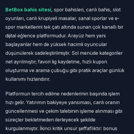
BetBox bahis sitesi
, spor bahisleri, canlı bahis, slot
oyunları, canlı krupiyeli masalar, sanal sporlar ve e-
spor marketlerini tek çatı altında sunan çok kanallı bir
dijital eğlence platformudur. Arayüz hem yeni
başlayanlar hem de yüksek hacimli oyuncular
düşünülerek sadeleştirilmiştir. Sol menüde kategoriler
net ayrılmıştır; favori lig kaydetme, hızlı kupon
oluşturma ve arama çubuğu gibi pratik araçlar günlük
kullanımı hızlandırır.
Platformun tercih edilme nedenlerinin başında işlem
hızı gelir. Yatırımın bakiyeye yansıması, canlı oranın
güncellenmesi ve çekim talebinin işleme alınması gibi
süreçler bekletmeden ilerleyecek şekilde
kurgulanmıştır. İkinci kritik unsur şeffaflıktır: bonus