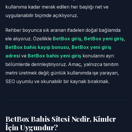
kullanıma kadar merak edilen her başlığı net ve
uygulanabilir biçimde açıklıyoruz.
Rehber boyunca sık aranan ifadeleri doğal bağlamda
ele alıyoruz. Özellikle
BetBox giriş
,
BetBox yeni giriş
,
BetBox bahis kayıp bonusu
,
BetBox yeni giriş
adresi
ve
BetBox bahis yeni giriş
konularını ayrı
bölümlerde derinleştiriyoruz. Amaç, yalnızca tanıtım
metni üretmek değil; günlük kullanımda işe yarayan,
SEO uyumlu ve okunabilir bir kaynak bırakmak.
BetBox Bahis Sitesi Nedir, Kimler
İçin Uygundur?