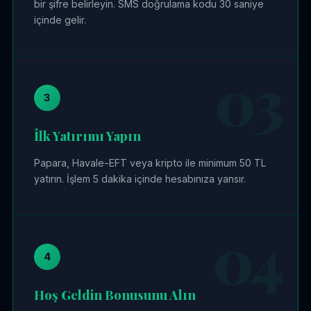
bir şifre belirleyin. SMS doğrulama kodu 30 saniye
içinde gelir.
3
İlk Yatırımı Yapın
Papara, Havale-EFT veya kripto ile minimum 50 TL
yatırın. İşlem 5 dakika içinde hesabınıza yansır.
4
Hoş Geldin Bonusunu Alın