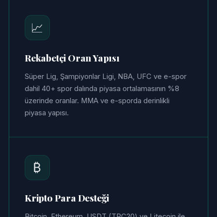
📈
Rekabetçi Oran Yapısı
Süper Lig, Şampiyonlar Ligi, NBA, UFC ve e-spor
dahil 40+ spor dalında piyasa ortalamasının %8
üzerinde oranlar. MMA ve e-sporda derinlikli
piyasa yapısı.
₿
Kripto Para Desteği
Bitcoin, Ethereum, USDT (TRC20) ve Litecoin ile