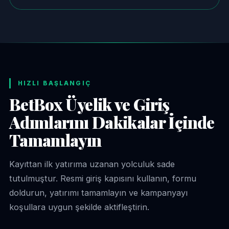
HIZLI BAŞLANGIÇ
BetBox Üyelik ve Giriş
Adımlarını Dakikalar İçinde
Tamamlayın
Kayıttan ilk yatırıma uzanan yolculuk sade
tutulmuştur. Resmi giriş kapısını kullanın, formu
doldurun, yatırımı tamamlayın ve kampanyayı
koşullara uygun şekilde aktifleştirin.