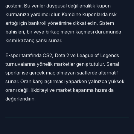
gösterir. Bu veriler duygusal değil analitik kupon
kurmanıza yardımcı olur. Kombine kuponlarda risk
arttığı için bankroll yönetimine dikkat edin. Sistem
bahisleri, bir veya birkaç maçın kaçması durumunda
kısmi kazanç şansı sunar.
E-spor tarafında CS2, Dota 2 ve League of Legends
turnuvalarına yönelik marketler geniş tutulur. Sanal
sporlar ise gerçek maç olmayan saatlerde alternatif
sunar. Oran karşılaştırması yaparken yalnızca yüksek
oranı değil, likiditeyi ve market kapanma hızını da
değerlendirin.