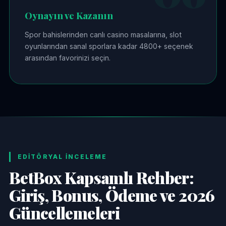
Oynayın ve Kazanın
Spor bahislerinden canlı casino masalarına, slot
oyunlarından sanal sporlara kadar 4800+ seçenek
arasından favorinizi seçin.
EDITÖRYAL İNCELEME
BetBox Kapsamlı Rehber:
Giriş, Bonus, Ödeme ve 2026
Güncellemeleri