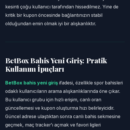
kesinti çoğu kullanıcı tarafından hissedilmez. Yine de
kritik bir kupon öncesinde bağlantınızın stabil
olduğundan emin olmak iyi bir alışkanlıktır.
BetBox Bahis Yeni Giriş: Pratik
Kullanım İpuçları
BetBox bahis yeni giriş
ifadesi, özellikle spor bahisleri
odaklı kullanıcıların arama alışkanlıklarında öne çıkar.
Bu kullanıcı grubu için hızlı erişim, canlı oran
güncellemesi ve kupon oluşturma hızı belirleyicidir.
Güncel adrese ulaştıktan sonra canlı bahis sekmesine
geçmek, maç tracker’ı açmak ve favori ligleri