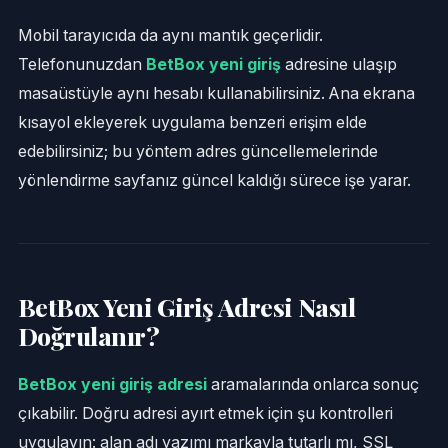
Mobil tarayıcıda da aynı mantık geçerlidir.
Telefonunuzdan
BetBox yeni giriş
adresine ulaşıp
masaüstüyle aynı hesabı kullanabilirsiniz. Ana ekrana
kısayol ekleyerek uygulama benzeri erişim elde
edebilirsiniz; bu yöntem adres güncellemelerinde
yönlendirme sayfanız güncel kaldığı sürece işe yarar.
BetBox Yeni Giriş Adresi Nasıl
Doğrulanır?
BetBox yeni giriş adresi
aramalarında onlarca sonuç
çıkabilir. Doğru adresi ayırt etmek için şu kontrolleri
uygulayın: alan adı yazımı markayla tutarlı mı, SSL