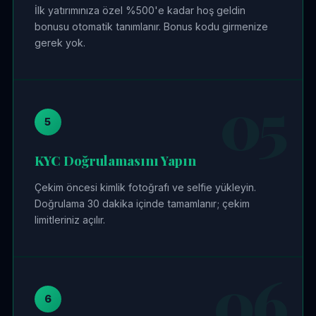
İlk yatırımınıza özel %500'e kadar hoş geldin
bonusu otomatik tanımlanır. Bonus kodu girmenize
gerek yok.
5
KYC Doğrulamasını Yapın
Çekim öncesi kimlik fotoğrafı ve selfie yükleyin.
Doğrulama 30 dakika içinde tamamlanır; çekim
limitleriniz açılır.
6