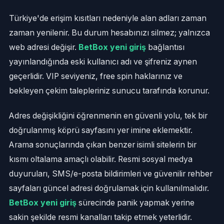
Türkiye'de erişim kısıtları nedeniyle alan adları zaman
zaman yenilenir. Bu durum hesabınızı silmez; yalnızca
web adresi değişir.
BetBox yeni giriş
bağlantısı
yayınlandığında eski kullanıcı adı ve şifreniz aynen
geçerlidir. VIP seviyeniz, free spin haklarınız ve
bekleyen çekim talepleriniz sunucu tarafında korunur.
Adres değişikliğini öğrenmenin en güvenli yolu, tek bir
doğrulanmış köprü sayfasını yer imine eklemektir.
Arama sonuçlarında çıkan benzer isimli sitelerin bir
kısmı oltalama amaçlı olabilir. Resmi sosyal medya
duyuruları, SMS/e-posta bildirimleri ve güvenilir rehber
sayfaları güncel adresi doğrulamak için kullanılmalıdır.
BetBox yeni giriş
sürecinde panik yapmak yerine
sakin şekilde resmi kanalları takip etmek yeterlidir.