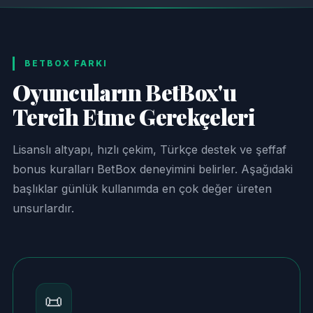
BETBOX FARKI
Oyuncuların BetBox'u
Tercih Etme Gerekçeleri
Lisanslı altyapı, hızlı çekim, Türkçe destek ve şeffaf
bonus kuralları BetBox deneyimini belirler. Aşağıdaki
başlıklar günlük kullanımda en çok değer üreten
unsurlardır.
📜