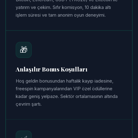
yatırım ve çekim. Sıfır komisyon, 10 dakika altı
işlem süresi ve tam anonim oyun deneyimi.
🎁
Anlaşılır Bonus Koşulları
Hoş geldin bonusundan haftalık kayıp iadesine,
freespin kampanyalarından VIP özel ödüllerine
kadar geniş yelpaze. Sektör ortalamasının altında
çevrim şartı.