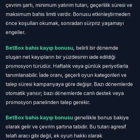
çevrim şartı, minimum yatırım tutarı, geçerlilik süresi ve
maksimum bahis limiti vardır. Bonusu etkinleştirmeden
önce koşulları okumak, sonradan sürpriz yaşamayı
engeller.
BetBox bahis kayıp bonusu
, belirli bir dönemde
oluşan net kayıpların bir yüzdesinin iade edildiği
promosyon türüdür. Haftalık veya günlük periyotlarla
tanımlanabilir. İade oranı, geçerli oyun kategorileri ve
talep süresi kampanyaya göre değişir. Bazı dönemlerde
otomatik yansır; bazı dönemlerde canlı destek veya
promosyon panelinden talep gerekir.
BetBox bahis kayıp bonusu
genellikle bonus bakiye
olarak gelir ve çevrim şartına tabidir. Bu tutarı agresif
telafi aracı gibi değil, ek oyun hakkı olarak