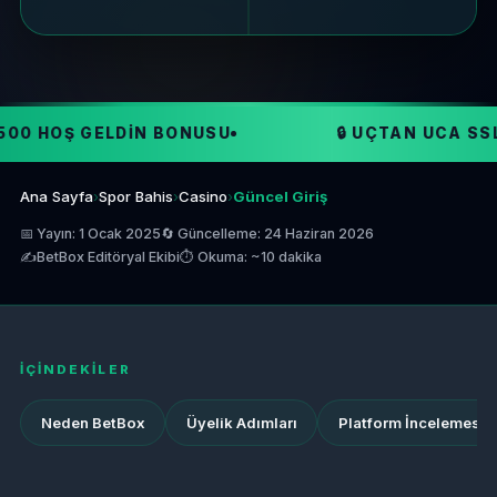
BONUSU
🔒 UÇTAN UCA SSL KORUMA
Ana Sayfa
›
Spor Bahis
›
Casino
›
Güncel Giriş
📅 Yayın: 1 Ocak 2025
🔄 Güncelleme: 24 Haziran 2026
✍️
BetBox Editöryal Ekibi
⏱️ Okuma: ~10 dakika
İÇINDEKILER
Neden BetBox
Üyelik Adımları
Platform İncelemesi