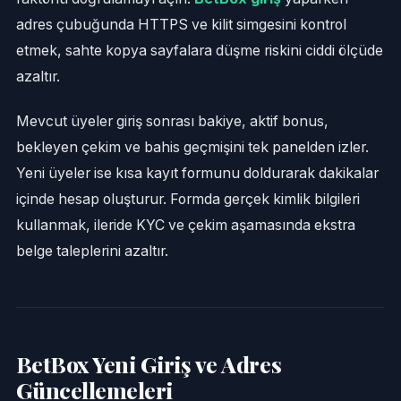
adres çubuğunda HTTPS ve kilit simgesini kontrol
etmek, sahte kopya sayfalara düşme riskini ciddi ölçüde
azaltır.
Mevcut üyeler giriş sonrası bakiye, aktif bonus,
bekleyen çekim ve bahis geçmişini tek panelden izler.
Yeni üyeler ise kısa kayıt formunu doldurarak dakikalar
içinde hesap oluşturur. Formda gerçek kimlik bilgileri
kullanmak, ileride KYC ve çekim aşamasında ekstra
belge taleplerini azaltır.
BetBox Yeni Giriş ve Adres
Güncellemeleri