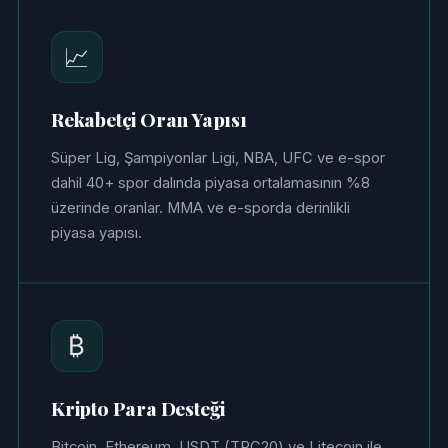
📈
Rekabetçi Oran Yapısı
Süper Lig, Şampiyonlar Ligi, NBA, UFC ve e-spor
dahil 40+ spor dalında piyasa ortalamasının %8
üzerinde oranlar. MMA ve e-sporda derinlikli
piyasa yapısı.
₿
Kripto Para Desteği
Bitcoin, Ethereum, USDT (TRC20) ve Litecoin ile