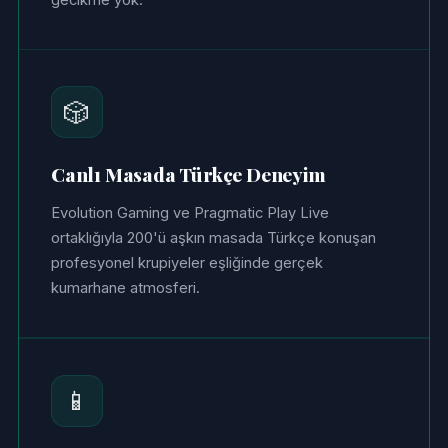
🎲
Canlı Masada Türkçe Deneyim
Evolution Gaming ve Pragmatic Play Live
ortaklığıyla 200'ü aşkın masada Türkçe konuşan
profesyonel krupiyeler eşliğinde gerçek
kumarhane atmosferi.
📱