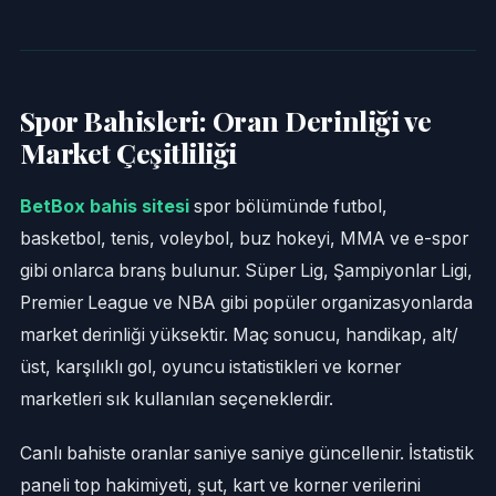
Spor Bahisleri: Oran Derinliği ve
Market Çeşitliliği
BetBox bahis sitesi
spor bölümünde futbol,
basketbol, tenis, voleybol, buz hokeyi, MMA ve e-spor
gibi onlarca branş bulunur. Süper Lig, Şampiyonlar Ligi,
Premier League ve NBA gibi popüler organizasyonlarda
market derinliği yüksektir. Maç sonucu, handikap, alt/
üst, karşılıklı gol, oyuncu istatistikleri ve korner
marketleri sık kullanılan seçeneklerdir.
Canlı bahiste oranlar saniye saniye güncellenir. İstatistik
paneli top hakimiyeti, şut, kart ve korner verilerini