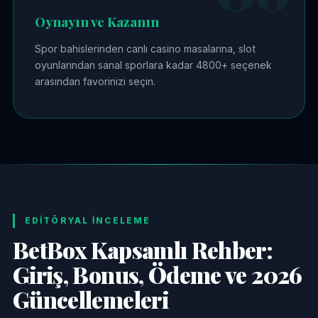
Oynayın ve Kazanın
Spor bahislerinden canlı casino masalarına, slot
oyunlarından sanal sporlara kadar 4800+ seçenek
arasından favorinizi seçin.
EDITÖRYAL İNCELEME
BetBox Kapsamlı Rehber:
Giriş, Bonus, Ödeme ve 2026
Güncellemeleri