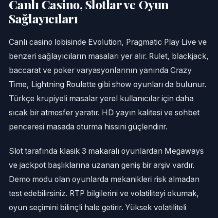
Canlı Casino, Slotlar ve Oyun
Sağlayıcıları
Canlı casino lobisinde Evolution, Pragmatic Play Live ve
benzeri sağlayıcıların masaları yer alır. Rulet, blackjack,
baccarat ve poker varyasyonlarının yanında Crazy
Time, Lightning Roulette gibi show oyunları da bulunur.
Türkçe krupiyeli masalar yerel kullanıcılar için daha
sıcak bir atmosfer yaratır. HD yayın kalitesi ve sohbet
penceresi masada oturma hissini güçlendirir.
Slot tarafında klasik 3 makaralı oyunlardan Megaways
ve jackpot başlıklarına uzanan geniş bir arşiv vardır.
Demo modu olan oyunlarda mekanikleri risk almadan
test edebilirsiniz. RTP bilgilerini ve volatiliteyi okumak,
oyun seçimini bilinçli hale getirir. Yüksek volatiliteli