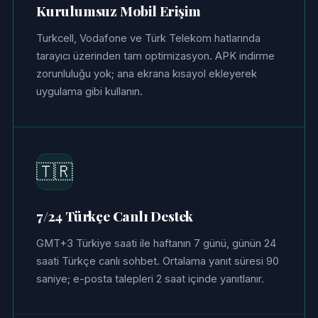
Kurulumsuz Mobil Erişim
Turkcell, Vodafone ve Türk Telekom hatlarında
tarayıcı üzerinden tam optimizasyon. APK indirme
zorunluluğu yok; ana ekrana kısayol ekleyerek
uygulama gibi kullanın.
🇹🇷
7/24 Türkçe Canlı Destek
GMT+3 Türkiye saati ile haftanın 7 günü, günün 24
saati Türkçe canlı sohbet. Ortalama yanıt süresi 90
saniye; e-posta talepleri 2 saat içinde yanıtlanır.