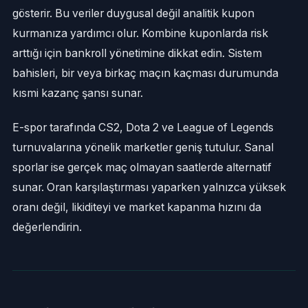
gösterir. Bu veriler duygusal değil analitik kupon
kurmanıza yardımcı olur. Kombine kuponlarda risk
arttığı için bankroll yönetimine dikkat edin. Sistem
bahisleri, bir veya birkaç maçın kaçması durumunda
kısmi kazanç şansı sunar.
E-spor tarafında CS2, Dota 2 ve League of Legends
turnuvalarına yönelik marketler geniş tutulur. Sanal
sporlar ise gerçek maç olmayan saatlerde alternatif
sunar. Oran karşılaştırması yaparken yalnızca yüksek
oranı değil, likiditeyi ve market kapanma hızını da
değerlendirin.