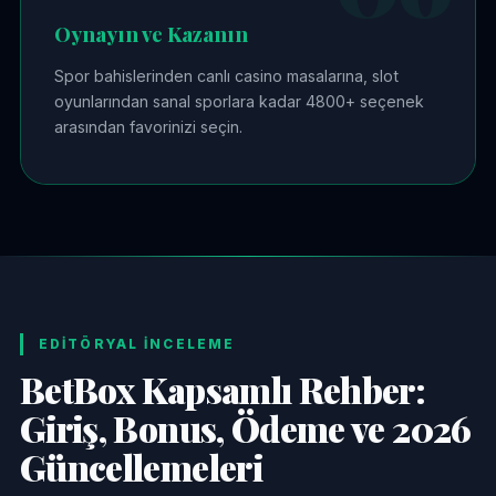
Oynayın ve Kazanın
Spor bahislerinden canlı casino masalarına, slot
oyunlarından sanal sporlara kadar 4800+ seçenek
arasından favorinizi seçin.
EDITÖRYAL İNCELEME
BetBox Kapsamlı Rehber:
Giriş, Bonus, Ödeme ve 2026
Güncellemeleri