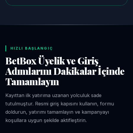
HIZLI BAŞLANGIÇ
BetBox Üyelik ve Giriş
Adımlarını Dakikalar İçinde
Tamamlayın
Kayıttan ilk yatırıma uzanan yolculuk sade
tutulmuştur. Resmi giriş kapısını kullanın, formu
doldurun, yatırımı tamamlayın ve kampanyayı
koşullara uygun şekilde aktifleştirin.