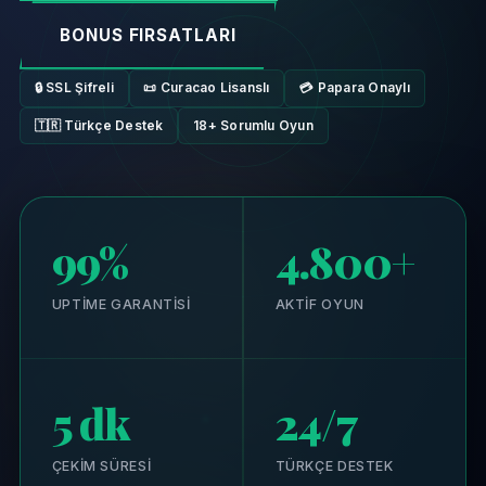
BONUS FIRSATLARI
🔒 SSL Şifreli
📜 Curacao Lisanslı
💳 Papara Onaylı
🇹🇷 Türkçe Destek
18+ Sorumlu Oyun
99%
4.800+
UPTIME GARANTISI
AKTIF OYUN
5 dk
24/7
ÇEKIM SÜRESI
TÜRKÇE DESTEK