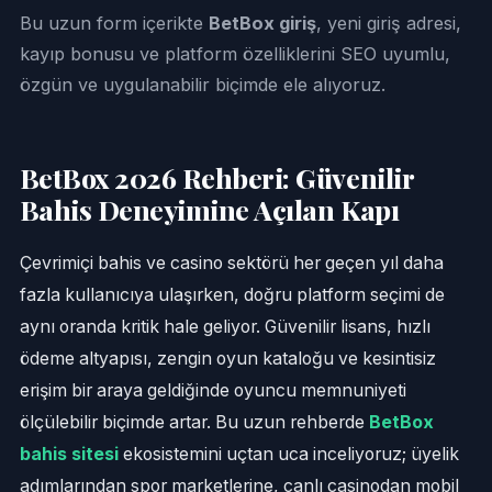
Bu uzun form içerikte
BetBox giriş
, yeni giriş adresi,
kayıp bonusu ve platform özelliklerini SEO uyumlu,
özgün ve uygulanabilir biçimde ele alıyoruz.
BetBox 2026 Rehberi: Güvenilir
Bahis Deneyimine Açılan Kapı
Çevrimiçi bahis ve casino sektörü her geçen yıl daha
fazla kullanıcıya ulaşırken, doğru platform seçimi de
aynı oranda kritik hale geliyor. Güvenilir lisans, hızlı
ödeme altyapısı, zengin oyun kataloğu ve kesintisiz
erişim bir araya geldiğinde oyuncu memnuniyeti
ölçülebilir biçimde artar. Bu uzun rehberde
BetBox
bahis sitesi
ekosistemini uçtan uca inceliyoruz; üyelik
adımlarından spor marketlerine, canlı casinodan mobil