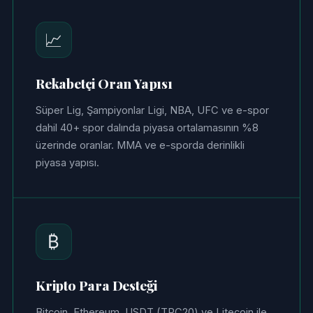
📈
Rekabetçi Oran Yapısı
Süper Lig, Şampiyonlar Ligi, NBA, UFC ve e-spor
dahil 40+ spor dalında piyasa ortalamasının %8
üzerinde oranlar. MMA ve e-sporda derinlikli
piyasa yapısı.
₿
Kripto Para Desteği
Bitcoin, Ethereum, USDT (TRC20) ve Litecoin ile